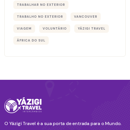
TRABALHAR NO EXTERIOR
TRABALHO NO EXTERIOR
VANCOUVER
VIAGEM
VOLUNTÁRIO
YÁZIGI TRAVEL
ÁFRICA DO SUL
O Yázigi Travel é a sua porta de entrada para o Mundo.