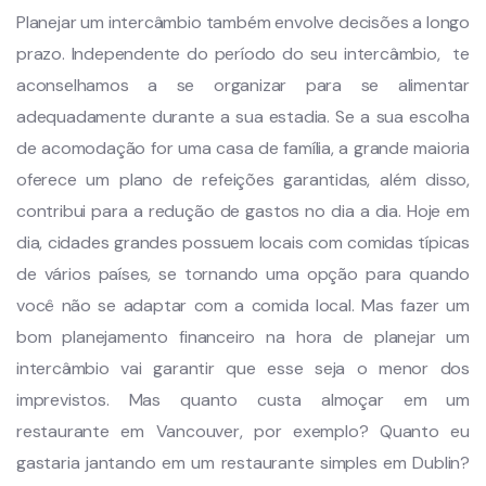
Planejar um intercâmbio também envolve decisões a longo
prazo. Independente do período do seu intercâmbio, te
aconselhamos a se organizar para se alimentar
adequadamente durante a sua estadia. Se a sua escolha
de acomodação for uma casa de família, a grande maioria
oferece um plano de refeições garantidas, além disso,
contribui para a redução de gastos no dia a dia. Hoje em
dia, cidades grandes possuem locais com comidas típicas
de vários países, se tornando uma opção para quando
você não se adaptar com a comida local. Mas fazer um
bom planejamento financeiro na hora de planejar um
intercâmbio vai garantir que esse seja o menor dos
imprevistos. Mas quanto custa almoçar em um
restaurante em Vancouver, por exemplo? Quanto eu
gastaria jantando em um restaurante simples em Dublin?