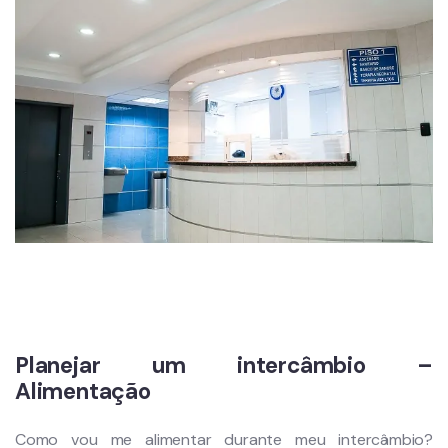
Planejar um intercâmbio –
Alimentação
Como vou me alimentar durante meu intercâmbio?