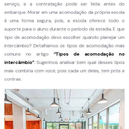
serviço, e a contratação pode ser feita antes do
embarque. Morar em uma acomodação da própria escola
é uma forma segura, pois, a escola oferece todo o
suporte para o aluno durante o período de estadia. E que
tipo de acomodação devo escolher quando planejar um
intercâmbio? Detalhamos os tipos de acomodação mais
comuns no artigo
“Tipos de acomodação no
intercâmbio”
. Sugerimos analisar bem qual desses tipos
mais combina com você, pois cada um deles, tem prós e
contras.