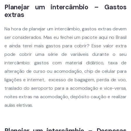
Planejar um intercâmbio –
Gastos
extras
Na hora de planejar um intercâmbio, gastos extras devem
ser considerados. Mas eu fechei um pacote aqui no Brasil
e ainda terei mais gastos para cobrir? Esse valor extra
pode cobrir uma série de variáveis durante o seu
intercâmbio: gastos com material didático, taxa de
alteração de curso ou acomodação, chip de celular para
ligações e internet, excesso de bagagem, perda de voo,
traslado do aeroporto para a acomodação e vice-versa,
noites extras na acomodação, depósito caução e realizar
aulas eletivas.
Planejar um intercâmbio –
Despesas