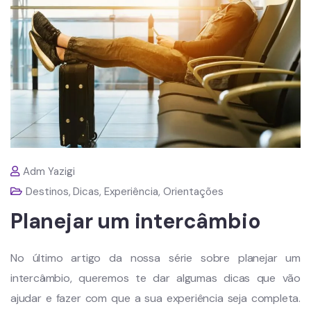
Adm Yazigi
Destinos
,
Dicas
,
Experiência
,
Orientações
Planejar um intercâmbio
No último artigo da nossa série sobre planejar um
intercâmbio, queremos te dar algumas dicas que vão
ajudar e fazer com que a sua experiência seja completa.