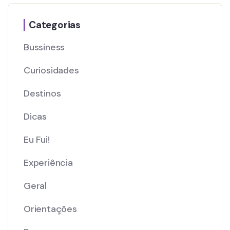
Categorias
Bussiness
Curiosidades
Destinos
Dicas
Eu Fui!
Experiência
Geral
Orientações