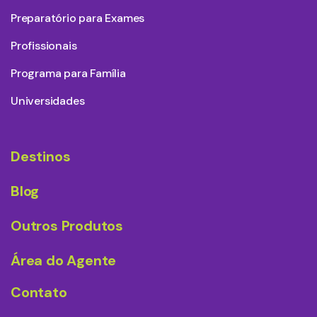
Preparatório para Exames
Profissionais
Programa para Família
Universidades
Destinos
Blog
Outros Produtos
Área do Agente
Contato