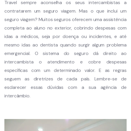
Travel sempre aconselha os seus intercambistas a
contratarem um seguro viagem. Mas o que inclui um
seguro viagem? Muitos seguros oferecem uma assistência
completa ao aluno no exterior, cobrindo despesas com
idas a médicos, seja por doença ou incidentes, e até
mesmo idas ao dentista quando surgir algum problema
emergencial. O sistema do seguro dá direito ao
intercambista o atendimento e cobre despesas
específicas com um determinado valor. E as regras
seguem as diretrizes de cada país. Lembre-se de
esclarecer essas dúvidas com a sua agência de
intercâmbio.