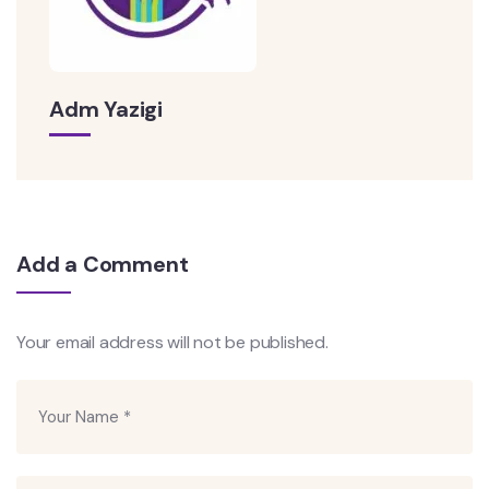
Adm Yazigi
Add a Comment
Your email address will not be published.