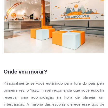
Onde vou morar?
Principalmente se você está indo para fora do país pela
primeira vez, o Yázigi Travel recomenda que você escolha
reservar uma acomodação na hora de planejar um
intercâmbio. A maioria das escolas oferece esse tipo de