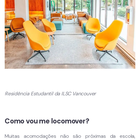
Residência Estudantil da ILSC Vancouver
Como vou me locomover?
Muitas acomodações não são próximas da escola,