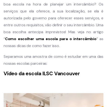
boa escola na hora de planejar um intercâmbio? Os
serviços que ela oferece, a sua localização, se ela é
autorizada pelo governo para oferecer esses serviços, e
entre outros requisitos, vão definir o seu intercâmbio. Uma
boa escolha antecipa imprevistos! Mas veja no artigo
“
Como escolher uma escola para o intercâmbio
” as
nossas dicas de como fazer isso.
Separamos uma amostra de como é estudar em uma das
nossas escolas parceiras:
Vídeo da escola ILSC Vancouver