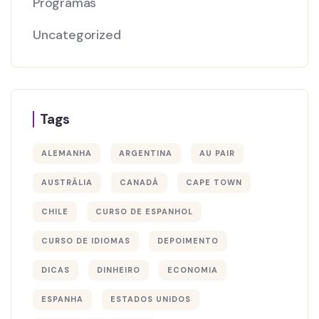
Programas
Uncategorized
Tags
ALEMANHA
ARGENTINA
AU PAIR
AUSTRÁLIA
CANADÁ
CAPE TOWN
CHILE
CURSO DE ESPANHOL
CURSO DE IDIOMAS
DEPOIMENTO
DICAS
DINHEIRO
ECONOMIA
ESPANHA
ESTADOS UNIDOS