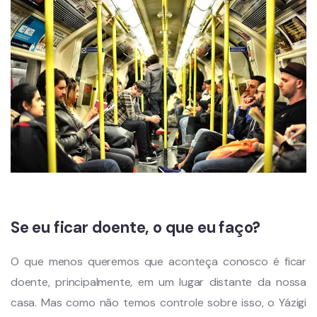
Se eu ficar doente, o que eu faço?
O que menos queremos que aconteça conosco é ficar
doente, principalmente, em um lugar distante da nossa
casa. Mas como não temos controle sobre isso, o Yázigi