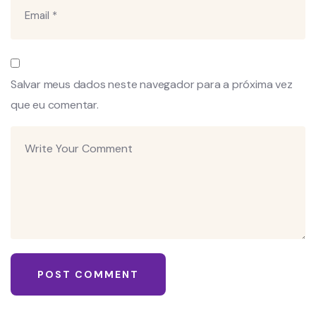
Salvar meus dados neste navegador para a próxima vez
que eu comentar.