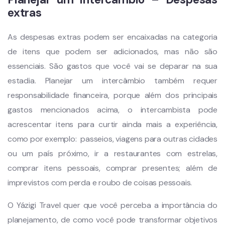
extras
As despesas extras podem ser encaixadas na categoria
de itens que podem ser adicionados, mas não são
essenciais. São gastos que você vai se deparar na sua
estadia. Planejar um intercâmbio também requer
responsabilidade financeira, porque além dos principais
gastos mencionados acima, o intercambista pode
acrescentar itens para curtir ainda mais a experiência,
como por exemplo: passeios, viagens para outras cidades
ou um país próximo, ir a restaurantes com estrelas,
comprar itens pessoais, comprar presentes; além de
imprevistos com perda e roubo de coisas pessoais.
O Yázigi Travel quer que você perceba a importância do
planejamento, de como você pode transformar objetivos