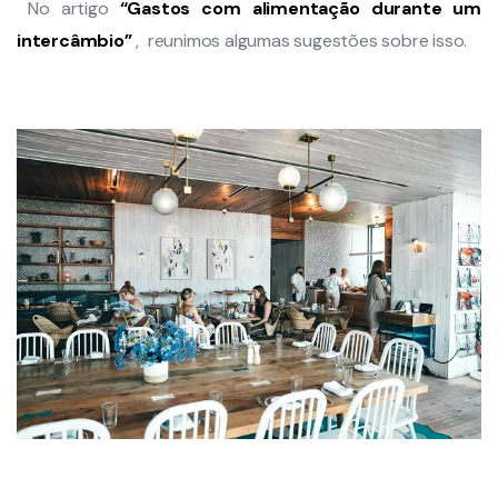
No artigo
“Gastos com alimentação durante um
intercâmbio”
, reunimos algumas sugestões sobre isso.