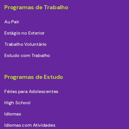
Programas de Trabalho
Au Pair
Estágio no Exterior
Trabalho Voluntário
Estudo com Trabalho
Programas de Estudo
Férias para Adolescentes
High School
Idiomas
Idiomas com Atividades