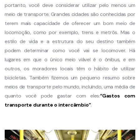
portanto, você deve considerar utilizar pelo menos um
meio de transporte. Grandes cidades são conhecidas por
terem mais capacidade de oferecer um bom meio de
locomoção, como por exemplo, trens e metrôs. Mas o
estilo de vida e a estrutura do seu destino também
podem determinar como você vai se locomover. Há
lugares em que o único meio viável é o ônibus, e em
outros, os moradores locais têm o hábito de utilizar
bicicletas. Também fizemos um pequeno resumo sobre
meios de transporte pelo mundo, incluindo, uma média de
quanto você pode gastar com eles:
“Gastos com
transporte durante o intercâmbio”
.