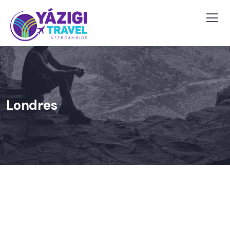
Londres