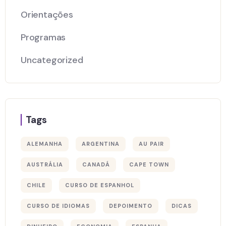
Orientações
Programas
Uncategorized
Tags
ALEMANHA
ARGENTINA
AU PAIR
AUSTRÁLIA
CANADÁ
CAPE TOWN
CHILE
CURSO DE ESPANHOL
CURSO DE IDIOMAS
DEPOIMENTO
DICAS