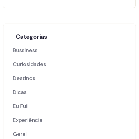
Categorias
Bussiness
Curiosidades
Destinos
Dicas
Eu Fui!
Experiência
Geral