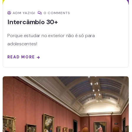
ADM YAZIGI
0 COMMENTS
Intercâmbio 30+
Porque estudar no exterior não é só para
adolescentes!
READ MORE