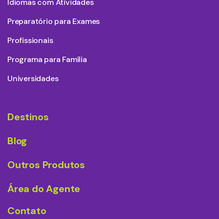
Idiomas com Atividades
Preparatório para Exames
Profissionais
Programa para Família
Universidades
Destinos
Blog
Outros Produtos
Área do Agente
Contato