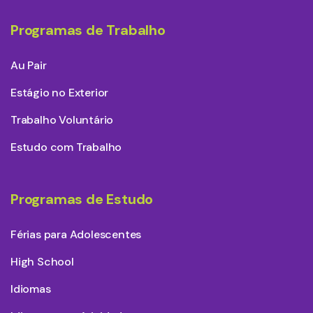
Programas de Trabalho
Au Pair
Estágio no Exterior
Trabalho Voluntário
Estudo com Trabalho
Programas de Estudo
Férias para Adolescentes
High School
Idiomas