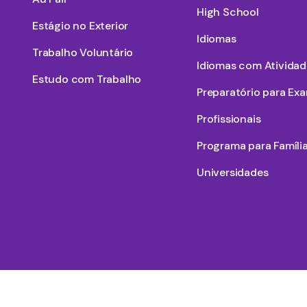
High School
Estágio no Exterior
Idiomas
Trabalho Voluntário
Idiomas com Atividad
Estudo com Trabalho
Preparatório para Ex
Profissionais
Programa para Famíli
Universidades