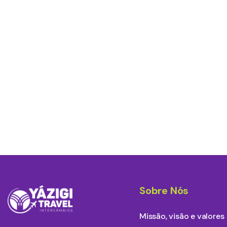
Sobre Nós
Missão, visão e valores