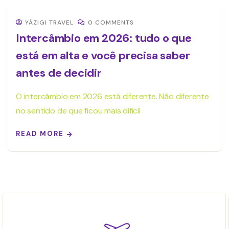
YÁZIGI TRAVEL
0 COMMENTS
Intercâmbio em 2026: tudo o que
está em alta e você precisa saber
antes de decidir
O intercâmbio em 2026 está diferente. Não diferente
no sentido de que ficou mais difícil
READ MORE