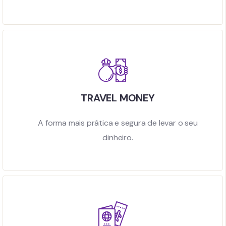
TRAVEL MONEY
A forma mais prática e segura de levar o seu
dinheiro.