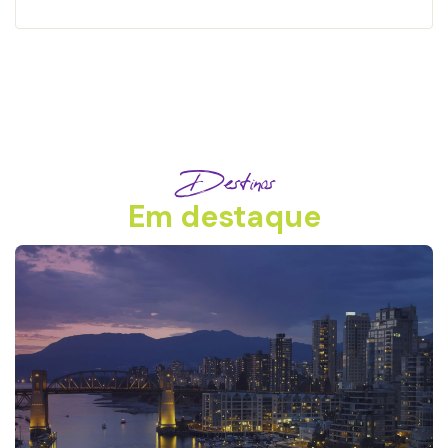
Destinos
Em destaque