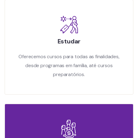
Estudar
Oferecemos cursos para todas as finalidades,
desde programas em família, até cursos
preparatórios.