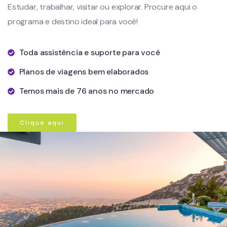
Estudar, trabalhar, visitar ou explorar. Procure aqui o
programa e destino ideal para você!
Toda assistência e suporte para você
Planos de viagens bem elaborados
Temos mais de 76 anos no mercado
Clique aqui