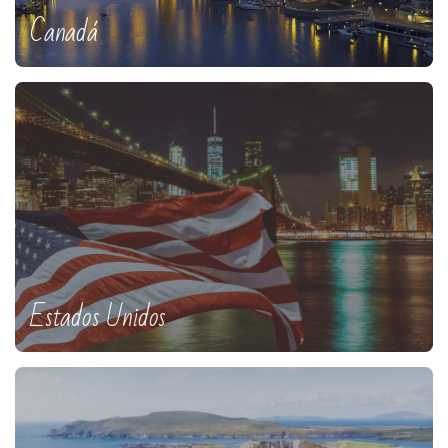
Canadá
Estados Unidos