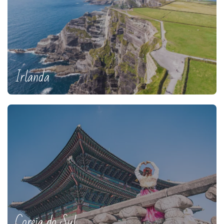
Irlanda
Coreia do Sul