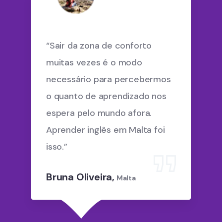
“Sair da zona de conforto
muitas vezes é o modo
necessário para percebermos
o quanto de aprendizado nos
espera pelo mundo afora.
Aprender inglês em Malta foi
isso.”
Bruna Oliveira,
Malta