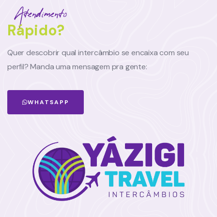
Atendimento
Rápido?
Quer descobrir qual intercâmbio se encaixa com seu
perfil? Manda uma mensagem pra gente:
WHATSAPP