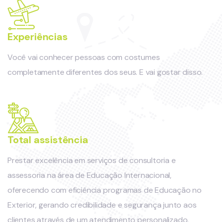
Experiências
Você vai conhecer pessoas com costumes
completamente diferentes dos seus. E vai gostar disso.
Total assistência
Prestar excelência em serviços de consultoria e
assessoria na área de Educação Internacional,
oferecendo com eficiência programas de Educação no
Exterior, gerando credibilidade e segurança junto aos
clientes através de um atendimento personalizado.