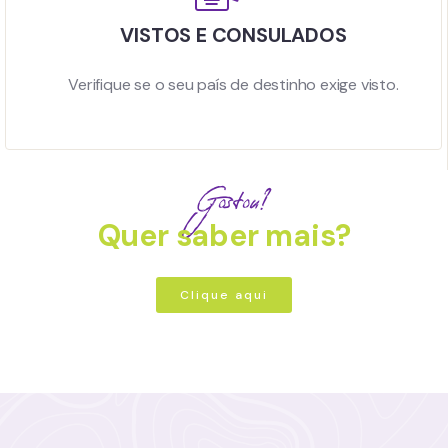
VISTOS E CONSULADOS
Verifique se o seu país de destinho exige visto.
Gostou?
Quer saber mais?
Clique aqui