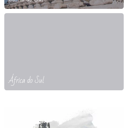
África do Sul