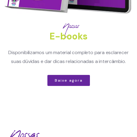
Nossos
E-books
Disponibilizamos um material completo para esclarecer
suas dúvidas e dar dicas relacionadas a intercâmbio.
Baixe agora
Nossas