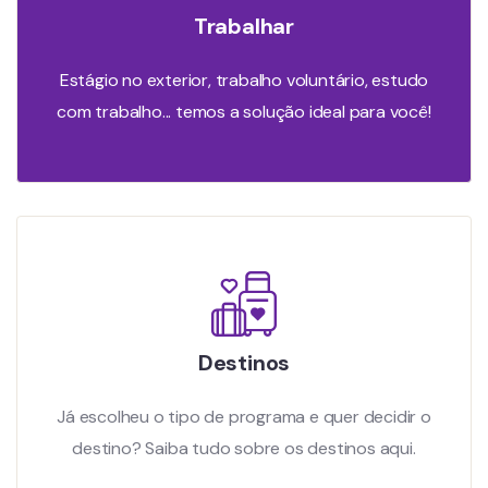
Trabalhar
Estágio no exterior, trabalho voluntário, estudo
com trabalho... temos a solução ideal para você!
Destinos
Já escolheu o tipo de programa e quer decidir o
destino? Saiba tudo sobre os destinos aqui.