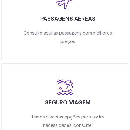
PASSAGENS AEREAS
Consulte aqui as passagens com melhores
preços
SEGURO VIAGEM
Temos diversas opções para todas
necessidades, consulte.