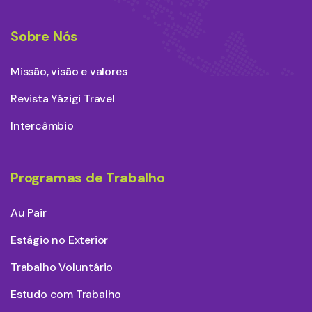
Sobre Nós
Missão, visão e valores
Revista Yázigi Travel
Intercâmbio
Programas de Trabalho
Au Pair
Estágio no Exterior
Trabalho Voluntário
Estudo com Trabalho