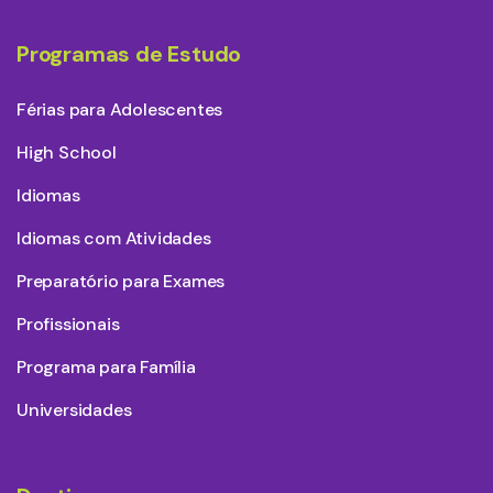
Programas de Estudo
Férias para Adolescentes
High School
Idiomas
Idiomas com Atividades
Preparatório para Exames
Profissionais
Programa para Família
Universidades