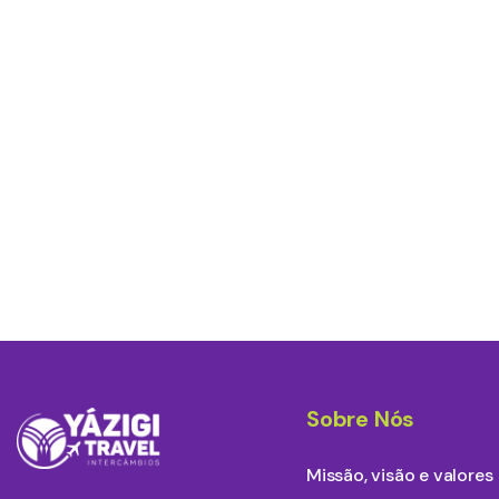
Sobre Nós
Missão, visão e valores