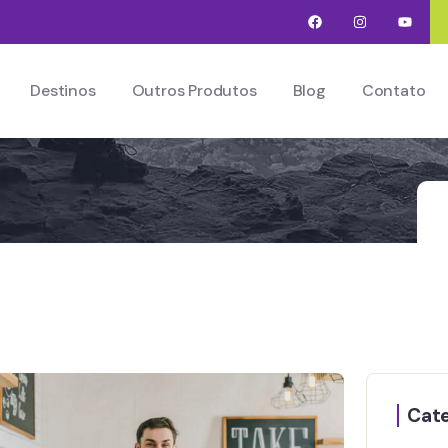
Destinos
Outros Produtos
Blog
Contato
Cate