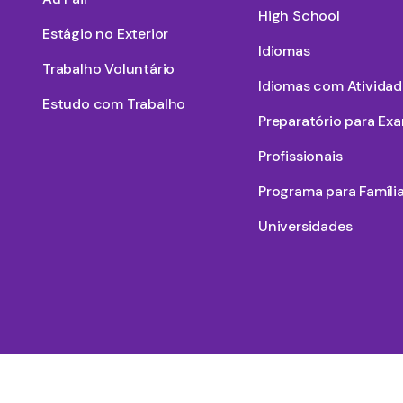
High School
Estágio no Exterior
Idiomas
Trabalho Voluntário
Idiomas com Atividad
Estudo com Trabalho
Preparatório para Ex
Profissionais
Programa para Famíli
Universidades