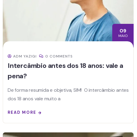
09
MAIO
ADM YAZIGI
0 COMMENTS
Intercâmbio antes dos 18 anos: vale a
pena?
De forma resumida e objetiva, SIM! O intercâmbio antes
dos 18 anos vale muito a
READ MORE