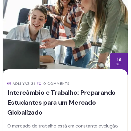
19
SET
ADM YAZIGI
0 COMMENTS
Intercâmbio e Trabalho: Preparando
Estudantes para um Mercado
Globalizado
O mercado de trabalho está em constante evolução,