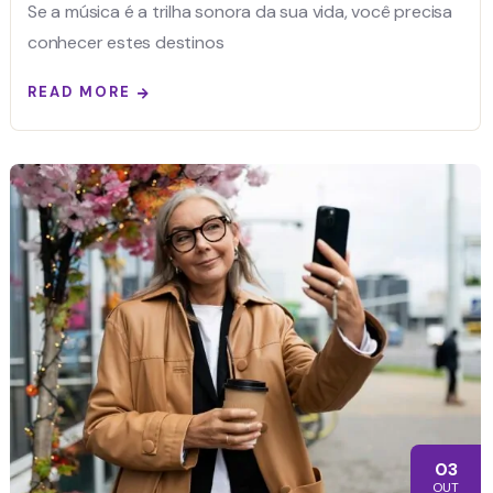
Se a música é a trilha sonora da sua vida, você precisa
conhecer estes destinos
READ MORE
03
OUT