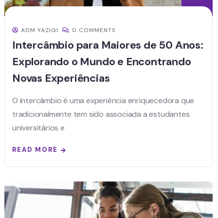
ADM YAZIGI
0 COMMENTS
Intercâmbio para Maiores de 50 Anos:
Explorando o Mundo e Encontrando
Novas Experiências
O intercâmbio é uma experiência enriquecedora que
tradicionalmente tem sido associada a estudantes
universitários e
READ MORE