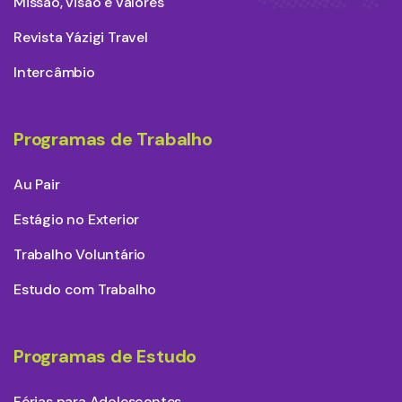
Missão, visão e valores
Revista Yázigi Travel
Intercâmbio
Programas de Trabalho
Au Pair
Estágio no Exterior
Trabalho Voluntário
Estudo com Trabalho
Programas de Estudo
Férias para Adolescentes