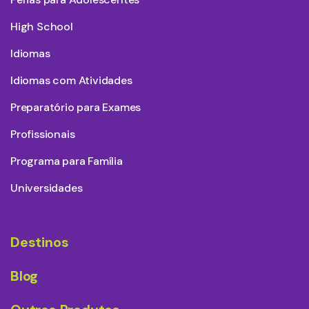
High School
Idiomas
Idiomas com Atividades
Preparatório para Exames
Profissionais
Programa para Família
Universidades
Destinos
Blog