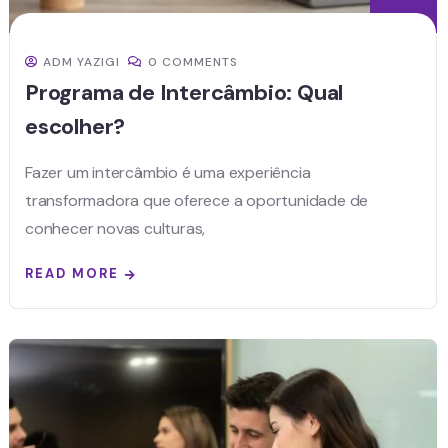
ADM YAZIGI
0 COMMENTS
Programa de Intercâmbio: Qual
escolher?
Fazer um intercâmbio é uma experiência
transformadora que oferece a oportunidade de
conhecer novas culturas,
READ MORE