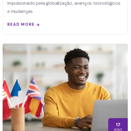
impulsionado pela globalização, avanços tecnológicos
e mudanças
READ MORE
17
AGO