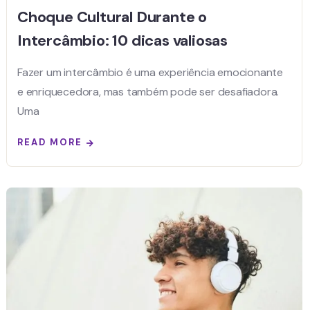
Choque Cultural Durante o
Intercâmbio: 10 dicas valiosas
Fazer um intercâmbio é uma experiência emocionante
e enriquecedora, mas também pode ser desafiadora.
Uma
READ MORE