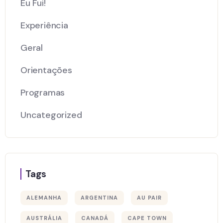
Eu Fui!
Experiência
Geral
Orientações
Programas
Uncategorized
Tags
ALEMANHA
ARGENTINA
AU PAIR
AUSTRÁLIA
CANADÁ
CAPE TOWN