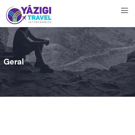
Geral