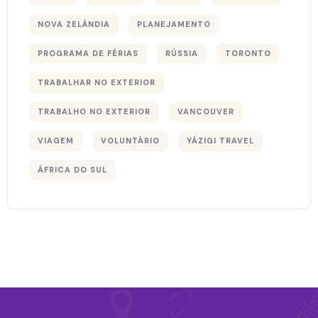
NOVA ZELÂNDIA
PLANEJAMENTO
PROGRAMA DE FÉRIAS
RÚSSIA
TORONTO
TRABALHAR NO EXTERIOR
TRABALHO NO EXTERIOR
VANCOUVER
VIAGEM
VOLUNTÁRIO
YÁZIGI TRAVEL
ÁFRICA DO SUL