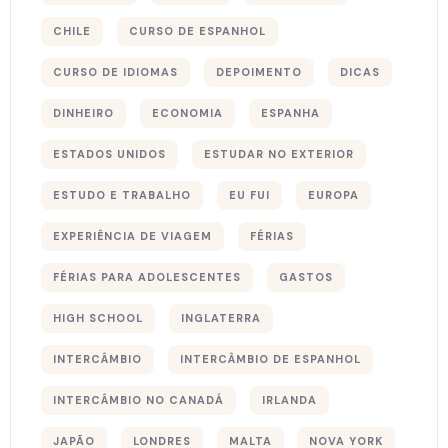
CHILE
CURSO DE ESPANHOL
CURSO DE IDIOMAS
DEPOIMENTO
DICAS
DINHEIRO
ECONOMIA
ESPANHA
ESTADOS UNIDOS
ESTUDAR NO EXTERIOR
ESTUDO E TRABALHO
EU FUI
EUROPA
EXPERIÊNCIA DE VIAGEM
FÉRIAS
FÉRIAS PARA ADOLESCENTES
GASTOS
HIGH SCHOOL
INGLATERRA
INTERCÂMBIO
INTERCÂMBIO DE ESPANHOL
INTERCÂMBIO NO CANADÁ
IRLANDA
JAPÃO
LONDRES
MALTA
NOVA YORK