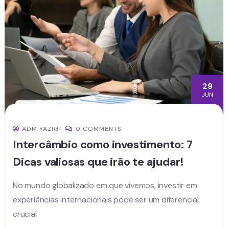
29
JUN
ADM YAZIGI
0 COMMENTS
Intercâmbio como investimento: 7
Dicas valiosas que irão te ajudar!
No mundo globalizado em que vivemos, investir em
experiências internacionais pode ser um diferencial
crucial