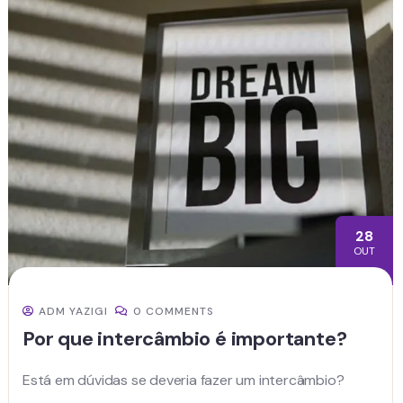
28
OUT
ADM YAZIGI
0 COMMENTS
Por que intercâmbio é importante?
Está em dúvidas se deveria fazer um intercâmbio?