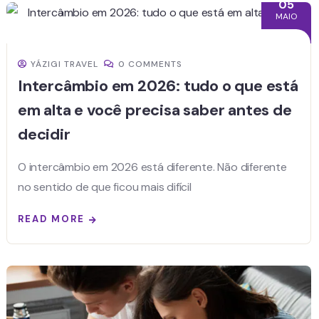
05
MAIO
YÁZIGI TRAVEL
0 COMMENTS
Intercâmbio em 2026: tudo o que está
em alta e você precisa saber antes de
decidir
O intercâmbio em 2026 está diferente. Não diferente
no sentido de que ficou mais difícil
READ MORE