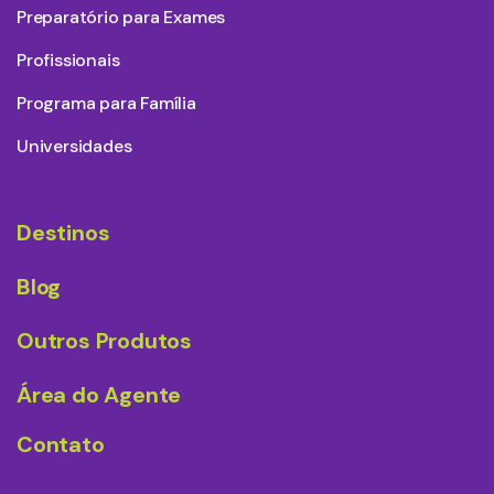
Preparatório para Exames
Profissionais
Programa para Família
Universidades
Destinos
Blog
Outros Produtos
Área do Agente
Contato