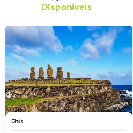
Disponíveis
Chile