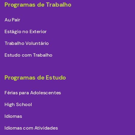
Programas de Trabalho
Au Pair
Estágio no Exterior
Trabalho Voluntário
Estudo com Trabalho
Programas de Estudo
Férias para Adolescentes
High School
Idiomas
Idiomas com Atividades