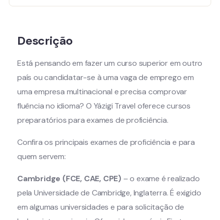
Descrição
Está pensando em fazer um curso superior em outro
país ou candidatar-se à uma vaga de emprego em
uma empresa multinacional e precisa comprovar
fluência no idioma? O Yázigi Travel oferece cursos
preparatórios para exames de proficiência.
Confira os principais exames de proficiência e para
quem servem:
Cambridge (FCE, CAE, CPE)
– o exame é realizado
pela Universidade de Cambridge, Inglaterra. É exigido
em algumas universidades e para solicitação de