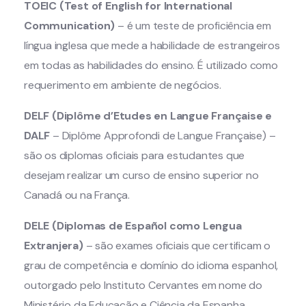
TOEIC (Test of English for International
Communication)
– é um teste de proficiência em
língua inglesa que mede a habilidade de estrangeiros
em todas as habilidades do ensino. É utilizado como
requerimento em ambiente de negócios.
DELF (Diplôme d’Etudes en Langue Française e
DALF
– Diplôme Approfondi de Langue Française) –
são os diplomas oficiais para estudantes que
desejam realizar um curso de ensino superior no
Canadá ou na França.
DELE (Diplomas de Español como Lengua
Extranjera)
– são exames oficiais que certificam o
grau de competência e domínio do idioma espanhol,
outorgado pelo Instituto Cervantes em nome do
Ministério da Educação e Ciência da Espanha.