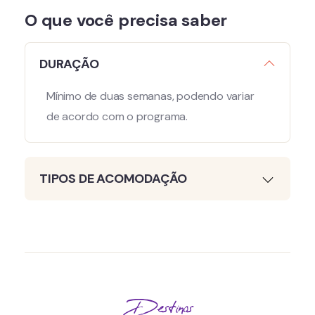
O que você precisa saber
DURAÇÃO
Mínimo de duas semanas, podendo variar
de acordo com o programa.
TIPOS DE ACOMODAÇÃO
Destinos