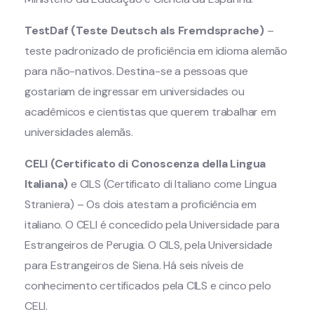
TestDaf (Teste Deutsch als Fremdsprache)
–
teste padronizado de proficiência em idioma alemão
para não-nativos. Destina-se a pessoas que
gostariam de ingressar em universidades ou
acadêmicos e cientistas que querem trabalhar em
universidades alemãs.
CELI (Certificato di Conoscenza della Lingua
Italiana)
e CILS (Certificato di Italiano come Lingua
Straniera) – Os dois atestam a proficiência em
italiano. O CELI é concedido pela Universidade para
Estrangeiros de Perugia. O CILS, pela Universidade
para Estrangeiros de Siena. Há seis níveis de
conhecimento certificados pela CILS e cinco pelo
CELI.