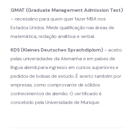
GMAT (Graduate Management Admission Test)
– necessário para quem quer fazer MBA nos
Estados Unidos. Mede qualificação nas áreas de
matemática, redação analítica e verbal.
KDS (Kleines Deutsches Sprachdiplom)
– aceito
pelas universidades da Alemanha e em países de
língua alemã para ingresso em cursos superiores e
pedidos de bolsas de estudo. É aceito também por
empresas, como comprovante de sólidos
conhecimentos de alemão. O certificado é
concebido pela Universidade de Munique.