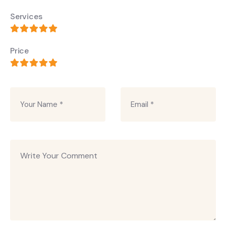
Services
Price