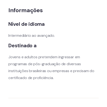
Informações
Nível de idioma
Intermediário ao avançado.
Destinado a
Jovens e adultos pretendem ingressar em
programas de pós-graduação de diversas
instituições brasileiras ou empresas e precisam do
certificado de proficiência.