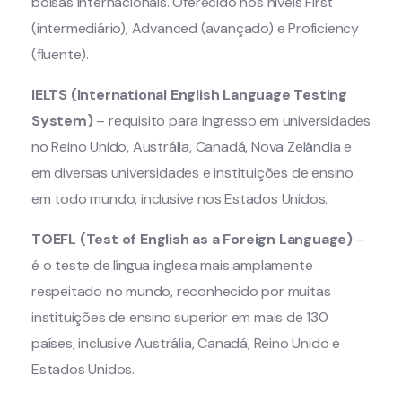
bolsas internacionais. Oferecido nos níveis First
(intermediário), Advanced (avançado) e Proficiency
(fluente).
IELTS (International English Language Testing
System)
– requisito para ingresso em universidades
no Reino Unido, Austrália, Canadá, Nova Zelândia e
em diversas universidades e instituições de ensino
em todo mundo, inclusive nos Estados Unidos.
TOEFL (Test of English as a Foreign Language)
–
é o teste de língua inglesa mais amplamente
respeitado no mundo, reconhecido por muitas
instituições de ensino superior em mais de 130
países, inclusive Austrália, Canadá, Reino Unido e
Estados Unidos.