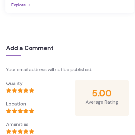
Explore
Add a Comment
Your email address will not be published.
Quality
5.00
Average Rating
Location
Amenities