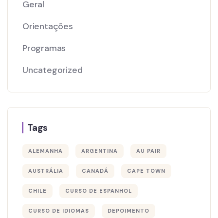
Geral
Orientações
Programas
Uncategorized
Tags
ALEMANHA
ARGENTINA
AU PAIR
AUSTRÁLIA
CANADÁ
CAPE TOWN
CHILE
CURSO DE ESPANHOL
CURSO DE IDIOMAS
DEPOIMENTO