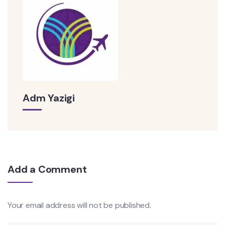
Adm Yazigi
Add a Comment
Your email address will not be published.