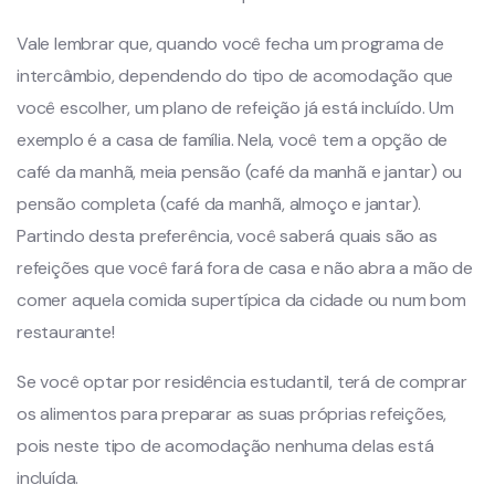
Vale lembrar que, quando você fecha um programa de
intercâmbio, dependendo do tipo de acomodação que
você escolher, um plano de refeição já está incluído. Um
exemplo é a casa de família. Nela, você tem a opção de
café da manhã, meia pensão (café da manhã e jantar) ou
pensão completa (café da manhã, almoço e jantar).
Partindo desta preferência, você saberá quais são as
refeições que você fará fora de casa e não abra a mão de
comer aquela comida supertípica da cidade ou num bom
restaurante!
Se você optar por residência estudantil, terá de comprar
os alimentos para preparar as suas próprias refeições,
pois neste tipo de acomodação nenhuma delas está
incluída.