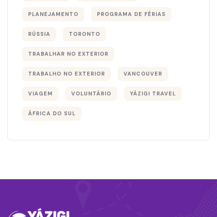
PLANEJAMENTO
PROGRAMA DE FÉRIAS
RÚSSIA
TORONTO
TRABALHAR NO EXTERIOR
TRABALHO NO EXTERIOR
VANCOUVER
VIAGEM
VOLUNTÁRIO
YÁZIGI TRAVEL
ÁFRICA DO SUL