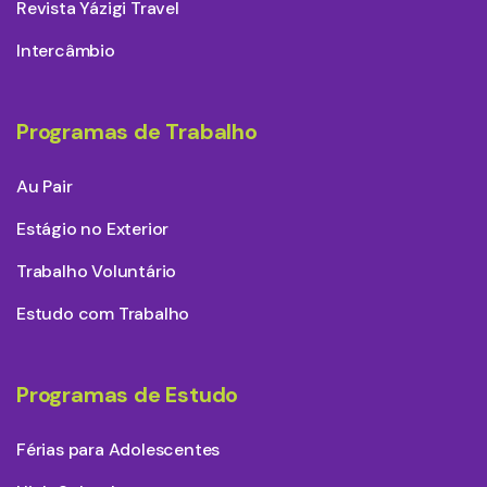
Revista Yázigi Travel
Intercâmbio
Programas de Trabalho
Au Pair
Estágio no Exterior
Trabalho Voluntário
Estudo com Trabalho
Programas de Estudo
Férias para Adolescentes