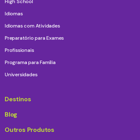
High School
Idiomas
Idiomas com Atividades
Preparatório para Exames
Profissionais
Programa para Família
Universidades
Destinos
Blog
Outros Produtos