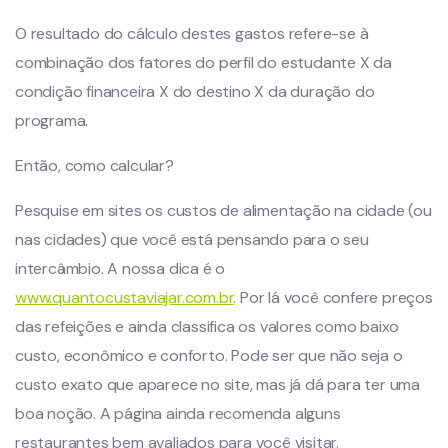
O resultado do cálculo destes gastos refere-se à
combinação dos fatores do perfil do estudante X da
condição financeira X do destino X da duração do
programa.
Então, como calcular?
Pesquise em sites os custos de alimentação na cidade (ou
nas cidades) que você está pensando para o seu
intercâmbio. A nossa dica é o
www.quantocustaviajar.com.br
. Por lá você confere preços
das refeições e ainda classifica os valores como baixo
custo, econômico e conforto. Pode ser que não seja o
custo exato que aparece no site, mas já dá para ter uma
boa noção. A página ainda recomenda alguns
restaurantes bem avaliados para você visitar.