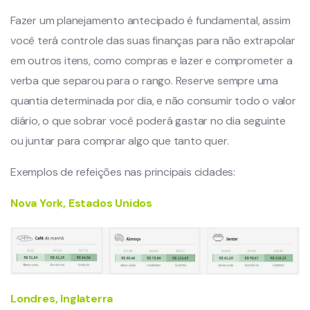
Fazer um planejamento antecipado é fundamental, assim
você terá controle das suas finanças para não extrapolar
em outros itens, como compras e lazer e comprometer a
verba que separou para o rango. Reserve sempre uma
quantia determinada por dia, e não consumir todo o valor
diário, o que sobrar você poderá gastar no dia seguinte
ou juntar para comprar algo que tanto quer.
Exemplos de refeições nas principais cidades:
Nova York, Estados Unidos
Londres, Inglaterra