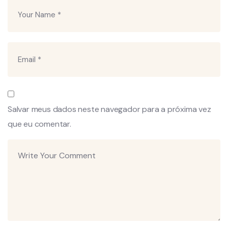
Salvar meus dados neste navegador para a próxima vez
que eu comentar.