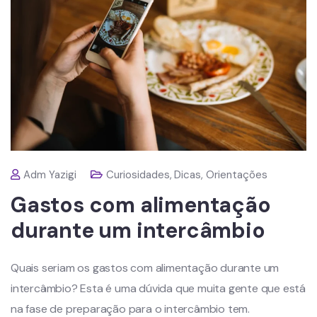
Adm Yazigi
Curiosidades
,
Dicas
,
Orientações
Gastos com alimentação
durante um intercâmbio
Quais seriam os gastos com alimentação durante um
intercâmbio? Esta é uma dúvida que muita gente que está
na fase de preparação para o intercâmbio tem.