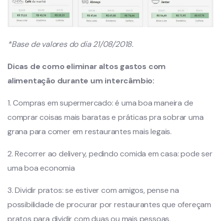
*Base de valores do dia 21/08/2018.
Dicas de como eliminar altos gastos com
alimentação durante um intercâmbio:
1. Compras em supermercado: é uma boa maneira de
comprar coisas mais baratas e práticas pra sobrar uma
grana para comer em restaurantes mais legais.
2. Recorrer ao delivery, pedindo comida em casa: pode ser
uma boa economia
3. Dividir pratos: se estiver com amigos, pense na
possibilidade de procurar por restaurantes que ofereçam
pratos para dividir com duas ou mais pessoas.