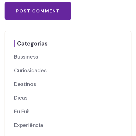
Categorias
Bussiness
Curiosidades
Destinos
Dicas
Eu Fui!
Experiência