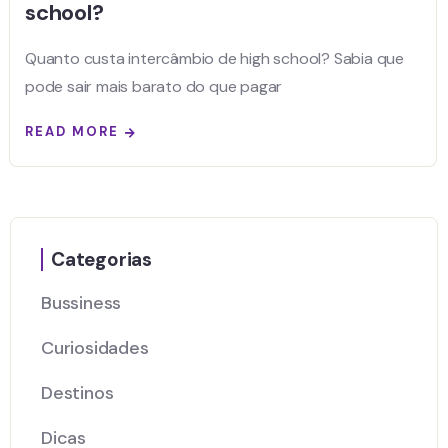
school?
Quanto custa intercâmbio de high school? Sabia que
pode sair mais barato do que pagar
READ MORE
Categorias
Bussiness
Curiosidades
Destinos
Dicas