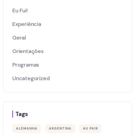
Eu Fui!
Experiência
Geral
Orientações
Programas
Uncategorized
Tags
ALEMANHA
ARGENTINA
AU PAIR