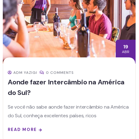
19
ABR
ADM YAZIGI
0 COMMENTS
Aonde fazer Intercâmbio na América
do Sul?
Se você não sabe aonde fazer intercâmbio na América
do Sul, conheça excelentes países, ricos
READ MORE