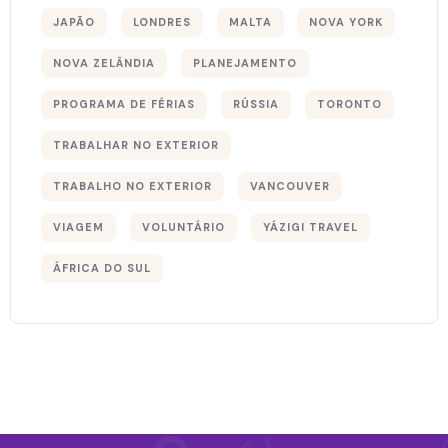
JAPÃO
LONDRES
MALTA
NOVA YORK
NOVA ZELÂNDIA
PLANEJAMENTO
PROGRAMA DE FÉRIAS
RÚSSIA
TORONTO
TRABALHAR NO EXTERIOR
TRABALHO NO EXTERIOR
VANCOUVER
VIAGEM
VOLUNTÁRIO
YÁZIGI TRAVEL
ÁFRICA DO SUL