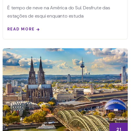
É tempo de neve na América do Sul. Desfrute das
estações de esqui enquanto estuda
READ MORE
21