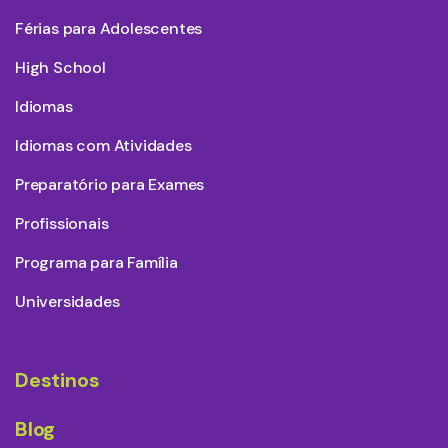
Férias para Adolescentes
High School
Idiomas
Idiomas com Atividades
Preparatório para Exames
Profissionais
Programa para Família
Universidades
Destinos
Blog