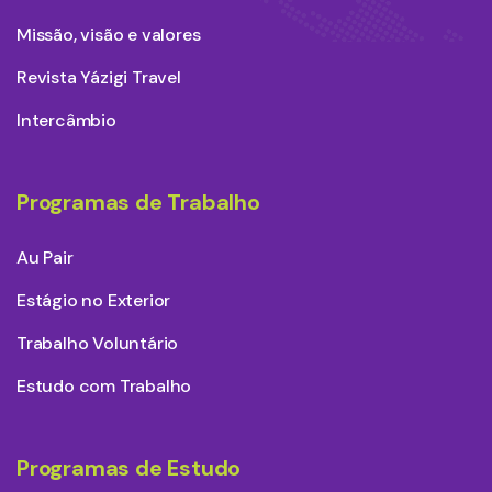
Missão, visão e valores
Revista Yázigi Travel
Intercâmbio
Programas de Trabalho
Au Pair
Estágio no Exterior
Trabalho Voluntário
Estudo com Trabalho
Programas de Estudo