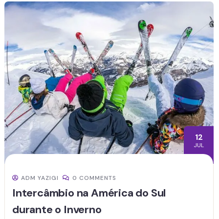
12
JUL
ADM YAZIGI
0 COMMENTS
Intercâmbio na América do Sul
durante o Inverno