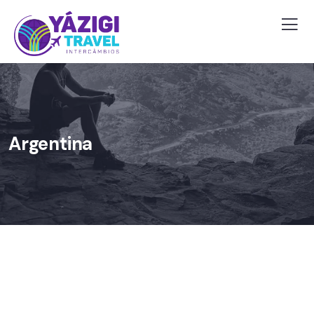
Argentina