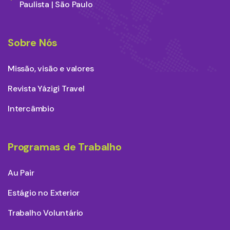
Paulista | São Paulo
Sobre Nós
Missão, visão e valores
Revista Yázigi Travel
Intercâmbio
Programas de Trabalho
Au Pair
Estágio no Exterior
Trabalho Voluntário