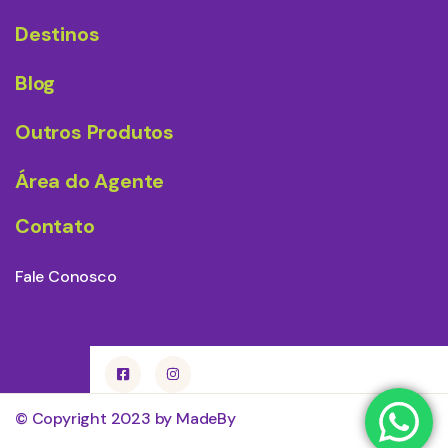
Destinos
Blog
Outros Produtos
Área do Agente
Contato
Fale Conosco
© Copyright 2023 by MadeBy