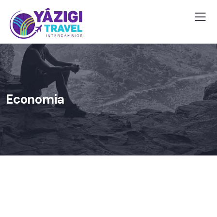
Economia