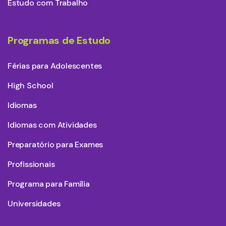
Estudo com Trabalho
Programas de Estudo
Férias para Adolescentes
High School
Idiomas
Idiomas com Atividades
Preparatório para Exames
Profissionais
Programa para Família
Universidades