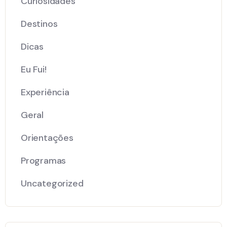
Curiosidades
Destinos
Dicas
Eu Fui!
Experiência
Geral
Orientações
Programas
Uncategorized