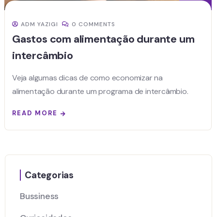
ADM YAZIGI
0 COMMENTS
Gastos com alimentação durante um
intercâmbio
Veja algumas dicas de como economizar na
alimentação durante um programa de intercâmbio.
READ MORE
Categorias
Bussiness