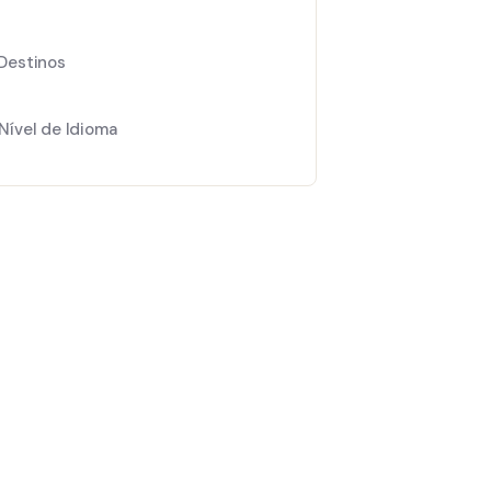
Destinos
Nível de Idioma