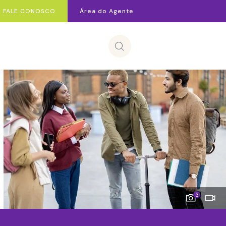
FALE CONOSCO
Área do Agente
3