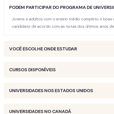
PODEM PARTICIPAR DO PROGRAMA DE UNIVERS
Jovens e adultos com o ensino médio completo e boas not
candidato de acordo com as notas dos últimos anos de 
VOCÊ ESCOLHE ONDE ESTUDAR
CURSOS DISPONÍVEIS
UNIVERSIDADES NOS ESTADOS UNIDOS
UNIVERSIDADES NO CANADÁ