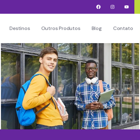
Destinos
Outros Produtos
Blog
Contato