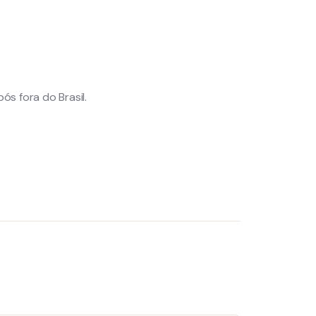
s fora do Brasil.