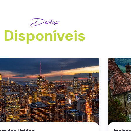
Destinos
Disponíveis