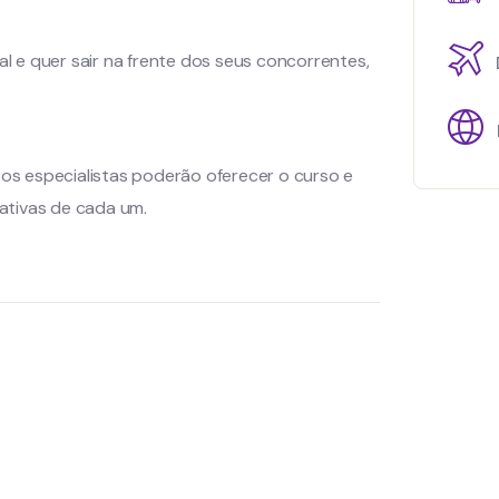
 e quer sair na frente dos seus concorrentes,
sos especialistas poderão oferecer o curso e
ativas de cada um.