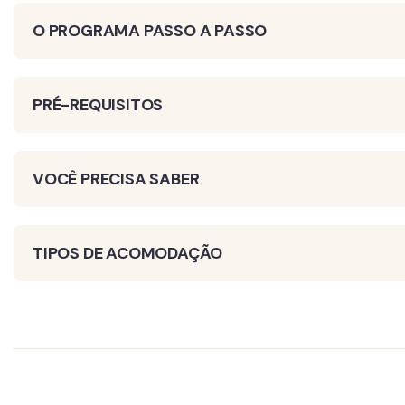
O PROGRAMA PASSO A PASSO
PRÉ-REQUISITOS
VOCÊ PRECISA SABER
TIPOS DE ACOMODAÇÃO