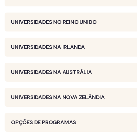
UNIVERSIDADES NO REINO UNIDO
UNIVERSIDADES NA IRLANDA
UNIVERSIDADES NA AUSTRÁLIA
UNIVERSIDADES NA NOVA ZELÂNDIA
OPÇÕES DE PROGRAMAS