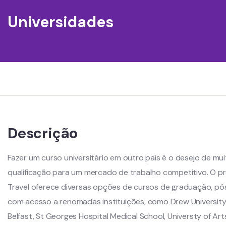
Universidades
Descrição
Fazer um curso universitário em outro país é o desejo de mu
qualificação para um mercado de trabalho competitivo. O pr
Travel oferece diversas opções de cursos de graduação, p
com acesso a renomadas instituições, como Drew University,
Belfast, St Georges Hospital Medical School, Universty of Art