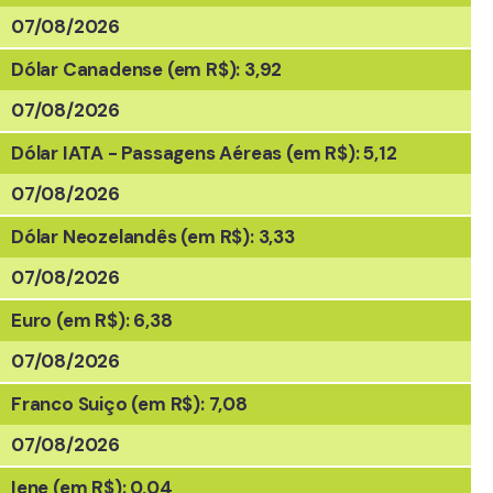
07/08/2026
Dólar Canadense (em R$): 3,92
07/08/2026
Dólar IATA - Passagens Aéreas (em R$): 5,12
07/08/2026
Dólar Neozelandês (em R$): 3,33
07/08/2026
Euro (em R$): 6,38
07/08/2026
Franco Suiço (em R$): 7,08
07/08/2026
Iene (em R$): 0,04