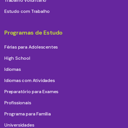
Trabalho Voluntário
Estudo com Trabalho
Programas de Estudo
Férias para Adolescentes
High School
Idiomas
Idiomas com Atividades
Preparatório para Exames
Profissionais
Programa para Família
Universidades