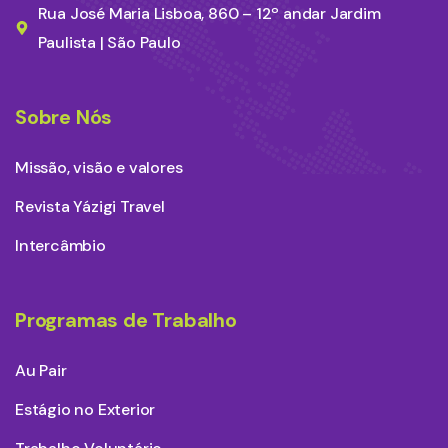
Rua José Maria Lisboa, 860 – 12º andar Jardim
Paulista | São Paulo
Sobre Nós
Missão, visão e valores
Revista Yázigi Travel
Intercâmbio
Programas de Trabalho
Au Pair
Estágio no Exterior