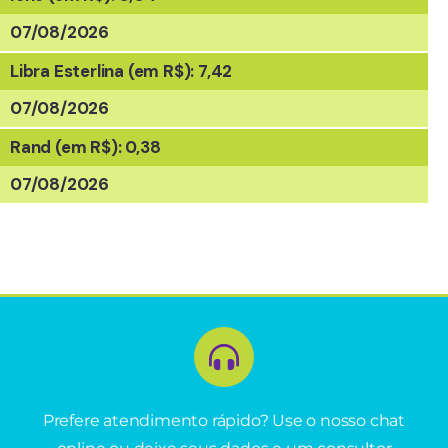
07/08/2026
Libra Esterlina (em R$): 7,42
07/08/2026
Rand (em R$): 0,38
07/08/2026
Prefere atendimento rápido? Use o nosso chat