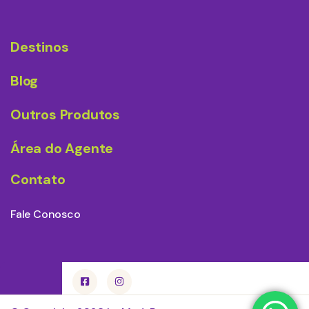
Destinos
Blog
Outros Produtos
Área do Agente
Contato
Fale Conosco