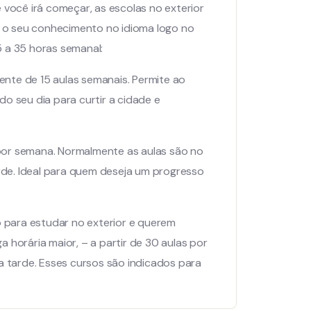
 você irá começar, as escolas no exterior
ia o seu conhecimento no idioma logo no
15 a 35 horas semanal:
nte de 15 aulas semanais. Permite ao
o seu dia para curtir a cidade e
por semana. Normalmente as aulas são no
de. Ideal para quem deseja um progresso
para estudar no exterior e querem
 horária maior, – a partir de 30 aulas por
a tarde. Esses cursos são indicados para