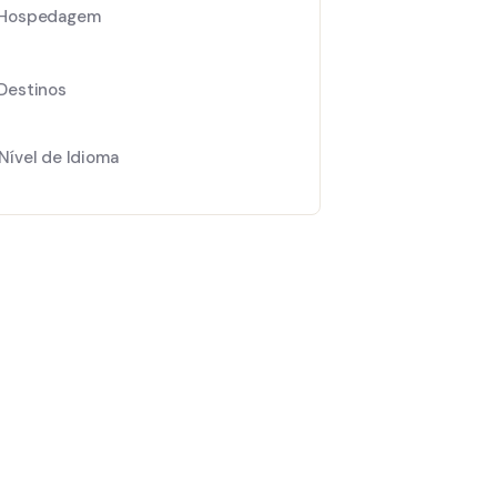
Hospedagem
Destinos
Nível de Idioma