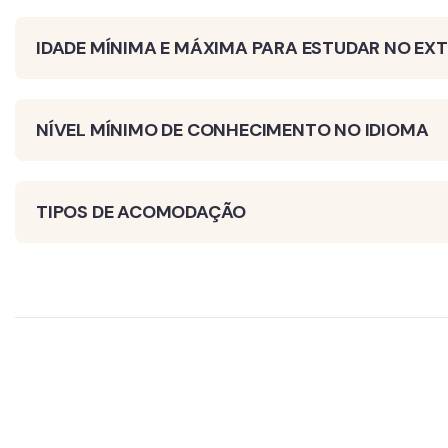
IDADE MÍNIMA E MÁXIMA PARA ESTUDAR NO EXT
NÍVEL MÍNIMO DE CONHECIMENTO NO IDIOMA
TIPOS DE ACOMODAÇÃO