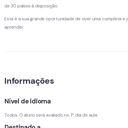
de 30 países à disposição.
Esta é a sua grande oportunidade de viver uma completa e 
aprender.
Informações
Nível de idioma
Todos. O aluno será avaliado no 1º dia de aula.
Destinado a