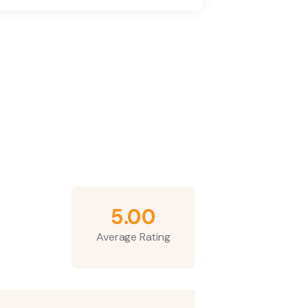
5.00
Average Rating