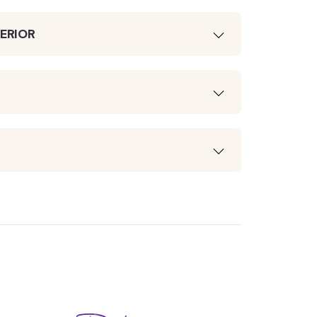
ERIOR