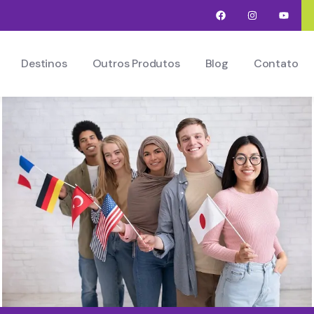
Destinos
Outros Produtos
Blog
Contato