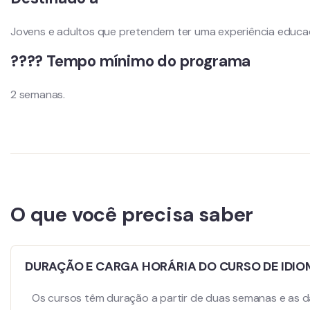
Jovens e adultos que pretendem ter uma experiência educaci
???? Tempo mínimo do programa
2 semanas.
O que você precisa saber
DURAÇÃO E CARGA HORÁRIA DO CURSO DE IDI
Os cursos têm duração a partir de duas semanas e as d