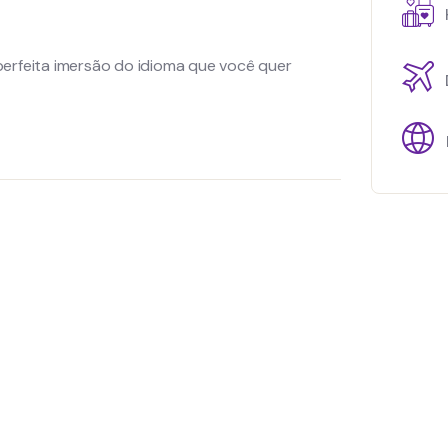
perfeita imersão do idioma que você quer