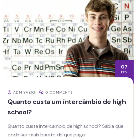
07
FEV
ADM YAZIGI
0 COMMENTS
Quanto custa um intercâmbio de high
school?
Quanto custa intercâmbio de high school? Sabia que
pode sair mais barato do que pagar