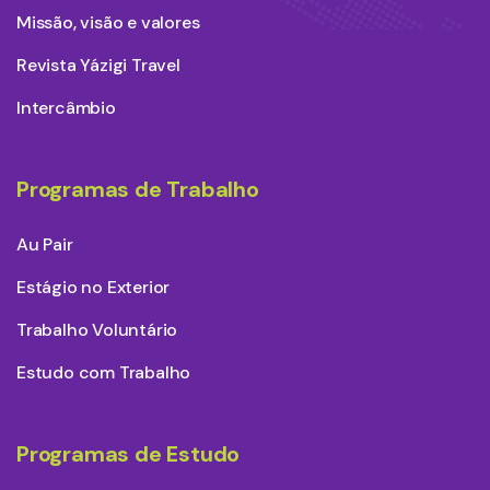
Missão, visão e valores
Revista Yázigi Travel
Intercâmbio
Programas de Trabalho
Au Pair
Estágio no Exterior
Trabalho Voluntário
Estudo com Trabalho
Programas de Estudo