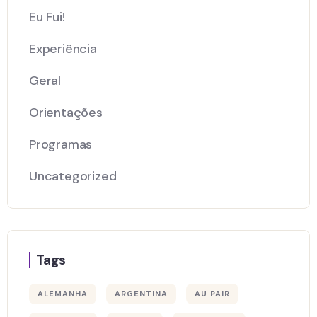
Eu Fui!
Experiência
Geral
Orientações
Programas
Uncategorized
Tags
ALEMANHA
ARGENTINA
AU PAIR