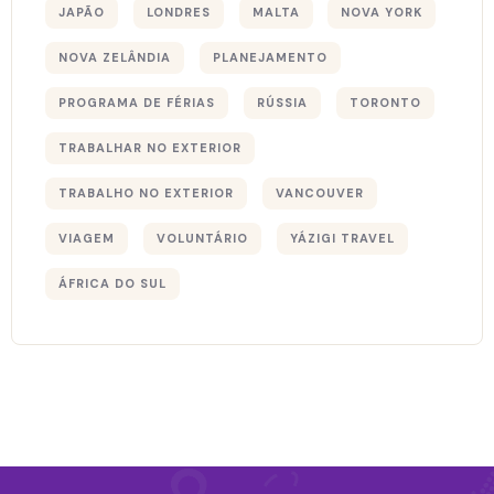
JAPÃO
LONDRES
MALTA
NOVA YORK
NOVA ZELÂNDIA
PLANEJAMENTO
PROGRAMA DE FÉRIAS
RÚSSIA
TORONTO
TRABALHAR NO EXTERIOR
TRABALHO NO EXTERIOR
VANCOUVER
VIAGEM
VOLUNTÁRIO
YÁZIGI TRAVEL
ÁFRICA DO SUL