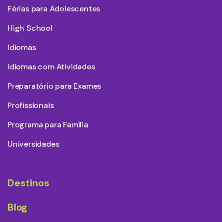
Férias para Adolescentes
High School
Idiomas
Idiomas com Atividades
Preparatório para Exames
Profissionais
Programa para Família
Universidades
Destinos
Blog