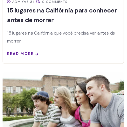
ADM YAZIGI
0 COMMENTS
15 lugares na Califórnia para conhecer
antes de morrer
15 lugares na Califórnia que você precisa ver antes de
morrer
READ MORE