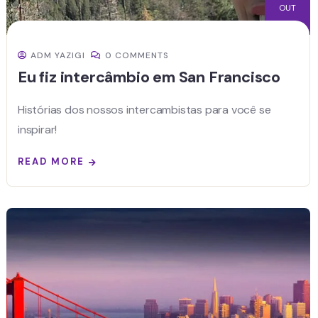
OUT
ADM YAZIGI
0 COMMENTS
Eu fiz intercâmbio em San Francisco
Histórias dos nossos intercambistas para você se
inspirar!
READ MORE