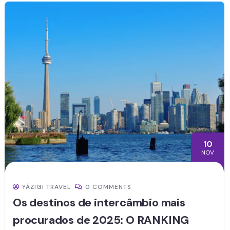
10
NOV
YÁZIGI TRAVEL
0 COMMENTS
Os destinos de intercâmbio mais
procurados de 2025: O RANKING