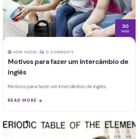
30
MAR
ADM YAZIGI
0 COMMENTS
Motivos para fazer um intercâmbio de
inglês
Motivos para fazer um intercâmbio de inglês.
READ MORE