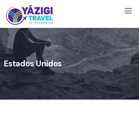
Estados Unidos