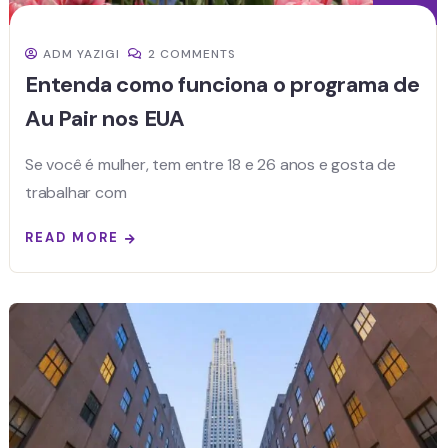
ADM YAZIGI
2 COMMENTS
Entenda como funciona o programa de
Au Pair nos EUA
Se você é mulher, tem entre 18 e 26 anos e gosta de
trabalhar com
READ MORE