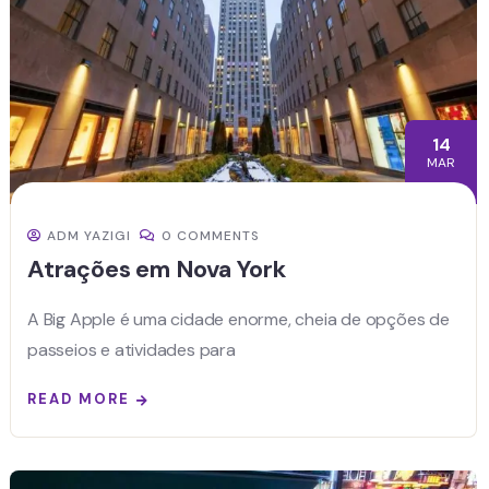
14
MAR
ADM YAZIGI
0 COMMENTS
Atrações em Nova York
A Big Apple é uma cidade enorme, cheia de opções de
passeios e atividades para
READ MORE