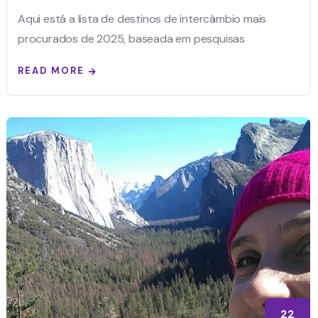
Aqui está a lista de destinos de intercâmbio mais
procurados de 2025, baseada em pesquisas
READ MORE
22