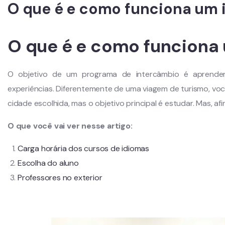
O que é e como funciona um 
O que é e como funciona
O objetivo de um programa de intercâmbio é aprende
experiências. Diferentemente de uma viagem de turismo, vo
cidade escolhida, mas o objetivo principal é estudar. Mas, a
O que você vai ver nesse artigo:
Carga horária dos cursos de idiomas
Escolha do aluno
Professores no exterior