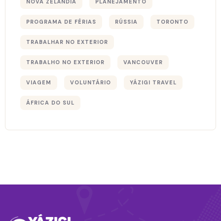
NOVA ZELÂNDIA
PLANEJAMENTO
PROGRAMA DE FÉRIAS
RÚSSIA
TORONTO
TRABALHAR NO EXTERIOR
TRABALHO NO EXTERIOR
VANCOUVER
VIAGEM
VOLUNTÁRIO
YÁZIGI TRAVEL
ÁFRICA DO SUL