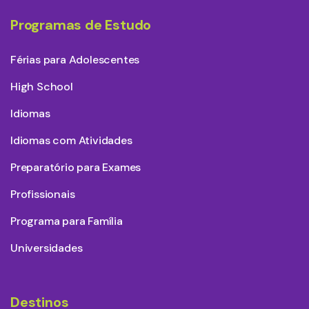
Programas de Estudo
Férias para Adolescentes
High School
Idiomas
Idiomas com Atividades
Preparatório para Exames
Profissionais
Programa para Família
Universidades
Destinos