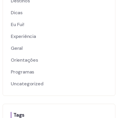
Destinos
Dicas
Eu Fui!
Experiência
Geral
Orientações
Programas
Uncategorized
Tags