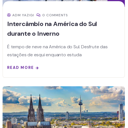
ADM YAZIGI
0 COMMENTS
Intercâmbio na América do Sul
durante o Inverno
É tempo de neve na América do Sul. Desfrute das
estações de esqui enquanto estuda
READ MORE