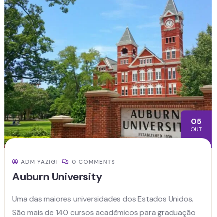
05
OUT
ADM YAZIGI
0 COMMENTS
Auburn University
Uma das maiores universidades dos Estados Unidos.
São mais de 140 cursos acadêmicos para graduação