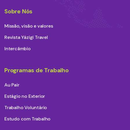
Sobre Nós
Missão, visão e valores
Revista Yázigi Travel
Intercâmbio
Programas de Trabalho
Au Pair
Estágio no Exterior
Trabalho Voluntário
Estudo com Trabalho