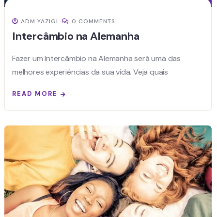
ADM YAZIGI
0 COMMENTS
Intercâmbio na Alemanha
Fazer um Intercâmbio na Alemanha será uma das
melhores experiências da sua vida. Veja quais
READ MORE