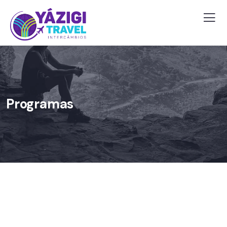
Programas