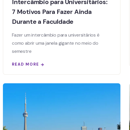
Intercâmbio para Universitários:
7 Motivos Para Fazer Ainda
Durante a Faculdade
Fazer um intercâmbio para universitários é
como abrir uma janela gigante no meio do
semestre
READ MORE