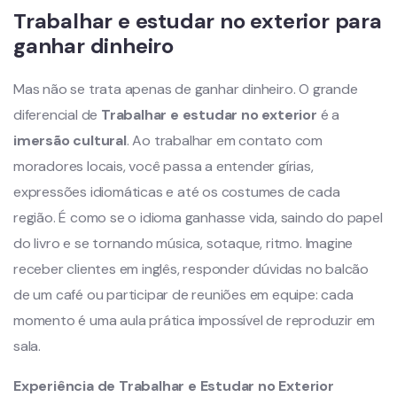
Trabalhar e estudar no exterior para
ganhar dinheiro
Mas não se trata apenas de ganhar dinheiro. O grande
diferencial de
Trabalhar e estudar no exterior
é a
imersão cultural
. Ao trabalhar em contato com
moradores locais, você passa a entender gírias,
expressões idiomáticas e até os costumes de cada
região. É como se o idioma ganhasse vida, saindo do papel
do livro e se tornando música, sotaque, ritmo. Imagine
receber clientes em inglês, responder dúvidas no balcão
de um café ou participar de reuniões em equipe: cada
momento é uma aula prática impossível de reproduzir em
sala.
Experiência de Trabalhar e Estudar no Exterior