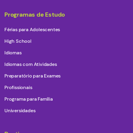
Programas de Estudo
Férias para Adolescentes
High School
Idiomas
Idiomas com Atividades
Preparatório para Exames
Profissionais
Programa para Família
Universidades