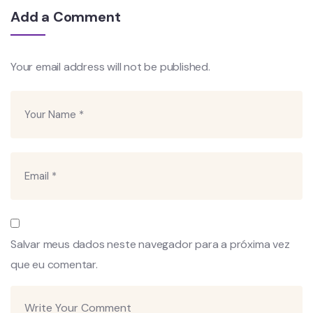
Add a Comment
Your email address will not be published.
Salvar meus dados neste navegador para a próxima vez
que eu comentar.