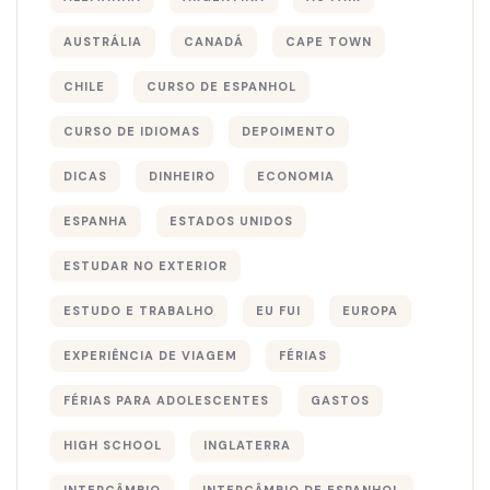
AUSTRÁLIA
CANADÁ
CAPE TOWN
CHILE
CURSO DE ESPANHOL
CURSO DE IDIOMAS
DEPOIMENTO
DICAS
DINHEIRO
ECONOMIA
ESPANHA
ESTADOS UNIDOS
ESTUDAR NO EXTERIOR
ESTUDO E TRABALHO
EU FUI
EUROPA
EXPERIÊNCIA DE VIAGEM
FÉRIAS
FÉRIAS PARA ADOLESCENTES
GASTOS
HIGH SCHOOL
INGLATERRA
INTERCÂMBIO
INTERCÂMBIO DE ESPANHOL