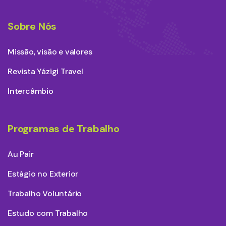
Sobre Nós
Missão, visão e valores
Revista Yázigi Travel
Intercâmbio
Programas de Trabalho
Au Pair
Estágio no Exterior
Trabalho Voluntário
Estudo com Trabalho