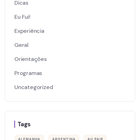
Dicas
Eu Fui!
Experiência
Geral
Orientações
Programas
Uncategorized
Tags
ALEMANHA
ARGENTINA
AU PAIR