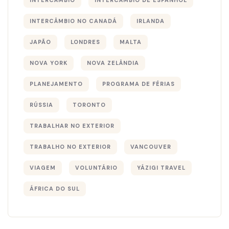
INTERCÂMBIO NO CANADÁ
IRLANDA
JAPÃO
LONDRES
MALTA
NOVA YORK
NOVA ZELÂNDIA
PLANEJAMENTO
PROGRAMA DE FÉRIAS
RÚSSIA
TORONTO
TRABALHAR NO EXTERIOR
TRABALHO NO EXTERIOR
VANCOUVER
VIAGEM
VOLUNTÁRIO
YÁZIGI TRAVEL
ÁFRICA DO SUL