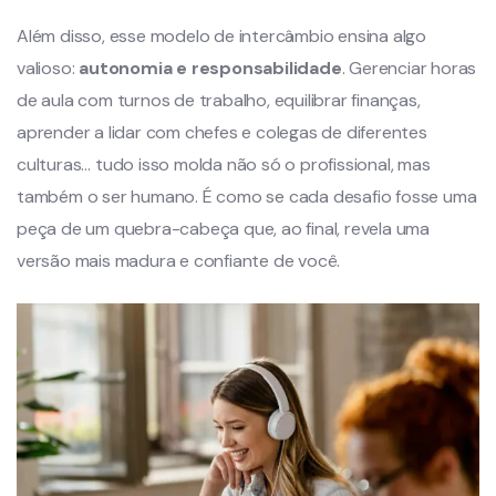
Além disso, esse modelo de intercâmbio ensina algo
valioso:
autonomia e responsabilidade
. Gerenciar horas
de aula com turnos de trabalho, equilibrar finanças,
aprender a lidar com chefes e colegas de diferentes
culturas… tudo isso molda não só o profissional, mas
também o ser humano. É como se cada desafio fosse uma
peça de um quebra-cabeça que, ao final, revela uma
versão mais madura e confiante de você.