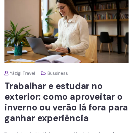
Yázigi Travel
Bussiness
Trabalhar e estudar no
exterior: como aproveitar o
inverno ou verão lá fora para
ganhar experiência