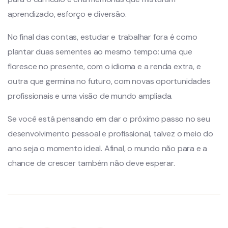
aprendizado, esforço e diversão.
No final das contas, estudar e trabalhar fora é como
plantar duas sementes ao mesmo tempo: uma que
floresce no presente, com o idioma e a renda extra, e
outra que germina no futuro, com novas oportunidades
profissionais e uma visão de mundo ampliada.
Se você está pensando em dar o próximo passo no seu
desenvolvimento pessoal e profissional, talvez o meio do
ano seja o momento ideal. Afinal, o mundo não para e a
chance de crescer também não deve esperar.