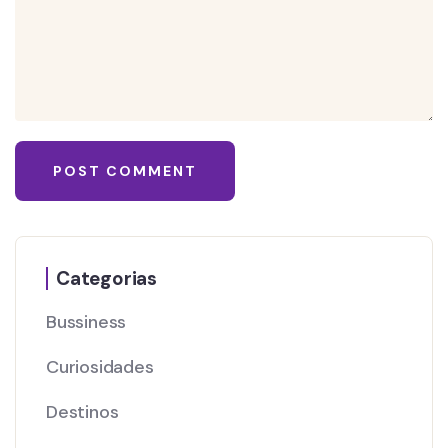
Categorias
Bussiness
Curiosidades
Destinos