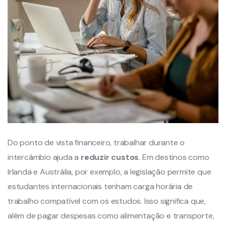
Do ponto de vista financeiro, trabalhar durante o
intercâmbio ajuda a
reduzir custos
. Em destinos como
Irlanda e Austrália, por exemplo, a legislação permite que
estudantes internacionais tenham carga horária de
trabalho compatível com os estudos. Isso significa que,
além de pagar despesas como alimentação e transporte,