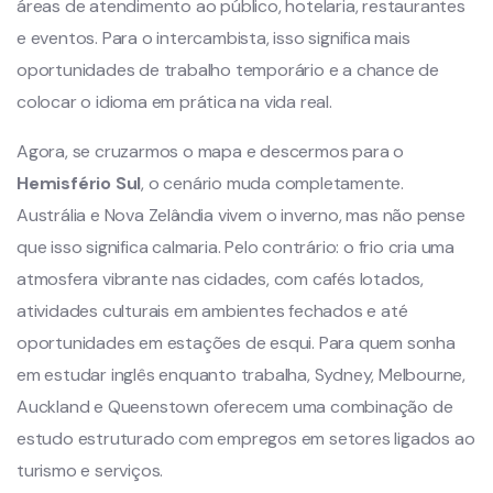
áreas de atendimento ao público, hotelaria, restaurantes
e eventos. Para o intercambista, isso significa mais
oportunidades de trabalho temporário e a chance de
colocar o idioma em prática na vida real.
Agora, se cruzarmos o mapa e descermos para o
Hemisfério Sul
, o cenário muda completamente.
Austrália e Nova Zelândia vivem o inverno, mas não pense
que isso significa calmaria. Pelo contrário: o frio cria uma
atmosfera vibrante nas cidades, com cafés lotados,
atividades culturais em ambientes fechados e até
oportunidades em estações de esqui. Para quem sonha
em estudar inglês enquanto trabalha, Sydney, Melbourne,
Auckland e Queenstown oferecem uma combinação de
estudo estruturado com empregos em setores ligados ao
turismo e serviços.