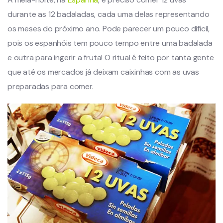
durante as 12 badaladas, cada uma delas representando
os meses do próximo ano. Pode parecer um pouco difícil,
pois os espanhóis tem pouco tempo entre uma badalada
e outra para ingerir a fruta! O ritual é feito por tanta gente
que até os mercados já deixam caixinhas com as uvas
preparadas para comer.