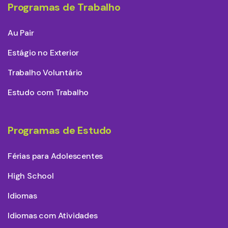
Programas de Trabalho
Au Pair
Estágio no Exterior
Trabalho Voluntário
Estudo com Trabalho
Programas de Estudo
Férias para Adolescentes
High School
Idiomas
Idiomas com Atividades