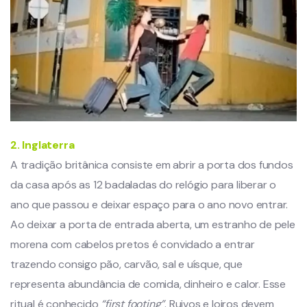
2. Inglaterra
A tradição britânica consiste em abrir a porta dos fundos
da casa após as 12 badaladas do relógio para liberar o
ano que passou e deixar espaço para o ano novo entrar.
Ao deixar a porta de entrada aberta, um estranho de pele
morena com cabelos pretos é convidado a entrar
trazendo consigo pão, carvão, sal e uísque, que
representa abundância de comida, dinheiro e calor. Esse
ritual é conhecido
“first footing”
. Ruivos e loiros devem