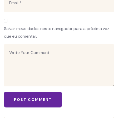
Salvar meus dados neste navegador para a próxima vez
que eu comentar.