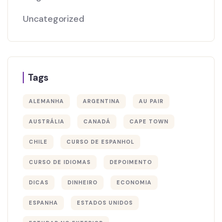
Uncategorized
Tags
ALEMANHA
ARGENTINA
AU PAIR
AUSTRÁLIA
CANADÁ
CAPE TOWN
CHILE
CURSO DE ESPANHOL
CURSO DE IDIOMAS
DEPOIMENTO
DICAS
DINHEIRO
ECONOMIA
ESPANHA
ESTADOS UNIDOS