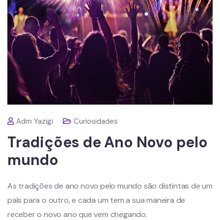
Adm Yazigi
Curiosidades
Tradições de Ano Novo pelo
mundo
As tradições de ano novo pelo mundo são distintas de um
país para o outro, e cada um tem a sua maneira de
receber o novo ano que vem chegando.