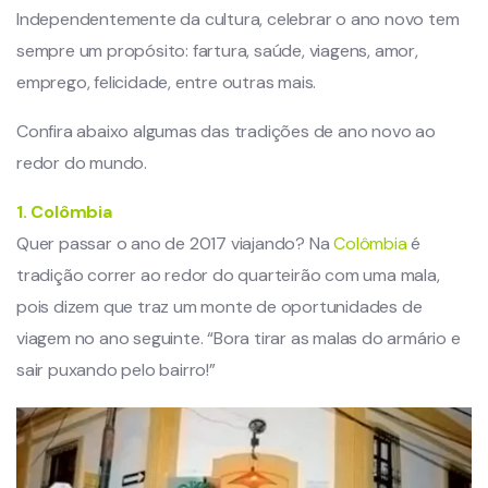
Independentemente da cultura, celebrar o ano novo tem
sempre um propósito: fartura, saúde, viagens, amor,
emprego, felicidade, entre outras mais.
Confira abaixo algumas das tradições de ano novo ao
redor do mundo.
1. Colômbia
Quer passar o ano de 2017 viajando? Na
Colômbia
é
tradição correr ao redor do quarteirão com uma mala,
pois dizem que traz um monte de oportunidades de
viagem no ano seguinte. “Bora tirar as malas do armário e
sair puxando pelo bairro!”