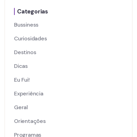
Categorias
Bussiness
Curiosidades
Destinos
Dicas
Eu Fui!
Experiência
Geral
Orientações
Programas