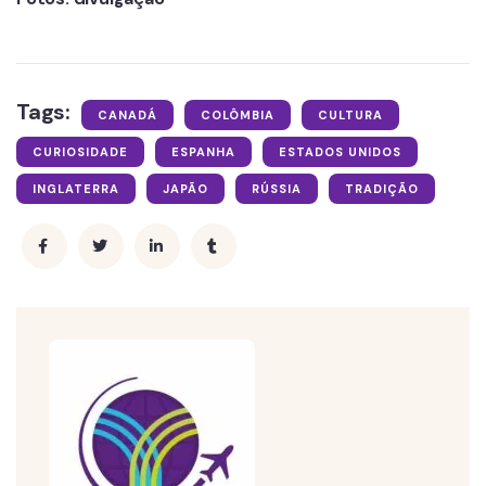
Tags:
CANADÁ
COLÔMBIA
CULTURA
CURIOSIDADE
ESPANHA
ESTADOS UNIDOS
INGLATERRA
JAPÃO
RÚSSIA
TRADIÇÃO