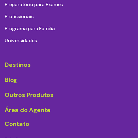
Preparatório para Exames
Profissionais
Programa para Família
Universidades
Destinos
Blog
Outros Produtos
Área do Agente
Contato