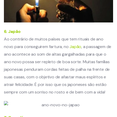
6. Japão
Ao contrário de muitos países que tem rituais de ano
novo para conseguirem fartura, no
Japão
, a passagem de
ano acontece ao som de altas gargalhadas para que o
ano novo possa ser repleto de boa sorte. Muitas famílias
japonesas penduram cordas feitas de palha na frente de
suas casas, com o objetivo de afastar maus espíritos e
atrair felicidade. É por isso que os japoneses são estão
sempre com um sorriso no rosto e de bem com a vida!