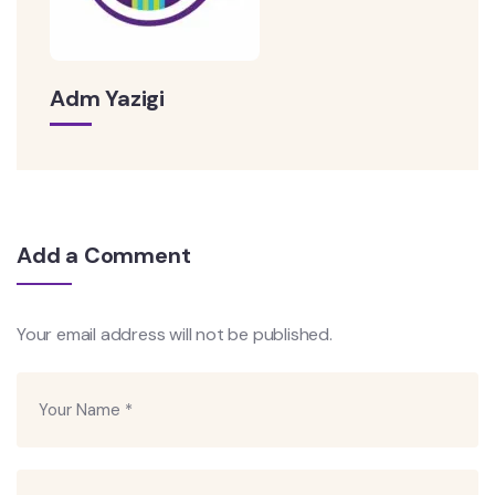
Adm Yazigi
Add a Comment
Your email address will not be published.