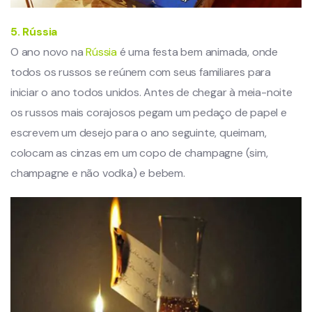
5. Rússia
O ano novo na
Rússia
é uma festa bem animada, onde
todos os russos se reúnem com seus familiares para
iniciar o ano todos unidos. Antes de chegar à meia-noite
os russos mais corajosos pegam um pedaço de papel e
escrevem um desejo para o ano seguinte, queimam,
colocam as cinzas em um copo de champagne (sim,
champagne e não vodka) e bebem.