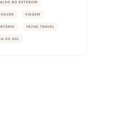
ALHO NO EXTERIOR
COUVER
VIAGEM
NTÁRIO
YÁZIGI TRAVEL
CA DO SUL