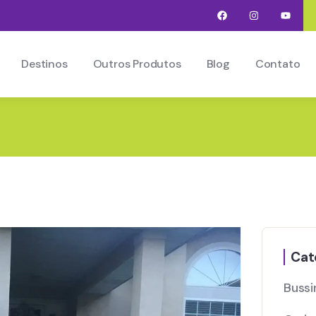
Destinos
Outros Produtos
Blog
Contato
Cat
Bussi