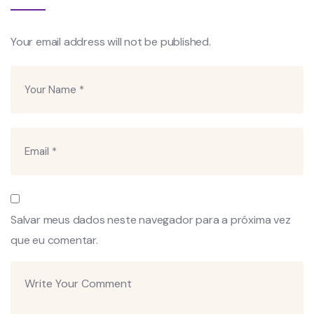
Your email address will not be published.
Salvar meus dados neste navegador para a próxima vez
que eu comentar.