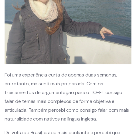
Foi uma experiência curta de apenas duas semanas,
entretanto, me senti mais preparada. Com os
treinamentos de argumentação para o TOEFL consigo
falar de temas mais complexos de forma objetiva e
articulada. Também percebi como consigo falar com mais
naturalidade com nativos na língua inglesa.
De volta ao Brasil, estou mais confiante e percebi que