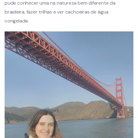
pude conhecer uma na natureza bem diferente da
brasileira, fazer trilhas e ver cachoeiras de água
congelada.