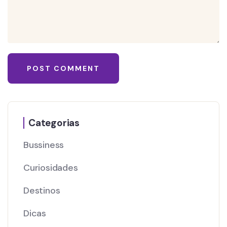
Categorias
Bussiness
Curiosidades
Destinos
Dicas