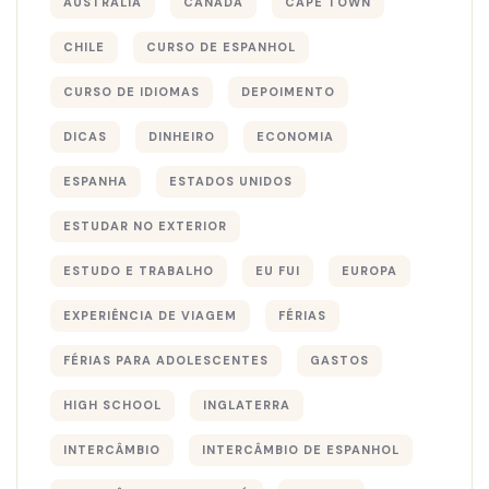
AUSTRÁLIA
CANADÁ
CAPE TOWN
CHILE
CURSO DE ESPANHOL
CURSO DE IDIOMAS
DEPOIMENTO
DICAS
DINHEIRO
ECONOMIA
ESPANHA
ESTADOS UNIDOS
ESTUDAR NO EXTERIOR
ESTUDO E TRABALHO
EU FUI
EUROPA
EXPERIÊNCIA DE VIAGEM
FÉRIAS
FÉRIAS PARA ADOLESCENTES
GASTOS
HIGH SCHOOL
INGLATERRA
INTERCÂMBIO
INTERCÂMBIO DE ESPANHOL