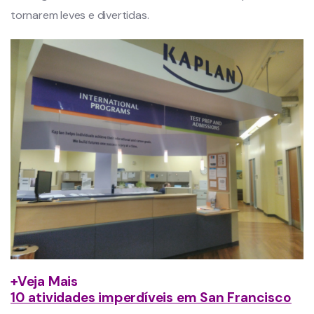
tornarem leves e divertidas.
+Veja Mais
10 atividades imperdíveis em San Francisco