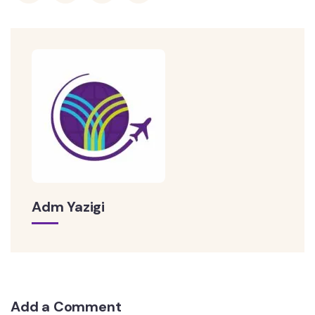
Adm Yazigi
Add a Comment