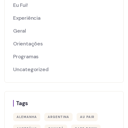
Eu Fui!
Experiência
Geral
Orientações
Programas
Uncategorized
Tags
ALEMANHA
ARGENTINA
AU PAIR