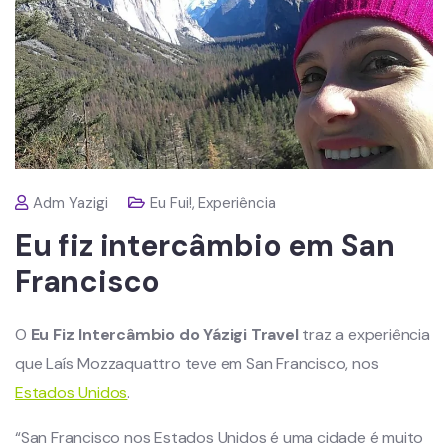
Adm Yazigi
Eu Fui!
,
Experiência
Eu fiz intercâmbio em San
Francisco
O
Eu Fiz Intercâmbio do Yázigi Travel
traz a experiência
que Laís Mozzaquattro teve em San Francisco, nos
Estados Unidos
.
“San Francisco nos Estados Unidos é uma cidade é muito