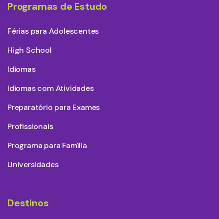
Programas de Estudo
Férias para Adolescentes
High School
Idiomas
Idiomas com Atividades
Preparatório para Exames
Profissionais
Programa para Família
Universidades
Destinos