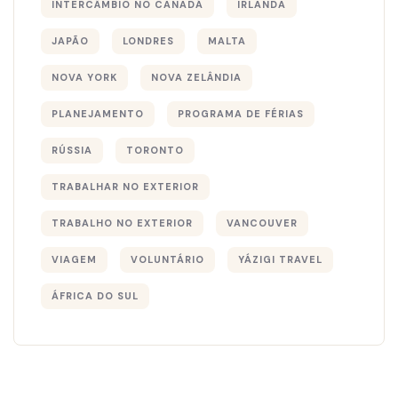
INTERCÂMBIO NO CANADÁ
IRLANDA
JAPÃO
LONDRES
MALTA
NOVA YORK
NOVA ZELÂNDIA
PLANEJAMENTO
PROGRAMA DE FÉRIAS
RÚSSIA
TORONTO
TRABALHAR NO EXTERIOR
TRABALHO NO EXTERIOR
VANCOUVER
VIAGEM
VOLUNTÁRIO
YÁZIGI TRAVEL
ÁFRICA DO SUL