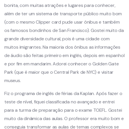
bonita, com muitas atrações e lugares para conhecer,
além de ter um sistema de transporte público muito bom
(com o mesmo Clipper card pude usar ônibus e também
os famosos bondinhos de San Francisco). Gostei muito da
grande diversidade cultural, pois é uma cidade com
muitos imigrantes. Na maioria dos ônibus as informações
de áudio são feitas primeiro em inglês, depois em espanhol
e por fim em mandarim. Adorei conhecer o Golden Gate
Park (que é maior que o Central Park de NYC) e visitar
museus.
Fiz o programa de inglês de férias da Kaplan. Após fazer o
teste de nível, fiquei classificada no avançado e entrei
para a turma de preparação para o exame TOEFL. Gostei
muito da dinâmica das aulas. O professor era muito bom e
conseguia transformar as aulas de temas complexos se