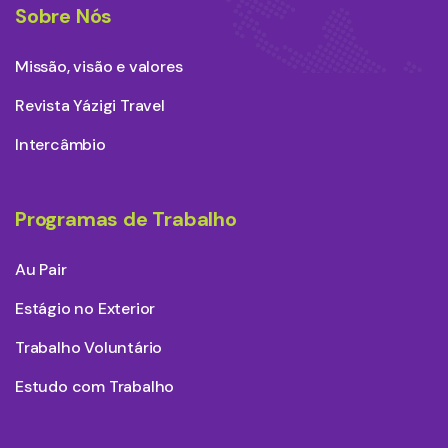
Sobre Nós
Missão, visão e valores
Revista Yázigi Travel
Intercâmbio
Programas de Trabalho
Au Pair
Estágio no Exterior
Trabalho Voluntário
Estudo com Trabalho