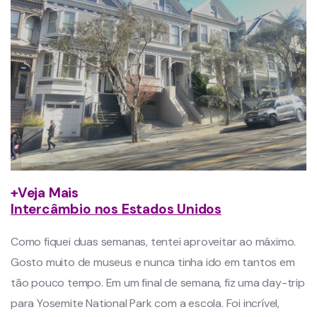
+Veja Mais
Intercâmbio nos Estados Unidos
Como fiquei duas semanas, tentei aproveitar ao máximo.
Gosto muito de museus e nunca tinha ido em tantos em
tão pouco tempo. Em um final de semana, fiz uma day-trip
para Yosemite National Park com a escola. Foi incrível,