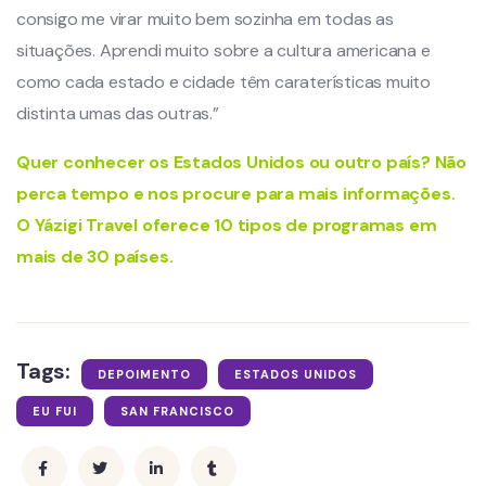
consigo me virar muito bem sozinha em todas as
situações. Aprendi muito sobre a cultura americana e
como cada estado e cidade têm caraterísticas muito
distinta umas das outras.”
Quer conhecer os Estados Unidos ou outro país? Não
perca tempo e nos procure para mais informações.
O Yázigi Travel oferece 10 tipos de programas em
mais de 30 países.
Tags:
DEPOIMENTO
ESTADOS UNIDOS
EU FUI
SAN FRANCISCO