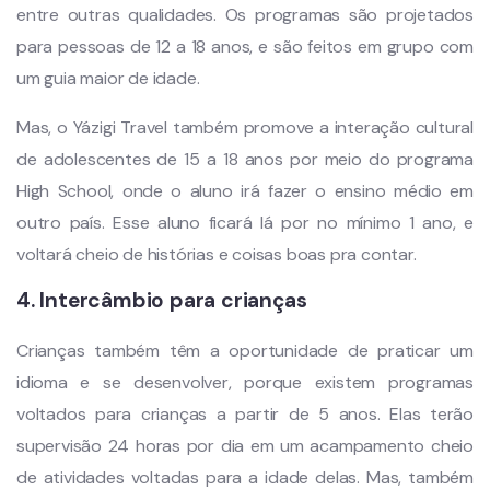
entre outras qualidades. Os programas são projetados
para pessoas de 12 a 18 anos, e são feitos em grupo com
um guia maior de idade.
Mas, o Yázigi Travel também promove a interação cultural
de adolescentes de 15 a 18 anos por meio do programa
High School, onde o aluno irá fazer o ensino médio em
outro país. Esse aluno ficará lá por no mínimo 1 ano, e
voltará cheio de histórias e coisas boas pra contar.
4. Intercâmbio para crianças
Crianças também têm a oportunidade de praticar um
idioma e se desenvolver, porque existem programas
voltados para crianças a partir de 5 anos. Elas terão
supervisão 24 horas por dia em um acampamento cheio
de atividades voltadas para a idade delas. Mas, também