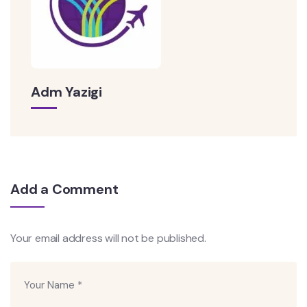
Adm Yazigi
Add a Comment
Your email address will not be published.