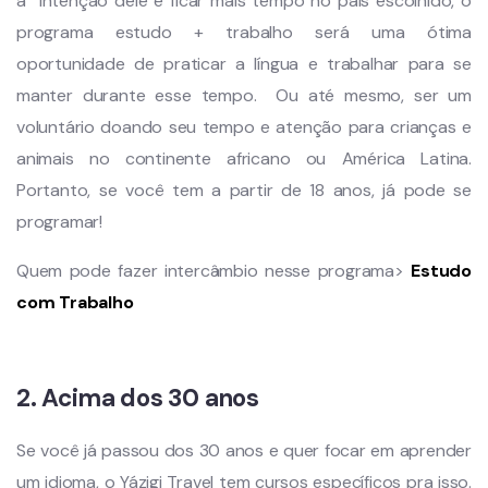
a intenção dele é ficar mais tempo no país escolhido, o
programa estudo + trabalho será uma ótima
oportunidade de praticar a língua e trabalhar para se
manter durante esse tempo. Ou até mesmo, ser um
voluntário doando seu tempo e atenção para crianças e
animais no continente africano ou América Latina.
Portanto, se você tem a partir de 18 anos, já pode se
programar!
Quem pode fazer intercâmbio nesse programa>
Estudo
com Trabalho
2. Acima dos 30 anos
Se você já passou dos 30 anos e quer focar em aprender
um idioma, o Yázigi Travel tem cursos específicos pra isso.