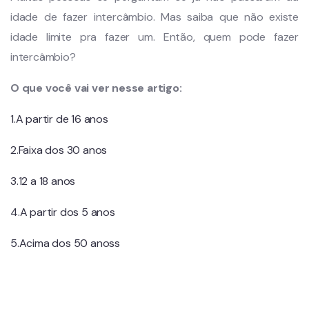
idade de fazer intercâmbio. Mas saiba que não existe
idade limite pra fazer um. Então, quem pode fazer
intercâmbio?
O que você vai ver nesse artigo:
1.A partir de 16 anos
2.Faixa dos 30 anos
3.12 a 18 anos
4.A partir dos 5 anos
5.Acima dos 50 anoss