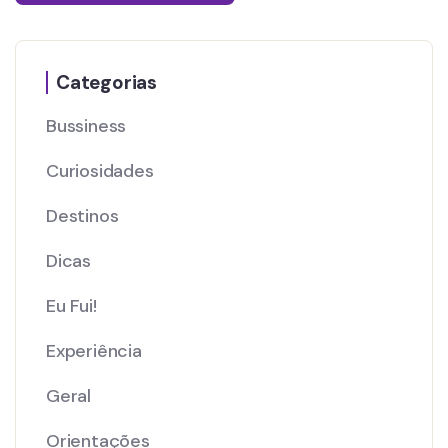
Categorias
Bussiness
Curiosidades
Destinos
Dicas
Eu Fui!
Experiência
Geral
Orientações