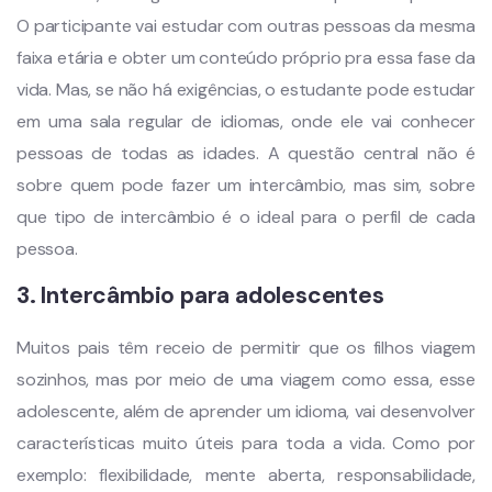
O participante vai estudar com outras pessoas da mesma
faixa etária e obter um conteúdo próprio pra essa fase da
vida. Mas, se não há exigências, o estudante pode estudar
em uma sala regular de idiomas, onde ele vai conhecer
pessoas de todas as idades. A questão central não é
sobre quem pode fazer um intercâmbio, mas sim, sobre
que tipo de intercâmbio é o ideal para o perfil de cada
pessoa.
3. Intercâmbio para adolescentes
Muitos pais têm receio de permitir que os filhos viagem
sozinhos, mas por meio de uma viagem como essa, esse
adolescente, além de aprender um idioma, vai desenvolver
características muito úteis para toda a vida. Como por
exemplo: flexibilidade, mente aberta, responsabilidade,