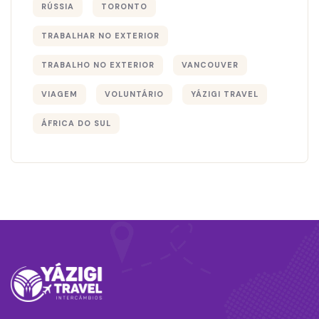
RÚSSIA
TORONTO
TRABALHAR NO EXTERIOR
TRABALHO NO EXTERIOR
VANCOUVER
VIAGEM
VOLUNTÁRIO
YÁZIGI TRAVEL
ÁFRICA DO SUL