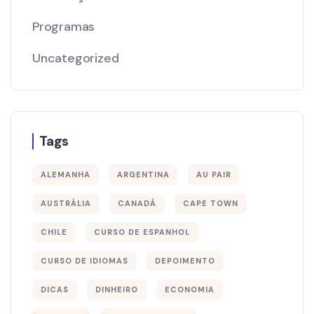
Programas
Uncategorized
Tags
ALEMANHA
ARGENTINA
AU PAIR
AUSTRÁLIA
CANADÁ
CAPE TOWN
CHILE
CURSO DE ESPANHOL
CURSO DE IDIOMAS
DEPOIMENTO
DICAS
DINHEIRO
ECONOMIA