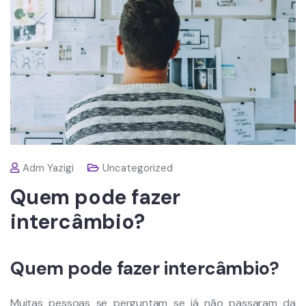
Adm Yazigi
Uncategorized
Quem pode fazer
intercâmbio?
Quem pode fazer intercâmbio?
Muitas pessoas se perguntam se já não passaram da