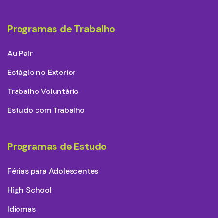
Programas de Trabalho
Au Pair
Estágio no Exterior
Trabalho Voluntário
Estudo com Trabalho
Programas de Estudo
Férias para Adolescentes
High School
Idiomas