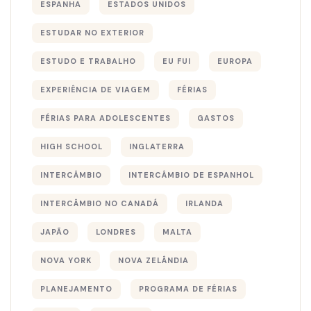
ESPANHA
ESTADOS UNIDOS
ESTUDAR NO EXTERIOR
ESTUDO E TRABALHO
EU FUI
EUROPA
EXPERIÊNCIA DE VIAGEM
FÉRIAS
FÉRIAS PARA ADOLESCENTES
GASTOS
HIGH SCHOOL
INGLATERRA
INTERCÂMBIO
INTERCÂMBIO DE ESPANHOL
INTERCÂMBIO NO CANADÁ
IRLANDA
JAPÃO
LONDRES
MALTA
NOVA YORK
NOVA ZELÂNDIA
PLANEJAMENTO
PROGRAMA DE FÉRIAS