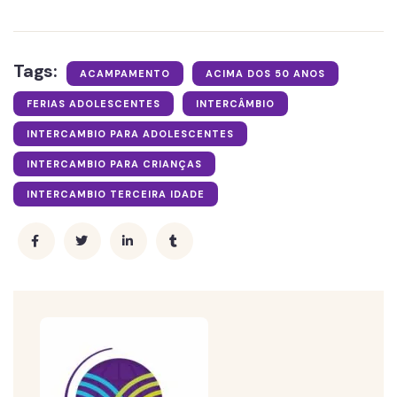
Tags:
ACAMPAMENTO
ACIMA DOS 50 ANOS
FERIAS ADOLESCENTES
INTERCÂMBIO
INTERCAMBIO PARA ADOLESCENTES
INTERCAMBIO PARA CRIANÇAS
INTERCAMBIO TERCEIRA IDADE