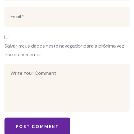
Salvar meus dados neste navegador para a próxima vez
que eu comentar.