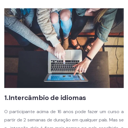
1.Intercâmbio de idiomas
O participante acima de 16 anos pode fazer um curso a
partir de 2 semanas de duração em qualquer país. Mas se