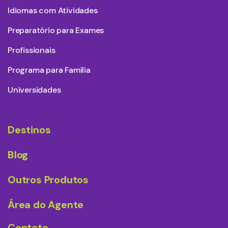
Idiomas com Atividades
Preparatório para Exames
Profissionais
Programa para Família
Universidades
Destinos
Blog
Outros Produtos
Área do Agente
Contato