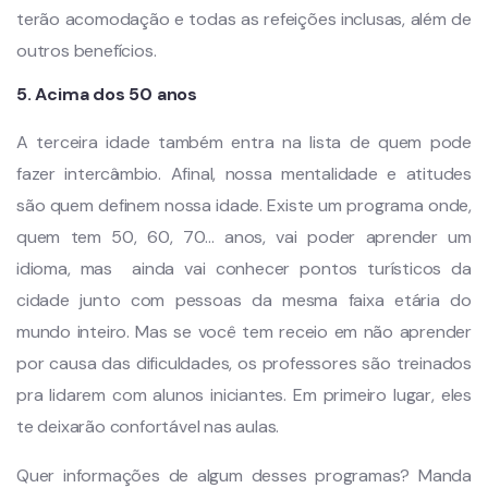
terão acomodação e todas as refeições inclusas, além de
outros benefícios.
5. Acima dos 50 anos
A terceira idade também entra na lista de quem pode
fazer intercâmbio. Afinal, nossa mentalidade e atitudes
são quem definem nossa idade. Existe um programa onde,
quem tem 50, 60, 70… anos, vai poder aprender um
idioma, mas ainda vai conhecer pontos turísticos da
cidade junto com pessoas da mesma faixa etária do
mundo inteiro. Mas se você tem receio em não aprender
por causa das dificuldades, os professores são treinados
pra lidarem com alunos iniciantes. Em primeiro lugar, eles
te deixarão confortável nas aulas.
Quer informações de algum desses programas? Manda