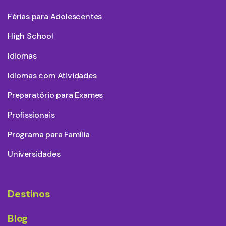
Férias para Adolescentes
High School
Idiomas
Idiomas com Atividades
Preparatório para Exames
Profissionais
Programa para Família
Universidades
Destinos
Blog