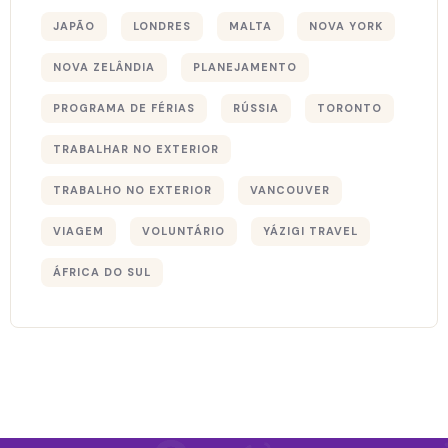
JAPÃO
LONDRES
MALTA
NOVA YORK
NOVA ZELÂNDIA
PLANEJAMENTO
PROGRAMA DE FÉRIAS
RÚSSIA
TORONTO
TRABALHAR NO EXTERIOR
TRABALHO NO EXTERIOR
VANCOUVER
VIAGEM
VOLUNTÁRIO
YÁZIGI TRAVEL
ÁFRICA DO SUL