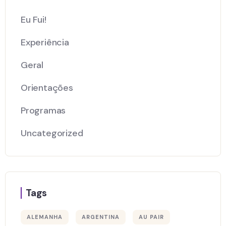
Eu Fui!
Experiência
Geral
Orientações
Programas
Uncategorized
Tags
ALEMANHA
ARGENTINA
AU PAIR