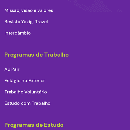
Missão, visão e valores
Revista Yázigi Travel
Intercâmbio
Programas de Trabalho
Au Pair
Estágio no Exterior
Trabalho Voluntário
Estudo com Trabalho
Programas de Estudo