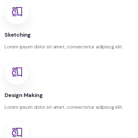
Sketching
Lorem ipsum dolor sit amet, consectetur adipiscg elit.
Design Making
Lorem ipsum dolor sit amet, consectetur adipiscg elit.