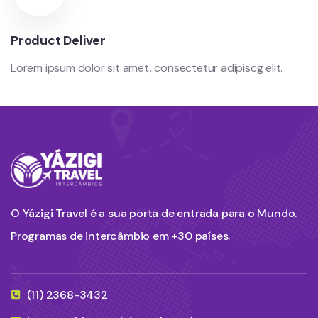
Product Deliver
Lorem ipsum dolor sit amet, consectetur adipiscg elit.
O Yázigi Travel é a sua porta de entrada para o Mundo.
Programas de intercâmbio em +30 países.
(11) 2368-3432