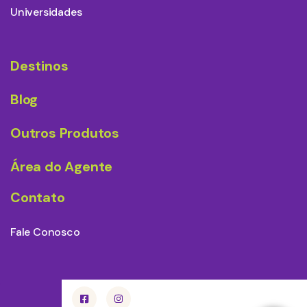
Universidades
Destinos
Blog
Outros Produtos
Área do Agente
Contato
Fale Conosco