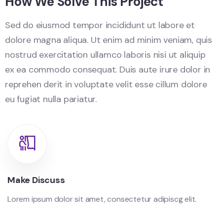
How We Solve This Project
Sed do eiusmod tempor incididunt ut labore et
dolore magna aliqua. Ut enim ad minim veniam, quis
nostrud exercitation ullamco laboris nisi ut aliquip
ex ea commodo consequat. Duis aute irure dolor in
reprehen derit in voluptate velit esse cillum dolore
eu fugiat nulla pariatur.
Make Discuss
Lorem ipsum dolor sit amet, consectetur adipiscg elit.