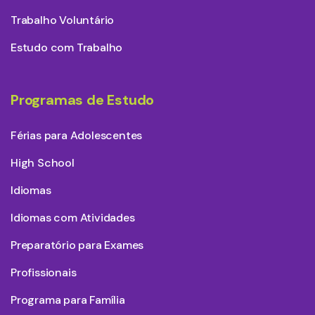
Trabalho Voluntário
Estudo com Trabalho
Programas de Estudo
Férias para Adolescentes
High School
Idiomas
Idiomas com Atividades
Preparatório para Exames
Profissionais
Programa para Família