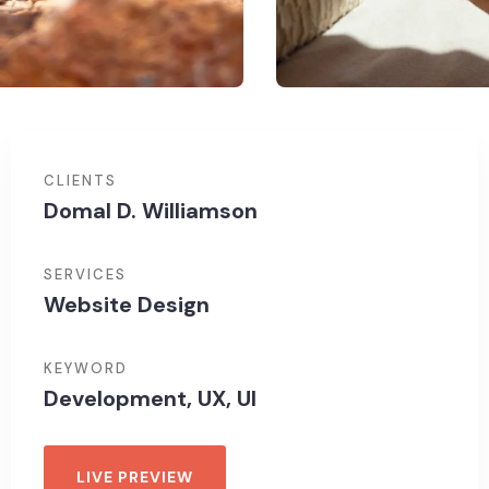
CLIENTS
Domal D. Williamson
SERVICES
Website Design
KEYWORD
Development, UX, UI
LIVE PREVIEW