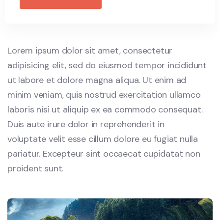
Lorem ipsum dolor sit amet, consectetur
adipisicing elit, sed do eiusmod tempor incididunt
ut labore et dolore magna aliqua. Ut enim ad
minim veniam, quis nostrud exercitation ullamco
laboris nisi ut aliquip ex ea commodo consequat.
Duis aute irure dolor in reprehenderit in
voluptate velit esse cillum dolore eu fugiat nulla
pariatur. Excepteur sint occaecat cupidatat non
proident sunt.