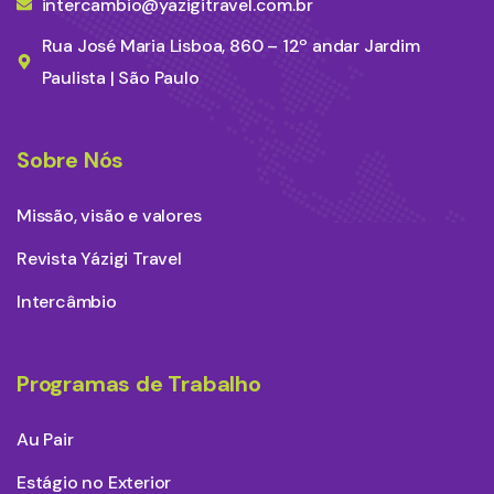
intercambio@yazigitravel.com.br
Rua José Maria Lisboa, 860 – 12º andar Jardim
Paulista | São Paulo
Sobre Nós
Missão, visão e valores
Revista Yázigi Travel
Intercâmbio
Programas de Trabalho
Au Pair
Estágio no Exterior