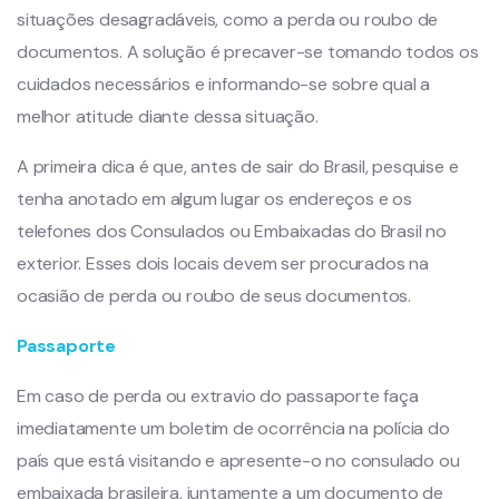
situações desagradáveis, como a perda ou roubo de
documentos. A solução é precaver-se tomando todos os
cuidados necessários e informando-se sobre qual a
melhor atitude diante dessa situação.
A primeira dica é que, antes de sair do Brasil, pesquise e
tenha anotado em algum lugar os endereços e os
telefones dos Consulados ou Embaixadas do Brasil no
exterior. Esses dois locais devem ser procurados na
ocasião de perda ou roubo de seus documentos.
Passaporte
Em caso de perda ou extravio do passaporte faça
imediatamente um boletim de ocorrência na polícia do
país que está visitando e apresente-o no consulado ou
embaixada brasileira, juntamente a um documento de