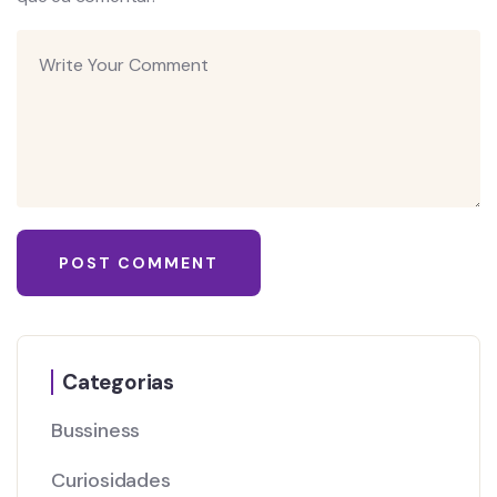
Categorias
Bussiness
Curiosidades