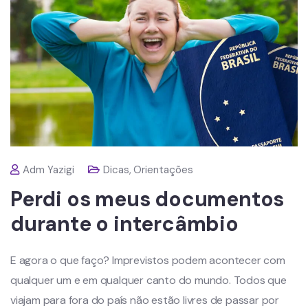
Adm Yazigi
Dicas
,
Orientações
Perdi os meus documentos
durante o intercâmbio
E agora o que faço? Imprevistos podem acontecer com
qualquer um e em qualquer canto do mundo. Todos que
viajam para fora do país não estão livres de passar por