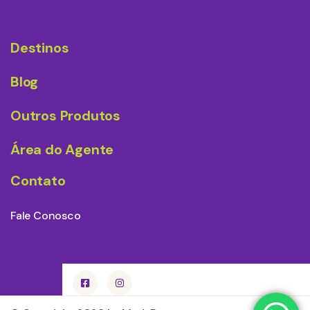
Destinos
Blog
Outros Produtos
Área do Agente
Contato
Fale Conosco