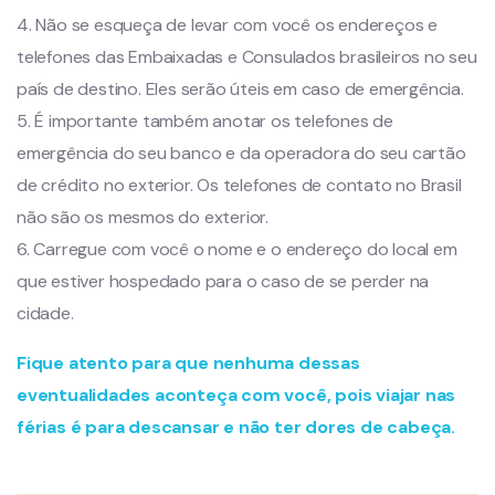
4. Não se esqueça de levar com você os endereços e
telefones das Embaixadas e Consulados brasileiros no seu
país de destino. Eles serão úteis em caso de emergência.
5. É importante também anotar os telefones de
emergência do seu banco e da operadora do seu cartão
de crédito no exterior. Os telefones de contato no Brasil
não são os mesmos do exterior.
6. Carregue com você o nome e o endereço do local em
que estiver hospedado para o caso de se perder na
cidade.
Fique atento para que nenhuma dessas
eventualidades aconteça com você, pois viajar nas
férias é para descansar e não ter dores de cabeça.