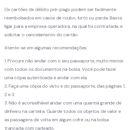
Os cartões de débito pré-pago podem ser facilmente
reembolsados em casos de roubo, furto ou perda. Basta
ligar para a empresa operadora, na qual foi contratada, e
solicitar o cancelamento do cartão.
Atente-se em algumas recomendações:
1. Procure não andar com o seu passaporte, muito menos
com todos os documentos na bolsa. Você pode fazer
uma cópia autenticada e andar com ela.
2. Faça uma cópia do visto e do passaporte, das páginas 1,
2 e 3.
3. Não é aconselhável andar com uma quantia grande de
dinheiro na carteira. Guarde todos os objetos de valor e
as passagens de volta em algum cofre ou na bolsa
trancada com cadeado.