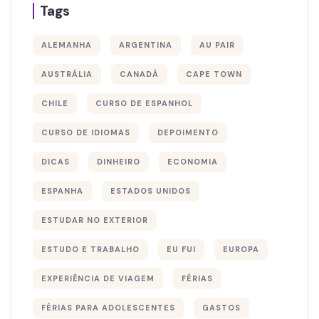
Tags
ALEMANHA
ARGENTINA
AU PAIR
AUSTRÁLIA
CANADÁ
CAPE TOWN
CHILE
CURSO DE ESPANHOL
CURSO DE IDIOMAS
DEPOIMENTO
DICAS
DINHEIRO
ECONOMIA
ESPANHA
ESTADOS UNIDOS
ESTUDAR NO EXTERIOR
ESTUDO E TRABALHO
EU FUI
EUROPA
EXPERIÊNCIA DE VIAGEM
FÉRIAS
FÉRIAS PARA ADOLESCENTES
GASTOS