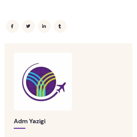
Adm Yazigi