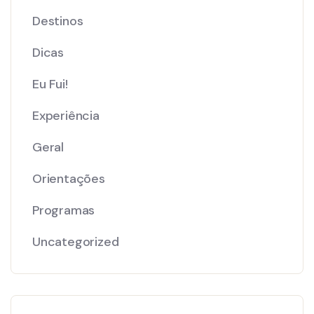
Destinos
Dicas
Eu Fui!
Experiência
Geral
Orientações
Programas
Uncategorized