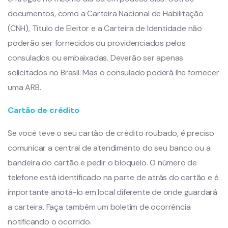
documentos, como a Carteira Nacional de Habilitação
(CNH), Título de Eleitor e a Carteira de Identidade não
poderão ser fornecidos ou providenciados pelos
consulados ou embaixadas. Deverão ser apenas
solicitados no Brasil. Mas o consulado poderá lhe fornecer
uma ARB.
Cartão de crédito
Se você teve o seu cartão de crédito roubado, é preciso
comunicar a central de atendimento do seu banco ou a
bandeira do cartão e pedir o bloqueio. O número de
telefone está identificado na parte de atrás do cartão e é
importante anotá-lo em local diferente de onde guardará
a carteira. Faça também um boletim de ocorrência
notificando o ocorrido.