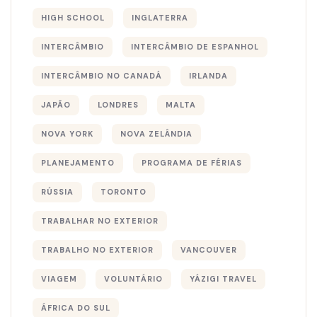
HIGH SCHOOL
INGLATERRA
INTERCÂMBIO
INTERCÂMBIO DE ESPANHOL
INTERCÂMBIO NO CANADÁ
IRLANDA
JAPÃO
LONDRES
MALTA
NOVA YORK
NOVA ZELÂNDIA
PLANEJAMENTO
PROGRAMA DE FÉRIAS
RÚSSIA
TORONTO
TRABALHAR NO EXTERIOR
TRABALHO NO EXTERIOR
VANCOUVER
VIAGEM
VOLUNTÁRIO
YÁZIGI TRAVEL
ÁFRICA DO SUL