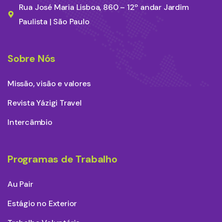
Rua José Maria Lisboa, 860 – 12º andar Jardim
Paulista | São Paulo
Sobre Nós
Missão, visão e valores
Revista Yázigi Travel
Intercâmbio
Programas de Trabalho
Au Pair
Estágio no Exterior