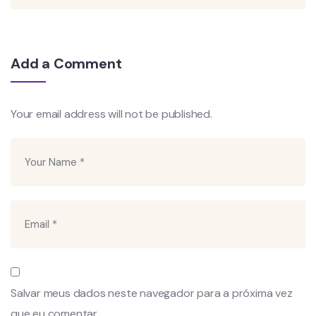
Add a Comment
Your email address will not be published.
Salvar meus dados neste navegador para a próxima vez
que eu comentar.