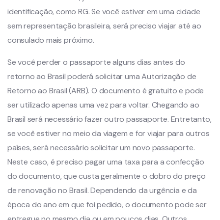
identificação, como RG. Se você estiver em uma cidade
sem representação brasileira, será preciso viajar até ao
consulado mais próximo.
Se você perder o passaporte alguns dias antes do
retorno ao Brasil poderá solicitar uma Autorização de
Retorno ao Brasil (ARB). O documento é gratuito e pode
ser utilizado apenas uma vez para voltar. Chegando ao
Brasil será necessário fazer outro passaporte. Entretanto,
se você estiver no meio da viagem e for viajar para outros
países, será necessário solicitar um novo passaporte.
Neste caso, é preciso pagar uma taxa para a confecção
do documento, que custa geralmente o dobro do preço
de renovação no Brasil. Dependendo da urgência e da
época do ano em que foi pedido, o documento pode ser
entregue no mesmo dia ou em poucos dias. Outros