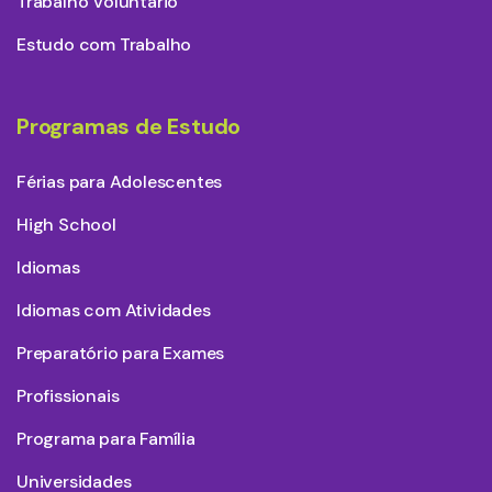
Trabalho Voluntário
Estudo com Trabalho
Programas de Estudo
Férias para Adolescentes
High School
Idiomas
Idiomas com Atividades
Preparatório para Exames
Profissionais
Programa para Família
Universidades