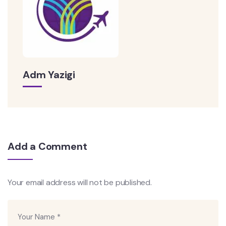
Adm Yazigi
Add a Comment
Your email address will not be published.