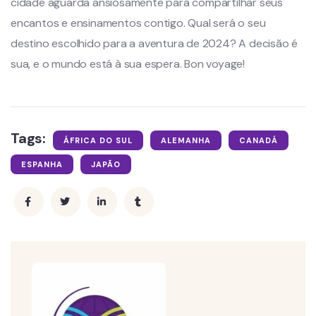
cidade aguarda ansiosamente para compartilhar seus
encantos e ensinamentos contigo. Qual será o seu
destino escolhido para a aventura de 2024? A decisão é
sua, e o mundo está à sua espera. Bon voyage!
Tags:
ÁFRICA DO SUL
ALEMANHA
CANADÁ
ESPANHA
JAPÃO