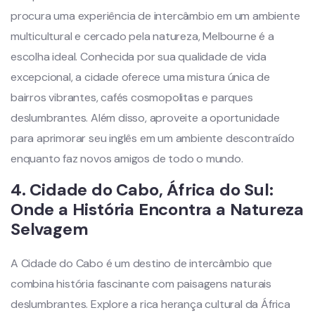
procura uma experiência de intercâmbio em um ambiente
multicultural e cercado pela natureza, Melbourne é a
escolha ideal. Conhecida por sua qualidade de vida
excepcional, a cidade oferece uma mistura única de
bairros vibrantes, cafés cosmopolitas e parques
deslumbrantes. Além disso, aproveite a oportunidade
para aprimorar seu inglês em um ambiente descontraído
enquanto faz novos amigos de todo o mundo.
4.
Cidade do Cabo, África do Sul:
Onde a História Encontra a Natureza
Selvagem
A Cidade do Cabo é um destino de intercâmbio que
combina história fascinante com paisagens naturais
deslumbrantes. Explore a rica herança cultural da África