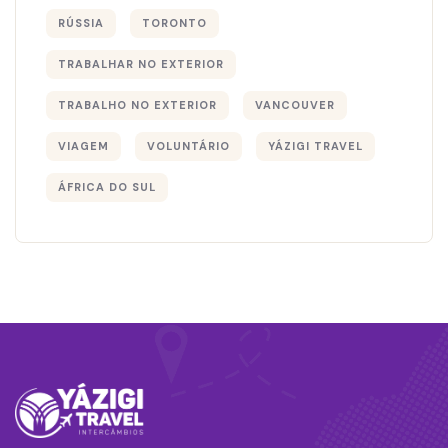
RÚSSIA
TORONTO
TRABALHAR NO EXTERIOR
TRABALHO NO EXTERIOR
VANCOUVER
VIAGEM
VOLUNTÁRIO
YÁZIGI TRAVEL
ÁFRICA DO SUL