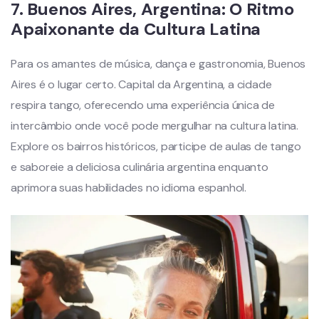
7.
Buenos Aires, Argentina: O Ritmo
Apaixonante da Cultura Latina
Para os amantes de música, dança e gastronomia, Buenos
Aires é o lugar certo. Capital da Argentina, a cidade
respira tango, oferecendo uma experiência única de
intercâmbio onde você pode mergulhar na cultura latina.
Explore os bairros históricos, participe de aulas de tango
e saboreie a deliciosa culinária argentina enquanto
aprimora suas habilidades no idioma espanhol.