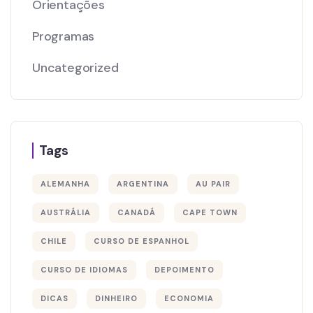
Orientações
Programas
Uncategorized
Tags
ALEMANHA
ARGENTINA
AU PAIR
AUSTRÁLIA
CANADÁ
CAPE TOWN
CHILE
CURSO DE ESPANHOL
CURSO DE IDIOMAS
DEPOIMENTO
DICAS
DINHEIRO
ECONOMIA