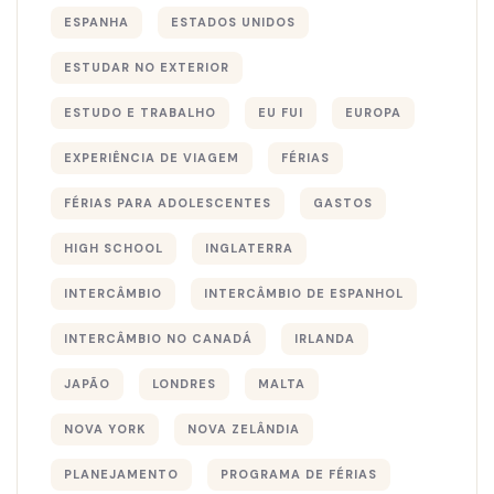
ESPANHA
ESTADOS UNIDOS
ESTUDAR NO EXTERIOR
ESTUDO E TRABALHO
EU FUI
EUROPA
EXPERIÊNCIA DE VIAGEM
FÉRIAS
FÉRIAS PARA ADOLESCENTES
GASTOS
HIGH SCHOOL
INGLATERRA
INTERCÂMBIO
INTERCÂMBIO DE ESPANHOL
INTERCÂMBIO NO CANADÁ
IRLANDA
JAPÃO
LONDRES
MALTA
NOVA YORK
NOVA ZELÂNDIA
PLANEJAMENTO
PROGRAMA DE FÉRIAS