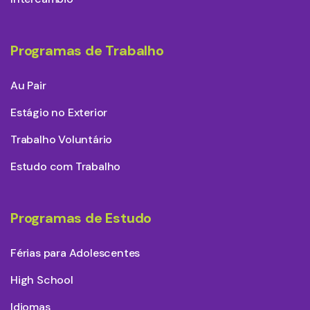
Programas de Trabalho
Au Pair
Estágio no Exterior
Trabalho Voluntário
Estudo com Trabalho
Programas de Estudo
Férias para Adolescentes
High School
Idiomas