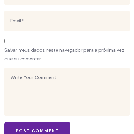
Salvar meus dados neste navegador para a próxima vez
que eu comentar.