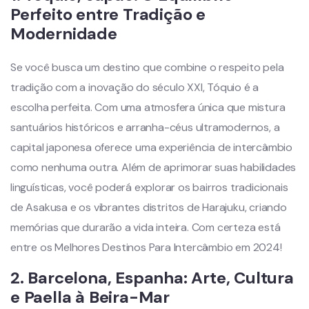
Perfeito entre Tradição e
Modernidade
Se você busca um destino que combine o respeito pela
tradição com a inovação do século XXI, Tóquio é a
escolha perfeita. Com uma atmosfera única que mistura
santuários históricos e arranha-céus ultramodernos, a
capital japonesa oferece uma experiência de intercâmbio
como nenhuma outra. Além de aprimorar suas habilidades
linguísticas, você poderá explorar os bairros tradicionais
de Asakusa e os vibrantes distritos de Harajuku, criando
memórias que durarão a vida inteira. Com certeza está
entre os Melhores Destinos Para Intercâmbio em 2024!
2.
Barcelona,
Espanha
: Arte, Cultura
e Paella à Beira-Mar