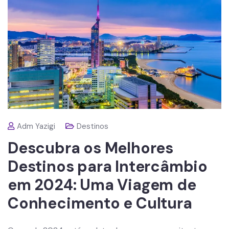
Adm Yazigi
Destinos
Descubra os Melhores
Destinos para Intercâmbio
em 2024: Uma Viagem de
Conhecimento e Cultura