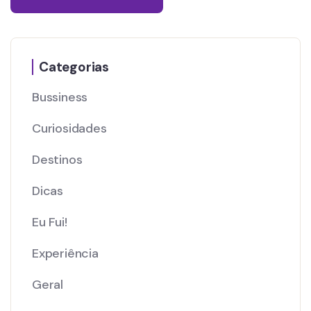
Categorias
Bussiness
Curiosidades
Destinos
Dicas
Eu Fui!
Experiência
Geral