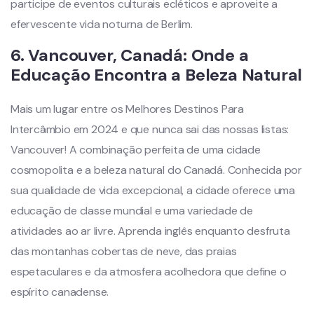
participe de eventos culturais ecléticos e aproveite a
efervescente vida noturna de Berlim.
6.
Vancouver, Canadá: Onde a
Educação Encontra a Beleza Natural
Mais um lugar entre os Melhores Destinos Para
Intercâmbio em 2024 e que nunca sai das nossas listas:
Vancouver! A combinação perfeita de uma cidade
cosmopolita e a beleza natural do Canadá. Conhecida por
sua qualidade de vida excepcional, a cidade oferece uma
educação de classe mundial e uma variedade de
atividades ao ar livre. Aprenda inglês enquanto desfruta
das montanhas cobertas de neve, das praias
espetaculares e da atmosfera acolhedora que define o
espírito canadense.