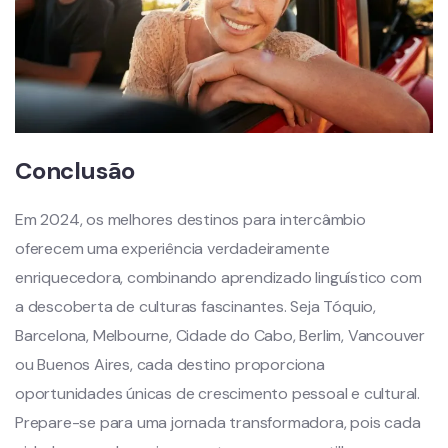
Conclusão
Em 2024, os melhores destinos para intercâmbio
oferecem uma experiência verdadeiramente
enriquecedora, combinando aprendizado linguístico com
a descoberta de culturas fascinantes. Seja Tóquio,
Barcelona, Melbourne, Cidade do Cabo, Berlim, Vancouver
ou Buenos Aires, cada destino proporciona
oportunidades únicas de crescimento pessoal e cultural.
Prepare-se para uma jornada transformadora, pois cada