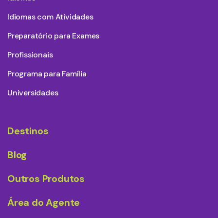
Idiomas com Atividades
Preparatório para Exames
Profissionais
Programa para Família
Universidades
Destinos
Blog
Outros Produtos
Área do Agente