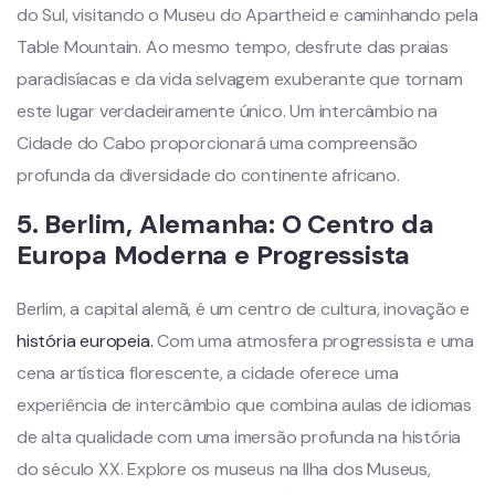
do Sul, visitando o Museu do Apartheid e caminhando pela
Table Mountain. Ao mesmo tempo, desfrute das praias
paradisíacas e da vida selvagem exuberante que tornam
este lugar verdadeiramente único. Um intercâmbio na
Cidade do Cabo proporcionará uma compreensão
profunda da diversidade do continente africano.
5.
Berlim,
Alemanha
: O Centro da
Europa Moderna e Progressista
Berlim, a capital alemã, é um centro de cultura, inovação e
história europeia.
Com uma atmosfera progressista e uma
cena artística florescente, a cidade oferece uma
experiência de intercâmbio que combina aulas de idiomas
de alta qualidade com uma imersão profunda na história
do século XX. Explore os museus na Ilha dos Museus,