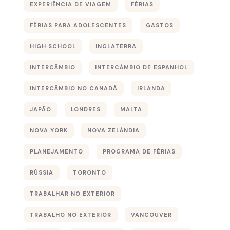
EXPERIÊNCIA DE VIAGEM
FÉRIAS
FÉRIAS PARA ADOLESCENTES
GASTOS
HIGH SCHOOL
INGLATERRA
INTERCÂMBIO
INTERCÂMBIO DE ESPANHOL
INTERCÂMBIO NO CANADÁ
IRLANDA
JAPÃO
LONDRES
MALTA
NOVA YORK
NOVA ZELÂNDIA
PLANEJAMENTO
PROGRAMA DE FÉRIAS
RÚSSIA
TORONTO
TRABALHAR NO EXTERIOR
TRABALHO NO EXTERIOR
VANCOUVER