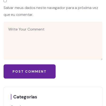
Salvar meus dados neste navegador para a próxima vez
que eu comentar.
Categorias