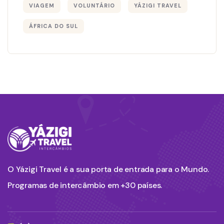
VIAGEM
VOLUNTÁRIO
YÁZIGI TRAVEL
ÁFRICA DO SUL
O Yázigi Travel é a sua porta de entrada para o Mundo.
Programas de intercâmbio em +30 países.