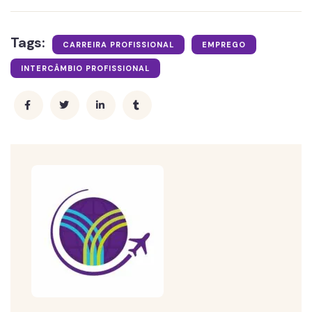
Tags:
CARREIRA PROFISSIONAL
EMPREGO
INTERCÂMBIO PROFISSIONAL