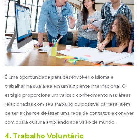
É uma oportunidade para desenvolver o idioma e
trabalhar na sua área em um ambiente internacional. O
estágio proporciona um valioso conhecimento nas áreas
relacionadas com seu trabalho ou possível carreira, além
de ter a chance de fazer uma rede de contatos e conviver
com outra cultura ampliando sua visão de mundo.
4. Trabalho Voluntário