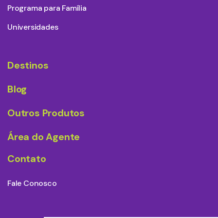
Programa para Família
Universidades
Destinos
Blog
Outros Produtos
Área do Agente
Contato
Fale Conosco