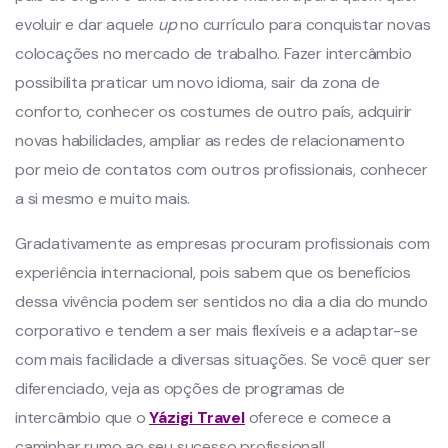
evoluir e dar aquele
up
no currículo para conquistar novas
colocações no mercado de trabalho. Fazer intercâmbio
possibilita praticar um novo idioma, sair da zona de
conforto, conhecer os costumes de outro país, adquirir
novas habilidades, ampliar as redes de relacionamento
por meio de contatos com outros profissionais, conhecer
a si mesmo e muito mais.
Gradativamente as empresas procuram profissionais com
experiência internacional, pois sabem que os benefícios
dessa vivência podem ser sentidos no dia a dia do mundo
corporativo e tendem a ser mais flexíveis e a adaptar-se
com mais facilidade a diversas situações. Se você quer ser
diferenciado, veja as opções de programas de
intercâmbio que o
Yázigi Travel
oferece e comece a
caminhar rumo ao seu sucesso profissional!