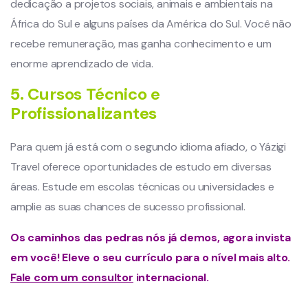
dedicação a projetos sociais, animais e ambientais na
África do Sul e alguns países da América do Sul. Você não
recebe remuneração, mas ganha conhecimento e um
enorme aprendizado de vida.
5. Cursos Técnico e
Profissionalizantes
Para quem já está com o segundo idioma afiado, o Yázigi
Travel oferece oportunidades de estudo em diversas
áreas. Estude em escolas técnicas ou universidades e
amplie as suas chances de sucesso profissional.
Os caminhos das pedras nós já demos, agora invista
em você! Eleve o seu currículo para o nível mais alto.
Fale com um consultor
internacional.