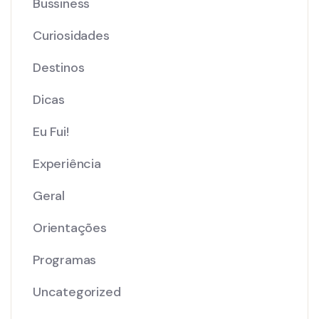
Bussiness
Curiosidades
Destinos
Dicas
Eu Fui!
Experiência
Geral
Orientações
Programas
Uncategorized