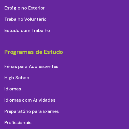
Estágio no Exterior
Trabalho Voluntário
Estudo com Trabalho
Programas de Estudo
Férias para Adolescentes
High School
Idiomas
Idiomas com Atividades
Preparatório para Exames
Profissionais