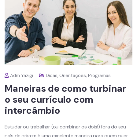
Adm Yazigi
Dicas
,
Orientações
,
Programas
Maneiras de como turbinar
o seu currículo com
intercâmbio
Estudar ou trabalhar (ou combinar os dois!) fora do seu
país de origem é uma excelente maneira para quem quer