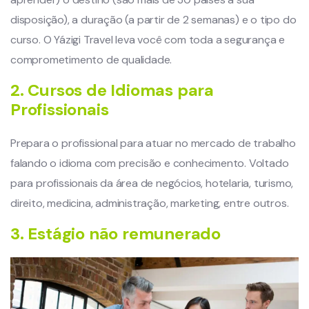
disposição), a duração (a partir de 2 semanas) e o tipo do
curso. O Yázigi Travel leva você com toda a segurança e
comprometimento de qualidade.
2. Cursos de Idiomas para
Profissionais
Prepara o profissional para atuar no mercado de trabalho
falando o idioma com precisão e conhecimento. Voltado
para profissionais da área de negócios, hotelaria, turismo,
direito, medicina, administração, marketing, entre outros.
3. Estágio não remunerado