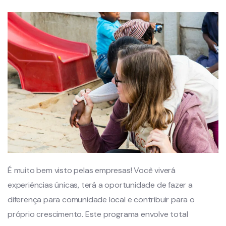
É muito bem visto pelas empresas! Você viverá
experiências únicas, terá a oportunidade de fazer a
diferença para comunidade local e contribuir para o
próprio crescimento. Este programa envolve total