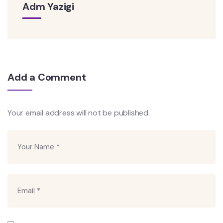
Adm Yazigi
Add a Comment
Your email address will not be published.