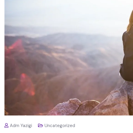
Adm Yazigi
Uncategorized