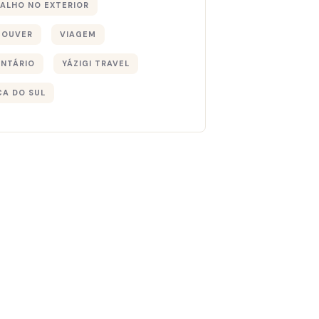
ALHO NO EXTERIOR
COUVER
VIAGEM
NTÁRIO
YÁZIGI TRAVEL
CA DO SUL