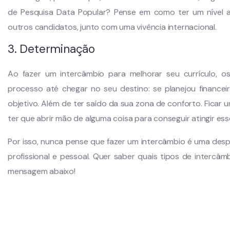
de Pesquisa Data Popular? Pense em como ter um nível 
outros candidatos, junto com uma vivência internacional.
3. Determinação
Ao fazer um intercâmbio para melhorar seu currículo, 
processo até chegar no seu destino: se planejou finance
objetivo. Além de ter saído da sua zona de conforto. Fica
ter que abrir mão de alguma coisa para conseguir atingir ess
Por isso, nunca pense que fazer um intercâmbio é uma desp
profissional e pessoal. Quer saber quais tipos de inter
mensagem abaixo!