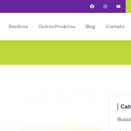
Destinos
Outros Produtos
Blog
Contato
Cat
Bussi