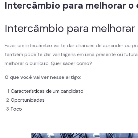
Intercâmbio para melhorar o 
Intercâmbio para melhorar 
Fazer um intercâmbio vai te dar chances de aprender ou pr
também pode te dar vantagens em uma presente ou futura ca
melhorar o currículo. Quer saber como?
O que você vai ver nesse artigo:
Características de um candidato
Oportunidades
Foco