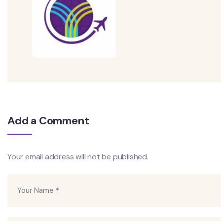
Add a Comment
Your email address will not be published.