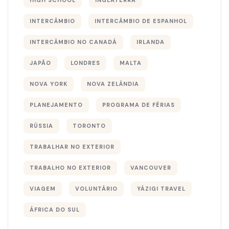
INTERCÂMBIO
INTERCÂMBIO DE ESPANHOL
INTERCÂMBIO NO CANADÁ
IRLANDA
JAPÃO
LONDRES
MALTA
NOVA YORK
NOVA ZELÂNDIA
PLANEJAMENTO
PROGRAMA DE FÉRIAS
RÚSSIA
TORONTO
TRABALHAR NO EXTERIOR
TRABALHO NO EXTERIOR
VANCOUVER
VIAGEM
VOLUNTÁRIO
YÁZIGI TRAVEL
ÁFRICA DO SUL