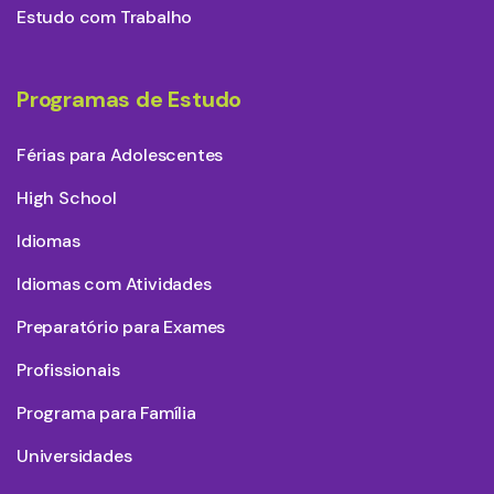
Estudo com Trabalho
Programas de Estudo
Férias para Adolescentes
High School
Idiomas
Idiomas com Atividades
Preparatório para Exames
Profissionais
Programa para Família
Universidades