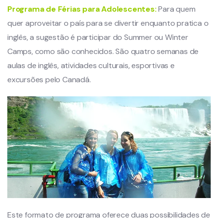
Programa de Férias para Adolescentes:
Para quem
quer aproveitar o país para se divertir enquanto pratica o
inglês, a sugestão é participar do Summer ou Winter
Camps, como são conhecidos. São quatro semanas de
aulas de inglês, atividades culturais, esportivas e
excursões pelo Canadá.
Este formato de programa oferece duas possibilidades de