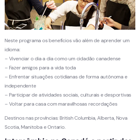
Neste programa os benefícios vão além de aprender um
idioma:
– Vivenciar o dia a dia como um cidadão canadense
– Fazer amigos para a vida toda
– Enfrentar situações cotidianas de forma autônoma e
independente
– Participar de atividades sociais, culturais e desportivas
– Voltar para casa com maravilhosas recordações
Destinos nas províncias: British Columbia, Alberta, Nova
Scotia, Manitoba e Ontario.