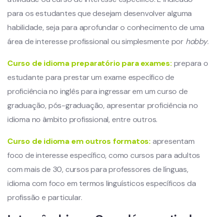
para os estudantes que desejam desenvolver alguma
habilidade, seja para aprofundar o conhecimento de uma
área de interesse profissional ou simplesmente por
hobby
.
Curso de idioma preparatório para exames:
prepara o
estudante para prestar um exame específico de
proficiência no inglês para ingressar em um curso de
graduação, pós-graduação, apresentar proficiência no
idioma no âmbito profissional, entre outros.
Curso de idioma em outros formatos:
apresentam
foco de interesse específico, como cursos para adultos
com mais de 30, cursos para professores de línguas,
idioma com foco em termos linguísticos específicos da
profissão e particular.