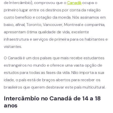
de Intercâmbio), comprovou que o
Canadá
ocupa o
primeiro lugar entre os destinos por conta da relação
custo benefício e cotação da moeda. Nós assinamos em
baixo, afinal, Toronto, Vancouver, Montreal e companhia,
apresentam ótima qualidade de vida, excelente
infraestrutura e serviços de primeira para os habitantes e
visitantes.
O Canadá é um dos países que mais recebe estudantes
estrangeiros no mundo e oferece uma vasta opção de
estudos para todas as fases da vida. Não importa a sua
idade, o país está de braços abertos para receber os
brasileiros que querem desbravar este país multicultural.
Intercâmbio no Canadá de 14 a 18
anos