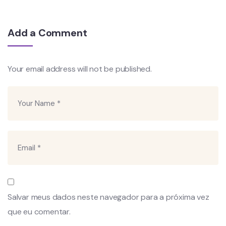
Add a Comment
Your email address will not be published.
Salvar meus dados neste navegador para a próxima vez
que eu comentar.