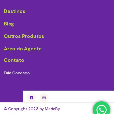
Destinos
Blog
Outros Produtos
Área do Agente
Contato
Fale Conosco
© Copyright 2023 by MadeBy