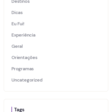
Destinos
Dicas
Eu Fui!
Experiência
Geral
Orientações
Programas
Uncategorized
Tags