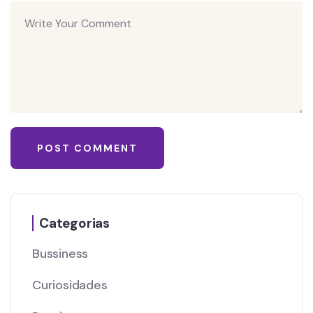
Categorias
Bussiness
Curiosidades