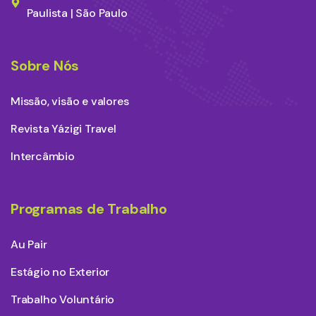
Paulista | São Paulo
Sobre Nós
Missão, visão e valores
Revista Yázigi Travel
Intercâmbio
Programas de Trabalho
Au Pair
Estágio no Exterior
Trabalho Voluntário