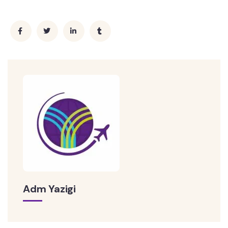
Adm Yazigi