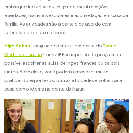
embarque: individual ou em grupo. Inclui refeições,
atividades, materiais escolares e acomodação em casa de
família. As atividades são à parte e de acordo com
calendário exposto na escola.
High School:
Imagina poder estudar parte do
Ensino
Médio no Canadá
? Incrível! Participando do programa, é
possível escolher as aulas de inglês, francês ou os dois
juntos. Além disso, você poderá aproveitar muito
praticando esportes ou outras atividades e voltar para
casa com o idioma na ponta da língua.