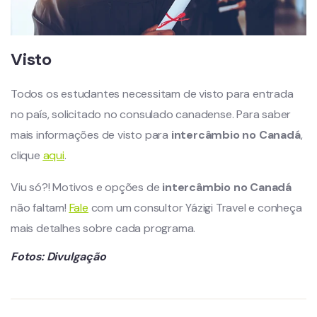
Visto
Todos os estudantes necessitam de visto para entrada
no país, solicitado no consulado canadense. Para saber
mais informações de visto para
intercâmbio no Canadá
,
clique
aqui
.
Viu só?! Motivos e opções de
intercâmbio no Canadá
não faltam!
Fale
com um consultor Yázigi Travel e conheça
mais detalhes sobre cada programa.
Fotos: Divulgação