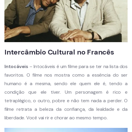
Intercâmbio Cultural no Francês
Intocáveis
– Intocáveis é um filme para se ter na lista dos
favoritos. O filme nos mostra como a essência do ser
humano é a mesma, sendo ele quem ele é, tendo a
condição que ele tiver. Um personagem é rico e
tetraplégico, o outro, pobre e não tem nada a perder. O
filme retrata a beleza da confiança, da lealdade e da
liberdade. Você vai rir e chorar ao mesmo tempo.