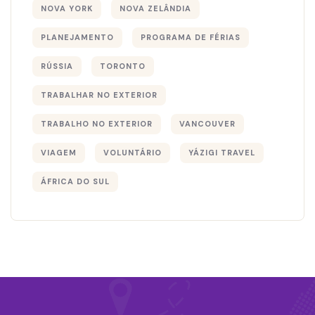
NOVA YORK
NOVA ZELÂNDIA
PLANEJAMENTO
PROGRAMA DE FÉRIAS
RÚSSIA
TORONTO
TRABALHAR NO EXTERIOR
TRABALHO NO EXTERIOR
VANCOUVER
VIAGEM
VOLUNTÁRIO
YÁZIGI TRAVEL
ÁFRICA DO SUL