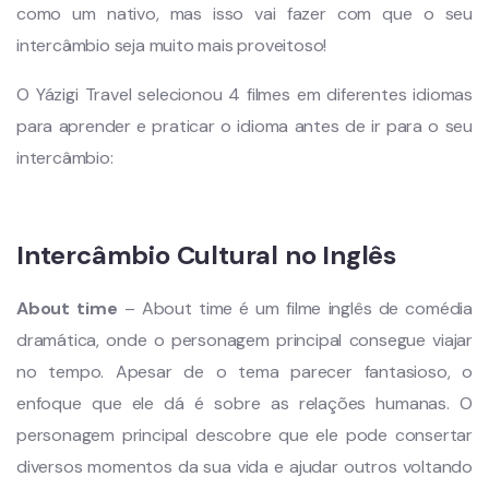
como um nativo, mas isso vai fazer com que o seu
intercâmbio seja muito mais proveitoso!
O Yázigi Travel selecionou 4 filmes em diferentes idiomas
para aprender e praticar o idioma antes de ir para o seu
intercâmbio:
Intercâmbio Cultural no Inglês
About time
– About time é um filme inglês de comédia
dramática, onde o personagem principal consegue viajar
no tempo. Apesar de o tema parecer fantasioso, o
enfoque que ele dá é sobre as relações humanas. O
personagem principal descobre que ele pode consertar
diversos momentos da sua vida e ajudar outros voltando