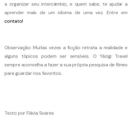
a organizar seu intercâmbio, e quem sabe, te ajudar a
aprender mais de um idioma de uma vez. Entre em
contato
!
Observação: Muitas vezes a ficção retrata a realidade e
alguns tópicos podem ser sensíveis. O Yázigi Travel
sempre aconselha a fazer a sua própria pesquisa de filmes
para guardar nos favoritos.
Texto por Flávia Soares