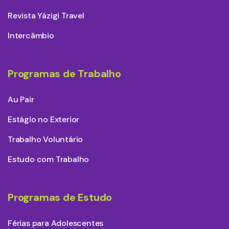
Revista Yázigi Travel
Intercâmbio
Programas de Trabalho
Au Pair
Estágio no Exterior
Trabalho Voluntário
Estudo com Trabalho
Programas de Estudo
Férias para Adolescentes