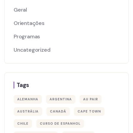
Geral
Orientações
Programas
Uncategorized
Tags
ALEMANHA
ARGENTINA
AU PAIR
AUSTRÁLIA
CANADÁ
CAPE TOWN
CHILE
CURSO DE ESPANHOL