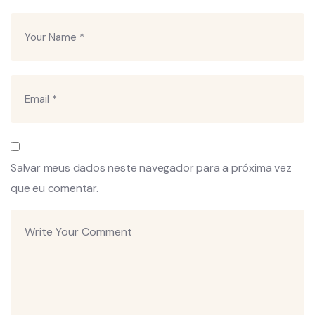
Salvar meus dados neste navegador para a próxima vez
que eu comentar.