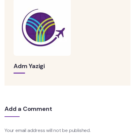
Adm Yazigi
Add a Comment
Your email address will not be published.