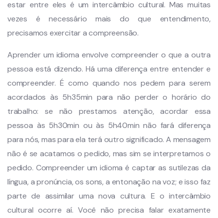
estar entre eles é um intercâmbio cultural. Mas muitas
vezes é necessário mais do que entendimento,
precisamos exercitar a compreensão.
Aprender um idioma envolve compreender o que a outra
pessoa está dizendo. Há uma diferença entre entender e
compreender. É como quando nos pedem para serem
acordados às 5h35min para não perder o horário do
trabalho: se não prestamos atenção, acordar essa
pessoa às 5h30min ou às 5h40min não fará diferença
para nós, mas para ela terá outro significado. A mensagem
não é se acatamos o pedido, mas sim se interpretamos o
pedido. Compreender um idioma é captar as sutilezas da
língua, a pronúncia, os sons, a entonação na voz; e isso faz
parte de assimilar uma nova cultura. E o intercâmbio
cultural ocorre aí. Você não precisa falar exatamente