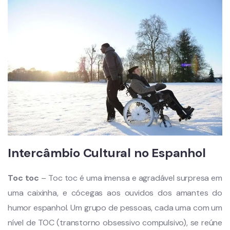
Intercâmbio Cultural no Espanhol
Toc toc
– Toc toc é uma imensa e agradável surpresa em
uma caixinha, e cócegas aos ouvidos dos amantes do
humor espanhol. Um grupo de pessoas, cada uma com um
nível de TOC (transtorno obsessivo compulsivo), se reúne