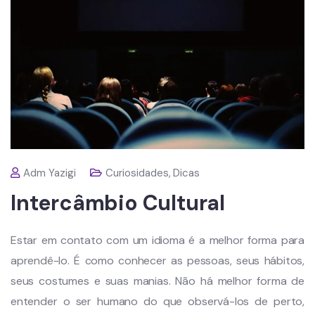
Adm Yazigi
Curiosidades
,
Dicas
Intercâmbio Cultural
Estar em contato com um idioma é a melhor forma para
aprendê-lo. É como conhecer as pessoas, seus hábitos,
seus costumes e suas manias. Não há melhor forma de
entender o ser humano do que observá-los de perto,