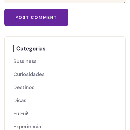
Categorias
Bussiness
Curiosidades
Destinos
Dicas
Eu Fui!
Experiência