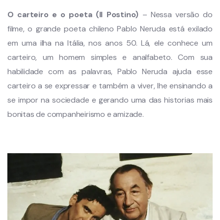
O carteiro e o poeta (Il Postino)
– Nessa versão do
filme, o grande poeta chileno Pablo Neruda está exilado
em uma ilha na Itália, nos anos 50. Lá, ele conhece um
carteiro, um homem simples e analfabeto. Com sua
habilidade com as palavras, Pablo Neruda ajuda esse
carteiro a se expressar e também a viver, lhe ensinando a
se impor na sociedade e gerando uma das historias mais
bonitas de companheirismo e amizade.