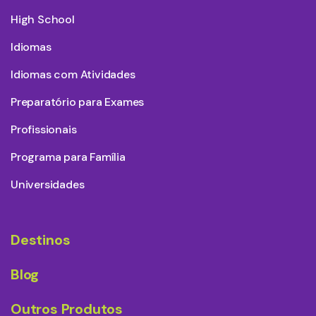
High School
Idiomas
Idiomas com Atividades
Preparatório para Exames
Profissionais
Programa para Família
Universidades
Destinos
Blog
Outros Produtos