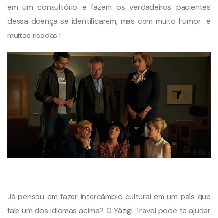
em um consultório e fazem os verdadeiros pacientes
dessa doença se identificarem, mas com muito humor e
muitas risadas !
Já pensou em fazer intercâmbio cultural em um país que
fale um dos idiomas acima? O Yázigi Travel pode te ajudar