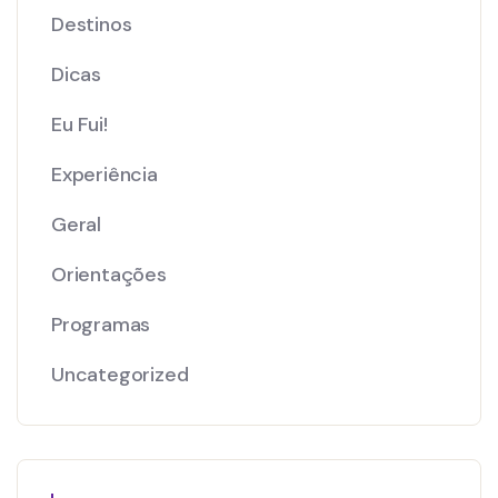
Destinos
Dicas
Eu Fui!
Experiência
Geral
Orientações
Programas
Uncategorized