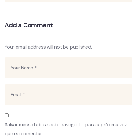
Add a Comment
Your email address will not be published.
Salvar meus dados neste navegador para a próxima vez
que eu comentar.