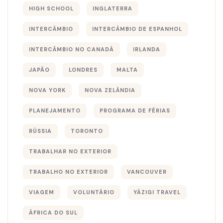
HIGH SCHOOL
INGLATERRA
INTERCÂMBIO
INTERCÂMBIO DE ESPANHOL
INTERCÂMBIO NO CANADÁ
IRLANDA
JAPÃO
LONDRES
MALTA
NOVA YORK
NOVA ZELÂNDIA
PLANEJAMENTO
PROGRAMA DE FÉRIAS
RÚSSIA
TORONTO
TRABALHAR NO EXTERIOR
TRABALHO NO EXTERIOR
VANCOUVER
VIAGEM
VOLUNTÁRIO
YÁZIGI TRAVEL
ÁFRICA DO SUL