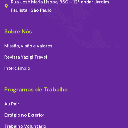
Rua José Maria Lisboa, 860 – 12º andar Jardim
Paulista | São Paulo
Sobre Nós
Missão, visão e valores
Revista Yázigi Travel
Intercâmbio
Programas de Trabalho
Au Pair
Estágio no Exterior
Trabalho Voluntário