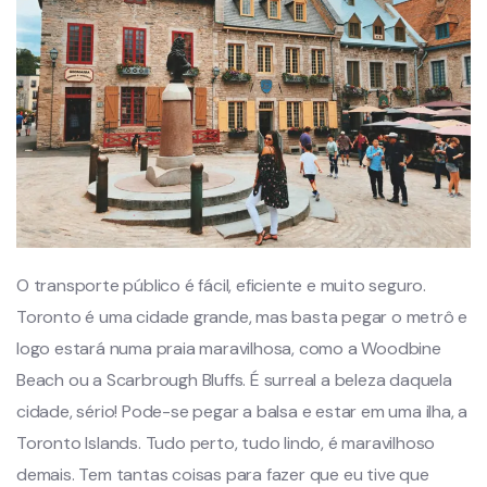
O transporte público é fácil, eficiente e muito seguro.
Toronto é uma cidade grande, mas basta pegar o metrô e
logo estará numa praia maravilhosa, como a Woodbine
Beach ou a Scarbrough Bluffs. É surreal a beleza daquela
cidade, sério! Pode-se pegar a balsa e estar em uma ilha, a
Toronto Islands. Tudo perto, tudo lindo, é maravilhoso
demais. Tem tantas coisas para fazer que eu tive que