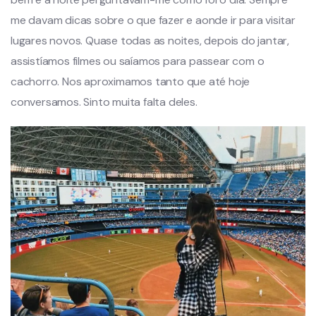
me davam dicas sobre o que fazer e aonde ir para visitar
lugares novos. Quase todas as noites, depois do jantar,
assistíamos filmes ou saíamos para passear com o
cachorro. Nos aproximamos tanto que até hoje
conversamos. Sinto muita falta deles.