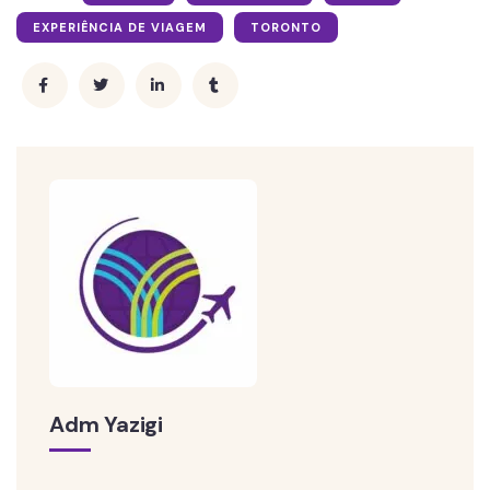
EXPERIÊNCIA DE VIAGEM
TORONTO
Adm Yazigi