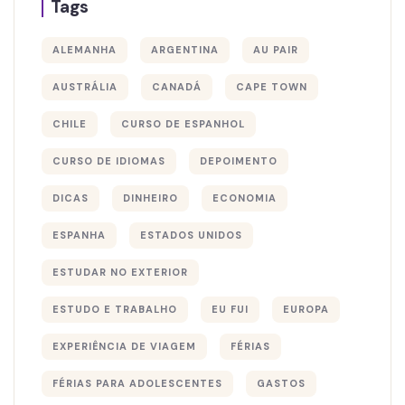
Tags
ALEMANHA
ARGENTINA
AU PAIR
AUSTRÁLIA
CANADÁ
CAPE TOWN
CHILE
CURSO DE ESPANHOL
CURSO DE IDIOMAS
DEPOIMENTO
DICAS
DINHEIRO
ECONOMIA
ESPANHA
ESTADOS UNIDOS
ESTUDAR NO EXTERIOR
ESTUDO E TRABALHO
EU FUI
EUROPA
EXPERIÊNCIA DE VIAGEM
FÉRIAS
FÉRIAS PARA ADOLESCENTES
GASTOS