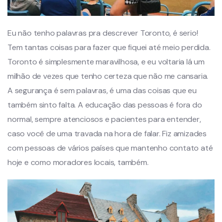
Eu não tenho palavras pra descrever Toronto, é serio!
Tem tantas coisas para fazer que fiquei até meio perdida.
Toronto é simplesmente maravilhosa, e eu voltaria lá um
milhão de vezes que tenho certeza que não me cansaria.
A segurança é sem palavras, é uma das coisas que eu
também sinto falta. A educação das pessoas é fora do
normal, sempre atenciosos e pacientes para entender,
caso você de uma travada na hora de falar. Fiz amizades
com pessoas de vários países que mantenho contato até
hoje e como moradores locais, também.