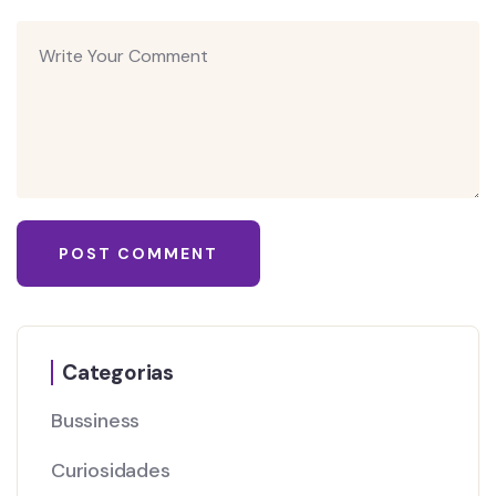
Categorias
Bussiness
Curiosidades