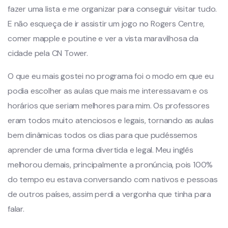
fazer uma lista e me organizar para conseguir visitar tudo.
E não esqueça de ir assistir um jogo no Rogers Centre,
comer mapple e poutine e ver a vista maravilhosa da
cidade pela CN Tower.
O que eu mais gostei no programa foi o modo em que eu
podia escolher as aulas que mais me interessavam e os
horários que seriam melhores para mim. Os professores
eram todos muito atenciosos e legais, tornando as aulas
bem dinâmicas todos os dias para que pudéssemos
aprender de uma forma divertida e legal. Meu inglês
melhorou demais, principalmente a pronúncia, pois 100%
do tempo eu estava conversando com nativos e pessoas
de outros países, assim perdi a vergonha que tinha para
falar.