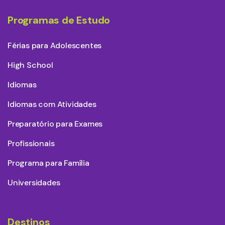
Programas de Estudo
Férias para Adolescentes
High School
Idiomas
Idiomas com Atividades
Preparatório para Exames
Profissionais
Programa para Família
Universidades
Destinos