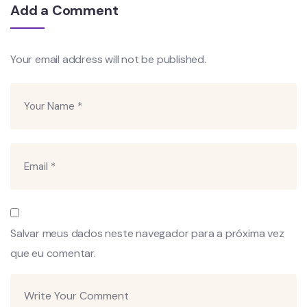
Add a Comment
Your email address will not be published.
Salvar meus dados neste navegador para a próxima vez
que eu comentar.