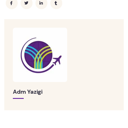
Adm Yazigi