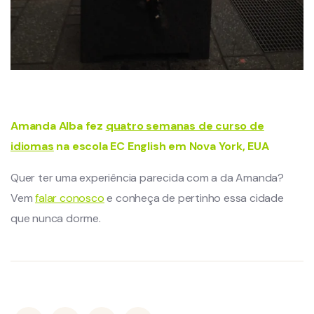
Amanda Alba fez
quatro semanas de curso de
idiomas
na escola EC English em Nova York, EUA
Quer ter uma experiência parecida com a da Amanda?
Vem
falar conosco
e conheça de pertinho essa cidade
que nunca dorme.