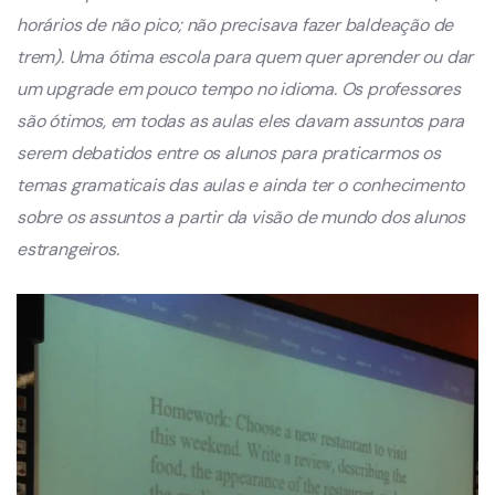
horários de não pico; não precisava fazer baldeação de
trem). Uma ótima escola para quem quer aprender ou dar
um upgrade em pouco tempo no idioma. Os professores
são ótimos, em todas as aulas eles davam assuntos para
serem debatidos entre os alunos para praticarmos os
temas gramaticais das aulas e ainda ter o conhecimento
sobre os assuntos a partir da visão de mundo dos alunos
estrangeiros.