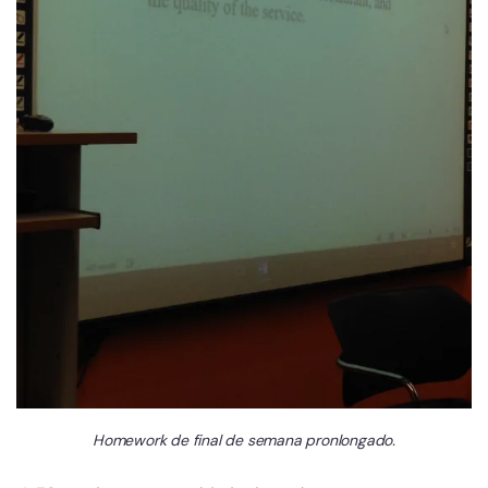
Homework de final de semana pronlongado.