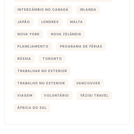
INTERCÂMBIO NO CANADÁ
IRLANDA
JAPÃO
LONDRES
MALTA
NOVA YORK
NOVA ZELÂNDIA
PLANEJAMENTO
PROGRAMA DE FÉRIAS
RÚSSIA
TORONTO
TRABALHAR NO EXTERIOR
TRABALHO NO EXTERIOR
VANCOUVER
VIAGEM
VOLUNTÁRIO
YÁZIGI TRAVEL
ÁFRICA DO SUL