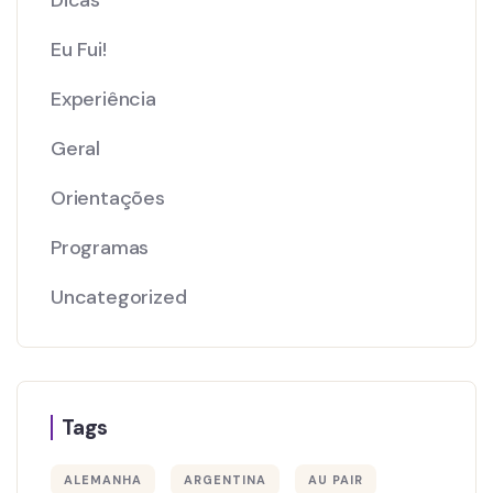
Eu Fui!
Experiência
Geral
Orientações
Programas
Uncategorized
Tags
ALEMANHA
ARGENTINA
AU PAIR