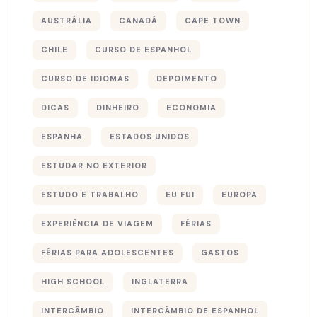
AUSTRÁLIA
CANADÁ
CAPE TOWN
CHILE
CURSO DE ESPANHOL
CURSO DE IDIOMAS
DEPOIMENTO
DICAS
DINHEIRO
ECONOMIA
ESPANHA
ESTADOS UNIDOS
ESTUDAR NO EXTERIOR
ESTUDO E TRABALHO
EU FUI
EUROPA
EXPERIÊNCIA DE VIAGEM
FÉRIAS
FÉRIAS PARA ADOLESCENTES
GASTOS
HIGH SCHOOL
INGLATERRA
INTERCÂMBIO
INTERCÂMBIO DE ESPANHOL