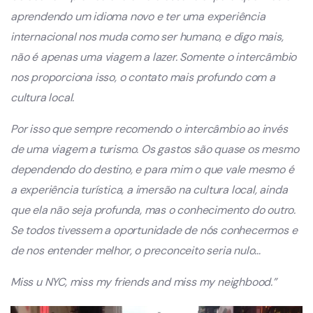
aprendendo um idioma novo e ter uma experiência
internacional nos muda como ser humano, e digo mais,
não é apenas uma viagem a lazer. Somente o intercâmbio
nos proporciona isso, o contato mais profundo com a
cultura local.
Por isso que sempre recomendo o intercâmbio ao invés
de uma viagem a turismo. Os gastos são quase os mesmo
dependendo do destino, e para mim o que vale mesmo é
a experiência turística, a imersão na cultura local, ainda
que ela não seja profunda, mas o conhecimento do outro.
Se todos tivessem a oportunidade de nós conhecermos e
de nos entender melhor, o preconceito seria nulo…
Miss u NYC, miss my friends and miss my neighbood.”