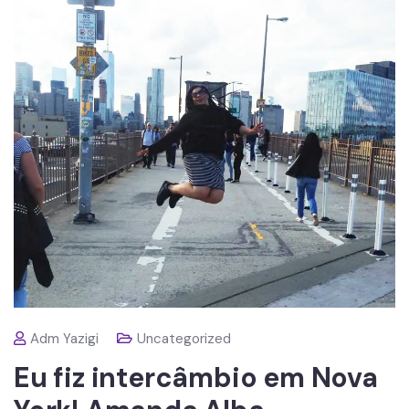
Adm Yazigi
Uncategorized
Eu fiz intercâmbio em Nova