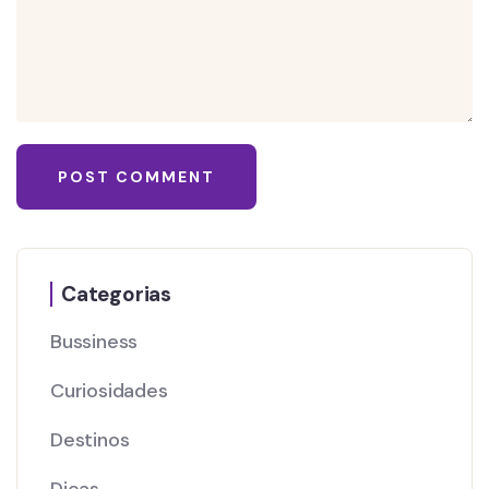
Categorias
Bussiness
Curiosidades
Destinos
Dicas