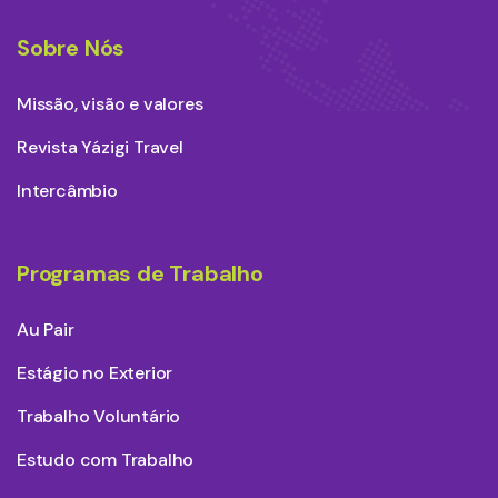
Sobre Nós
Missão, visão e valores
Revista Yázigi Travel
Intercâmbio
Programas de Trabalho
Au Pair
Estágio no Exterior
Trabalho Voluntário
Estudo com Trabalho