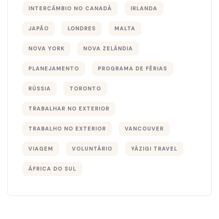
INTERCÂMBIO NO CANADÁ
IRLANDA
JAPÃO
LONDRES
MALTA
NOVA YORK
NOVA ZELÂNDIA
PLANEJAMENTO
PROGRAMA DE FÉRIAS
RÚSSIA
TORONTO
TRABALHAR NO EXTERIOR
TRABALHO NO EXTERIOR
VANCOUVER
VIAGEM
VOLUNTÁRIO
YÁZIGI TRAVEL
ÁFRICA DO SUL