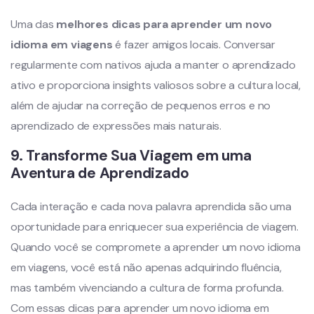
Uma das
melhores dicas para aprender um novo
idioma em viagens
é fazer amigos locais. Conversar
regularmente com nativos ajuda a manter o aprendizado
ativo e proporciona insights valiosos sobre a cultura local,
além de ajudar na correção de pequenos erros e no
aprendizado de expressões mais naturais.
9.
Transforme Sua Viagem em uma
Aventura de Aprendizado
Cada interação e cada nova palavra aprendida são uma
oportunidade para enriquecer sua experiência de viagem.
Quando você se compromete a aprender um novo idioma
em viagens, você está não apenas adquirindo fluência,
mas também vivenciando a cultura de forma profunda.
Com essas dicas para aprender um novo idioma em