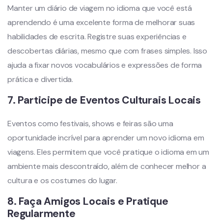
Manter um diário de viagem no idioma que você está
aprendendo é uma excelente forma de melhorar suas
habilidades de escrita. Registre suas experiências e
descobertas diárias, mesmo que com frases simples. Isso
ajuda a fixar novos vocabulários e expressões de forma
prática e divertida.
7.
Participe de Eventos Culturais Locais
Eventos como festivais, shows e feiras são uma
oportunidade incrível para aprender um novo idioma em
viagens. Eles permitem que você pratique o idioma em um
ambiente mais descontraído, além de conhecer melhor a
cultura e os costumes do lugar.
8.
Faça Amigos Locais e Pratique
Regularmente