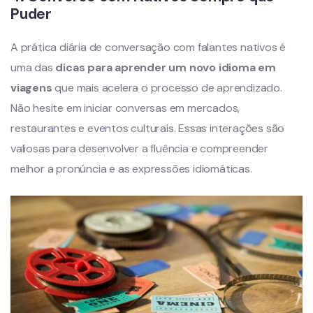
Puder
A prática diária de conversação com falantes nativos é
uma das
dicas para aprender um novo idioma em
viagens
que mais acelera o processo de aprendizado.
Não hesite em iniciar conversas em mercados,
restaurantes e eventos culturais. Essas interações são
valiosas para desenvolver a fluência e compreender
melhor a pronúncia e as expressões idiomáticas.