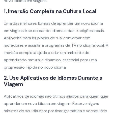
novo idioma em viagens.
1.
Imersão Completa na Cultura Local
Uma das melhores formas de aprender um novo idioma
em viagens é se cercar do idioma e das tradições locais.
Aproveite para ler placas de rua, conversar com
moradores e assistir a programas de TV no idioma local. A
imersão completa ajuda a criar um ambiente de
aprendizado natural e dinâmico, essencial para uma
progressão rápida no novo idioma.
2.
Use Aplicativos de Idiomas Durante a
Viagem
Aplicativos de idiomas são ótimos aliados para quem quer
aprender um novo idioma em viagens. Reserve alguns
minutos do seu dia para praticar gramática e vocabulário