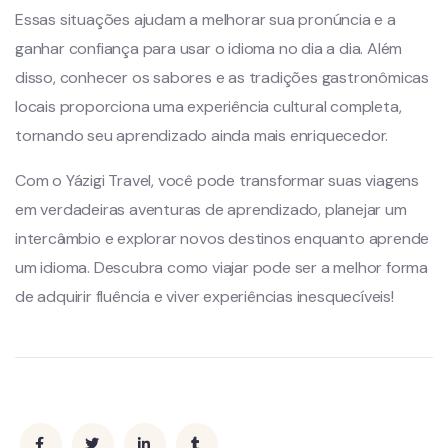
Essas situações ajudam a melhorar sua pronúncia e a
ganhar confiança para usar o idioma no dia a dia. Além
disso, conhecer os sabores e as tradições gastronômicas
locais proporciona uma experiência cultural completa,
tornando seu aprendizado ainda mais enriquecedor.
Com o Yázigi Travel, você pode transformar suas viagens
em verdadeiras aventuras de aprendizado, planejar um
intercâmbio e explorar novos destinos enquanto aprende
um idioma. Descubra como viajar pode ser a melhor forma
de adquirir fluência e viver experiências inesquecíveis!