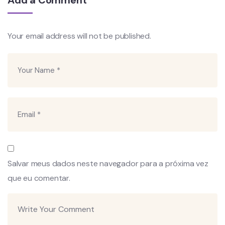
Your email address will not be published.
Salvar meus dados neste navegador para a próxima vez
que eu comentar.