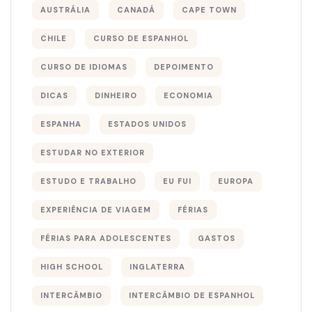
AUSTRÁLIA
CANADÁ
CAPE TOWN
CHILE
CURSO DE ESPANHOL
CURSO DE IDIOMAS
DEPOIMENTO
DICAS
DINHEIRO
ECONOMIA
ESPANHA
ESTADOS UNIDOS
ESTUDAR NO EXTERIOR
ESTUDO E TRABALHO
EU FUI
EUROPA
EXPERIÊNCIA DE VIAGEM
FÉRIAS
FÉRIAS PARA ADOLESCENTES
GASTOS
HIGH SCHOOL
INGLATERRA
INTERCÂMBIO
INTERCÂMBIO DE ESPANHOL