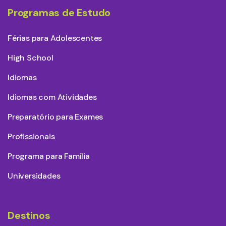
Programas de Estudo
Férias para Adolescentes
High School
Idiomas
Idiomas com Atividades
Preparatório para Exames
Profissionais
Programa para Família
Universidades
Destinos