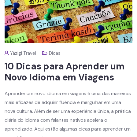
Yázigi Travel
Dicas
10 Dicas para Aprender um
Novo Idioma em Viagens
Aprender um novo idioma em viagens é uma das maneiras
mais eficazes de adquirir fluência e mergulhar em uma
nova cultura. Além de ser uma experiência única, a prática
diária do idioma com falantes nativos acelera o
aprendizado. Aqui estão algumas dicas para aprender um