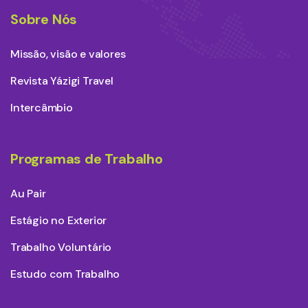
Sobre Nós
Missão, visão e valores
Revista Yázigi Travel
Intercâmbio
Programas de Trabalho
Au Pair
Estágio no Exterior
Trabalho Voluntário
Estudo com Trabalho