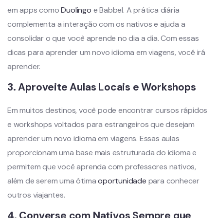
em apps como
Duolingo
e Babbel. A prática diária
complementa a interação com os nativos e ajuda a
consolidar o que você aprende no dia a dia. Com essas
dicas para aprender um novo idioma em viagens, você irá
aprender.
3.
Aproveite Aulas Locais e Workshops
Em muitos destinos, você pode encontrar cursos rápidos
e workshops voltados para estrangeiros que desejam
aprender um novo idioma em viagens. Essas aulas
proporcionam uma base mais estruturada do idioma e
permitem que você aprenda com professores nativos,
além de serem uma ótima
oportunidade
para conhecer
outros viajantes.
4.
Converse com Nativos Sempre que