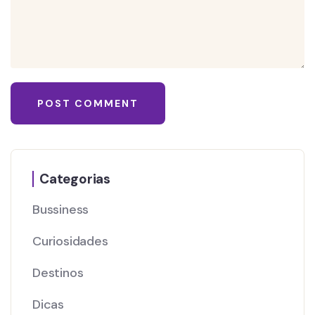
Categorias
Bussiness
Curiosidades
Destinos
Dicas