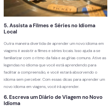
5.
Assista a Filmes e Séries no Idioma
Local
Outra maneira divertida de aprender um novo idioma em
viagens é assistir a filmes e séries locais. Isso ajuda a se
familiarizar com o ritmo da fala e as gírias comuns. Ative as
legendas no idioma que você está aprendendo para
facilitar a compreensão, e você estará absorvendo o
idioma sem perceber. Com essas dicas para aprender um
novo idioma em viagens, você irá aprender.
6.
Escreva um Diário de Viagem no Novo
Idioma