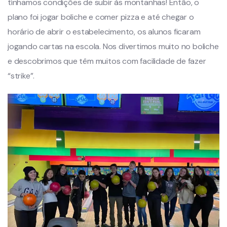
tínhamos condições de subir às montanhas! Então, o
plano foi jogar boliche e comer pizza e até chegar o
horário de abrir o estabelecimento, os alunos ficaram
jogando cartas na escola. Nos divertimos muito no boliche
e descobrimos que têm muitos com facilidade de fazer
“strike”.