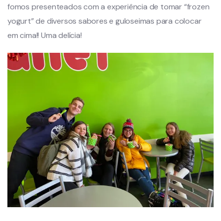
fomos presenteados com a experiência de tomar “frozen
yogurt” de diversos sabores e guloseimas para colocar
em cima!! Uma delícia!