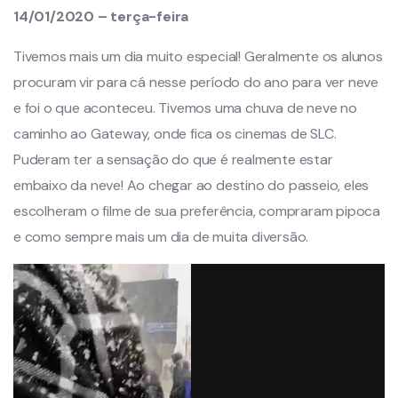
14/01/2020 – terça-feira
Tivemos mais um dia muito especial! Geralmente os alunos
procuram vir para cá nesse período do ano para ver neve
e foi o que aconteceu. Tivemos uma chuva de neve no
caminho ao Gateway, onde fica os cinemas de SLC.
Puderam ter a sensação do que é realmente estar
embaixo da neve! Ao chegar ao destino do passeio, eles
escolheram o filme de sua preferência, compraram pipoca
e como sempre mais um dia de muita diversão.