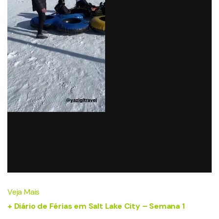
Veja Mais
+ Diário de Férias em Salt Lake City – Semana 1