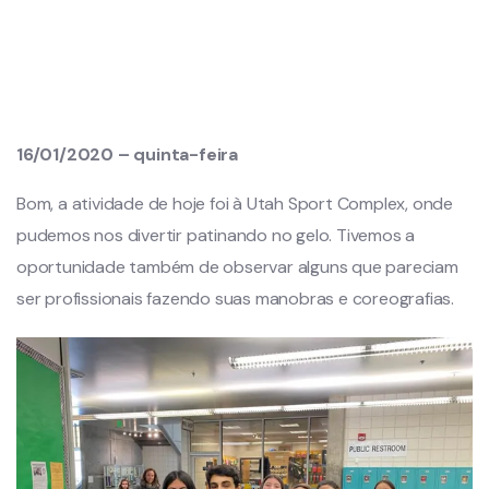
16/01/2020 – quinta-feira
Bom, a atividade de hoje foi à Utah Sport Complex, onde
pudemos nos divertir patinando no gelo. Tivemos a
oportunidade também de observar alguns que pareciam
ser profissionais fazendo suas manobras e coreografias.