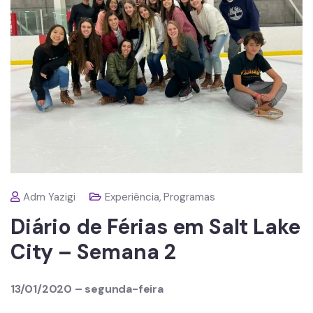
Adm Yazigi
Experiência
,
Programas
Diário de Férias em Salt Lake
City – Semana 2
13/01/2020 – segunda-feira