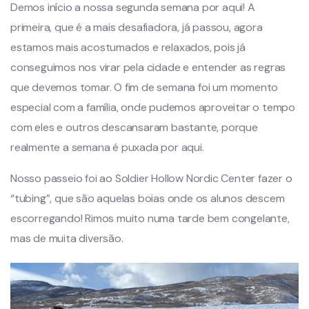
Demos início a nossa segunda semana por aqui! A
primeira, que é a mais desafiadora, já passou, agora
estamos mais acostumados e relaxados, pois já
conseguimos nos virar pela cidade e entender as regras
que devemos tomar. O fim de semana foi um momento
especial com a família, onde pudemos aproveitar o tempo
com eles e outros descansaram bastante, porque
realmente a semana é puxada por aqui.
Nosso passeio foi ao Soldier Hollow Nordic Center fazer o
“tubing”, que são aquelas boias onde os alunos descem
escorregando! Rimos muito numa tarde bem congelante,
mas de muita diversão.