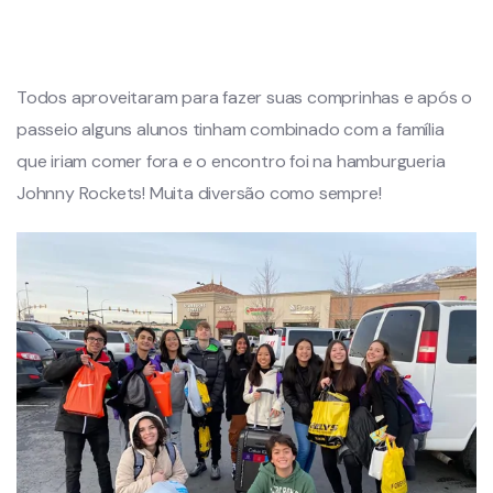
Todos aproveitaram para fazer suas comprinhas e após o
passeio alguns alunos tinham combinado com a família
que iriam comer fora e o encontro foi na hamburgueria
Johnny Rockets! Muita diversão como sempre!