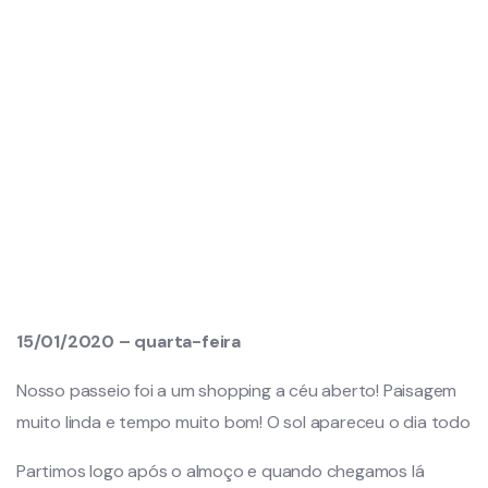
15/01/2020 – quarta-feira
Nosso passeio foi a um shopping a céu aberto! Paisagem
muito linda e tempo muito bom! O sol apareceu o dia todo
Partimos logo após o almoço e quando chegamos lá