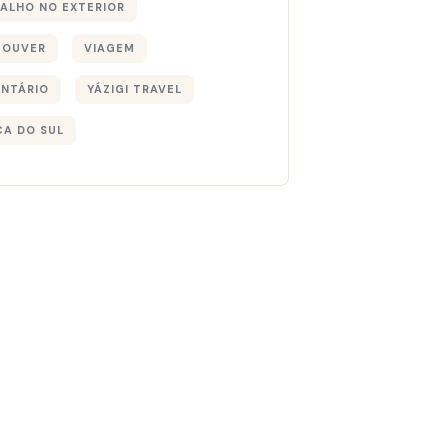
ALHO NO EXTERIOR
COUVER
VIAGEM
NTÁRIO
YÁZIGI TRAVEL
CA DO SUL