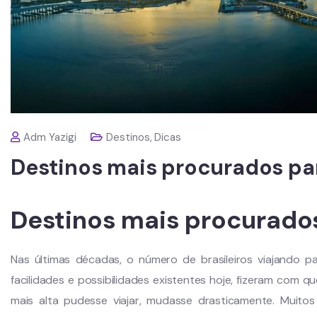
Adm Yazigi
Destinos
,
Dicas
Destinos mais procurados pa
Destinos mais procurado
Nas últimas décadas, o número de brasileiros viajando 
facilidades e possibilidades existentes hoje, fizeram com q
mais alta pudesse viajar, mudasse drasticamente. Muitos