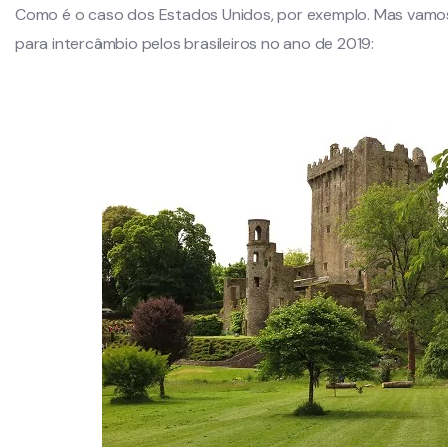
Como é o caso dos Estados Unidos, por exemplo. Mas vamos
para intercâmbio pelos brasileiros no ano de 2019: