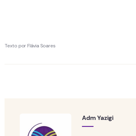
Texto por Flávia Soares
Adm Yazigi