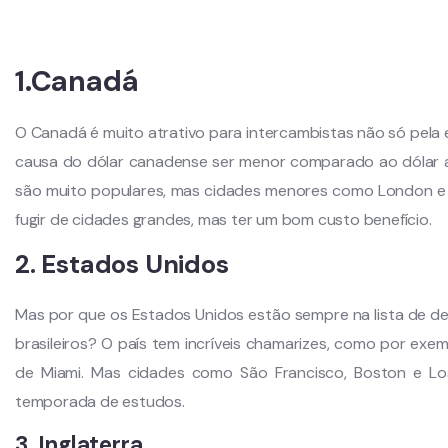
1.Canadá
O Canadá é muito atrativo para intercambistas não só pela 
causa do dólar canadense ser menor comparado ao dólar 
são muito populares, mas cidades menores como London e
fugir de cidades grandes, mas ter um bom custo benefício.
2. Estados Unidos
Mas por que os Estados Unidos estão sempre na lista de de
brasileiros? O país tem incríveis chamarizes, como por exem
de Miami. Mas cidades como São Francisco, Boston e L
temporada de estudos.
3. Inglaterra