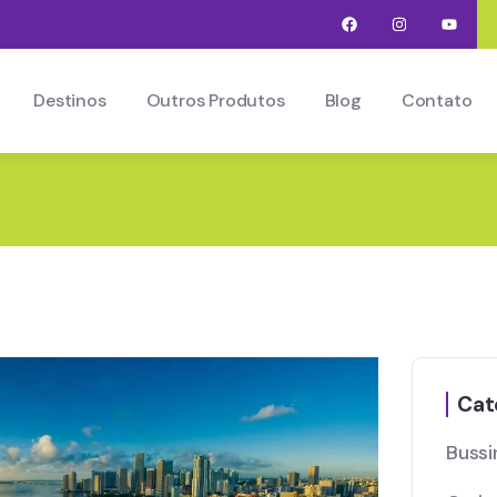
Destinos
Outros Produtos
Blog
Contato
Cat
Bussi