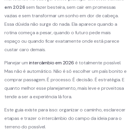
em 2026
sem fazer besteira, sem cair em promessas
vazias e sem transformar um sonho em dor de cabeça.
Essa dúvida não surge do nada. Ela aparece quando a
rotina começa a pesar, quando o futuro pede mais
espaço ou quando ficar exatamente onde está parece
custar caro demais.
Planejar um
intercâmbio em 2026
é totalmente possível.
Mas não é automático. Não é só escolher um país bonito e
comprar passagem. É processo. É decisão. É estratégia. E
quanto melhor esse planejamento, mais leve e proveitosa
tende a ser a experiência lá fora.
Este guia existe para isso: organizar o caminho, esclarecer
etapas e trazer o intercâmbio do campo da ideia para o
terreno do possível.