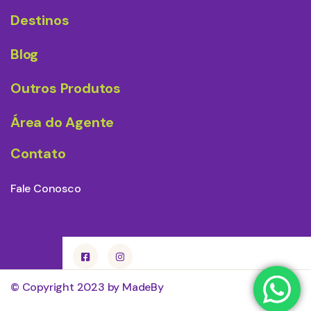
Destinos
Blog
Outros Produtos
Área do Agente
Contato
Fale Conosco
© Copyright 2023 by MadeBy