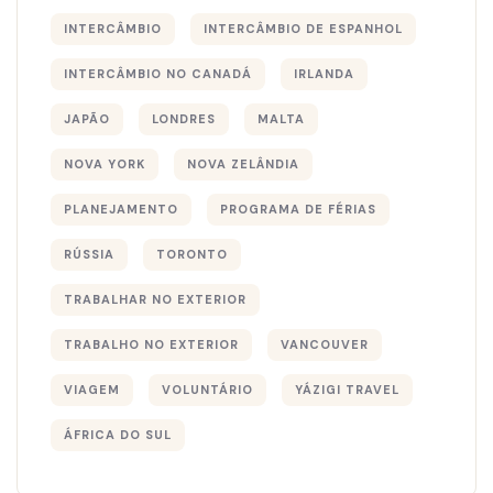
INTERCÂMBIO
INTERCÂMBIO DE ESPANHOL
INTERCÂMBIO NO CANADÁ
IRLANDA
JAPÃO
LONDRES
MALTA
NOVA YORK
NOVA ZELÂNDIA
PLANEJAMENTO
PROGRAMA DE FÉRIAS
RÚSSIA
TORONTO
TRABALHAR NO EXTERIOR
TRABALHO NO EXTERIOR
VANCOUVER
VIAGEM
VOLUNTÁRIO
YÁZIGI TRAVEL
ÁFRICA DO SUL