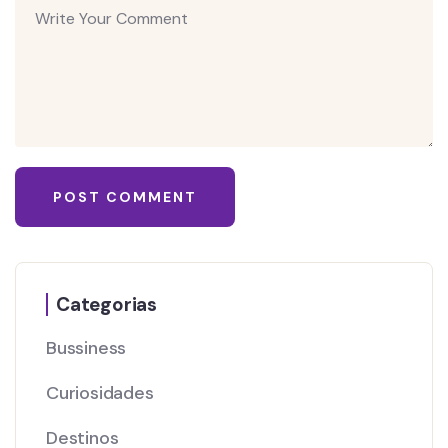
Categorias
Bussiness
Curiosidades
Destinos