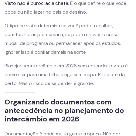
Visto não é burocracia chata
. É o que define o que você
pode ou não fazer no país de destino.
O tipo de visto determina se você pode trabalhar,
quantas horas por semana, se pode renovar o curso,
mudar de programa ou permanecer após os estudos.
Ignorar isso é confiar demais na sorte.
Planejar um intercâmbio em 2026 sem entender o visto é
como sair para uma trilha longa sem mapa. Pode até dar
certo. Mas o risco de se perder é grande.
Organizando documentos com
antecedência no planejamento do
intercâmbio em 2026
Documentação é onde muita gente tropeça. Não por