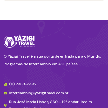
O Yázigi Travel é a sua porta de entrada para o Mundo.
Programas de intercâmbio em +30 países.
(11) 2368-3432
intercambio@yazigitravel.com.br
Rua José Maria Lisboa, 860 – 12º andar Jardim