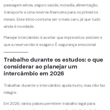
passagem aérea, seguro saúde, moradia, alimentação,
transporte e uma reserva financeira para os primeiros
meses. Esse início costuma ser o mais caro, já que tudo
ainda é novidade.
Planejar intercâmbio é aceitar que imprevistos existem e
que a reserva não é exagero. É segurança emocional.
Trabalho durante os estudos: o que
considerar ao planejar um
intercâmbio em 2026
Trabalhar durante o intercâmbio ajuda muito, mas não faz
milagre.
Em 2026, vários países permitem trabalho legal para