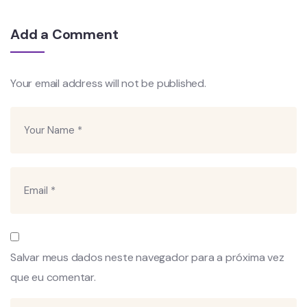
Add a Comment
Your email address will not be published.
Salvar meus dados neste navegador para a próxima vez
que eu comentar.