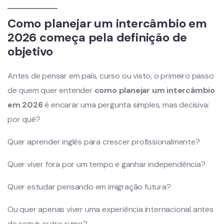
Como planejar um intercâmbio em
2026 começa pela definição de
objetivo
Antes de pensar em país, curso ou visto, o primeiro passo
de quem quer entender
como planejar um intercâmbio
em 2026
é encarar uma pergunta simples, mas decisiva:
por quê?
Quer aprender inglês para crescer profissionalmente?
Quer viver fora por um tempo e ganhar independência?
Quer estudar pensando em imigração futura?
Ou quer apenas viver uma experiência internacional antes
de seguir outro rumo?