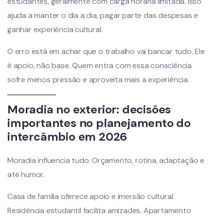
estudantes, geralmente com carga horária limitada. Isso
ajuda a manter o dia a dia, pagar parte das despesas e
ganhar experiência cultural.
O erro está em achar que o trabalho vai bancar tudo. Ele
é apoio, não base. Quem entra com essa consciência
sofre menos pressão e aproveita mais a experiência.
Moradia no exterior: decisões
importantes no planejamento do
intercâmbio em 2026
Moradia influencia tudo. Orçamento, rotina, adaptação e
até humor.
Casa de família oferece apoio e imersão cultural.
Residência estudantil facilita amizades. Apartamento