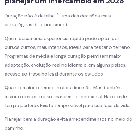
planejar um intercâmbio em 2026
Duração não é detalhe. É uma das decisões mais
estratégicas do planejamento.
Quem busca uma experiência rápida pode optar por
cursos curtos, mais intensos, ideais para testar o terreno.
Programas de média e longa duração permitem maior
adaptação, evolução real no idioma e, em alguns países,
acesso ao trabalho legal durante os estudos.
Quanto maior o tempo, maior a imersão. Mas também
maior o compromisso financeiro e emocional. Não existe
tempo perfeito. Existe tempo viável para sua fase de vida.
Planejar bem a duração evita arrependimentos no meio do
caminho.