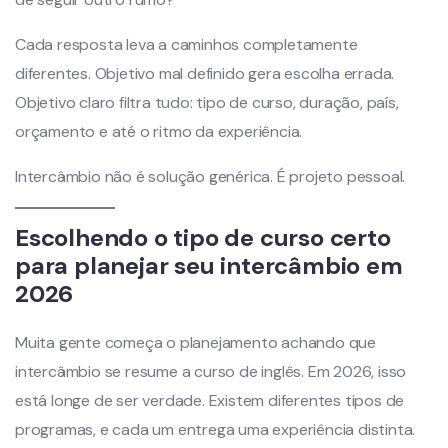
Cada resposta leva a caminhos completamente
diferentes. Objetivo mal definido gera escolha errada.
Objetivo claro filtra tudo: tipo de curso, duração, país,
orçamento e até o ritmo da experiência.
Intercâmbio não é solução genérica. É projeto pessoal.
Escolhendo o tipo de curso certo
para planejar seu intercâmbio em
2026
Muita gente começa o planejamento achando que
intercâmbio se resume a curso de inglês. Em 2026, isso
está longe de ser verdade. Existem diferentes tipos de
programas, e cada um entrega uma experiência distinta.