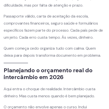
dificuldade, mas por falta de atenção e prazo.
Passaporte válido, carta de aceitação da escola,
comprovantes financeiros, seguro saúde e formulários
específicos fazem parte do processo. Cada país pede de
um jeito. Cada erro custa tempo. Às vezes, dinheiro.
Quem começa cedo organiza tudo com calma. Quem
deixa para depois transforma documento em problema.
Planejando o orçamento real do
intercâmbio em 2026
Aqui entra o choque de realidade. Intercâmbio custa
dinheiro. Mas custa menos quando é bem planejado.
O orçamento não envolve apenas o curso. Inclui