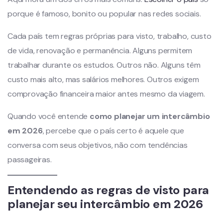
porque é famoso, bonito ou popular nas redes sociais.
Cada país tem regras próprias para visto, trabalho, custo
de vida, renovação e permanência. Alguns permitem
trabalhar durante os estudos. Outros não. Alguns têm
custo mais alto, mas salários melhores. Outros exigem
comprovação financeira maior antes mesmo da viagem.
Quando você entende
como planejar um intercâmbio
em 2026
, percebe que o país certo é aquele que
conversa com seus objetivos, não com tendências
passageiras.
Entendendo as regras de visto para
planejar seu intercâmbio em 2026