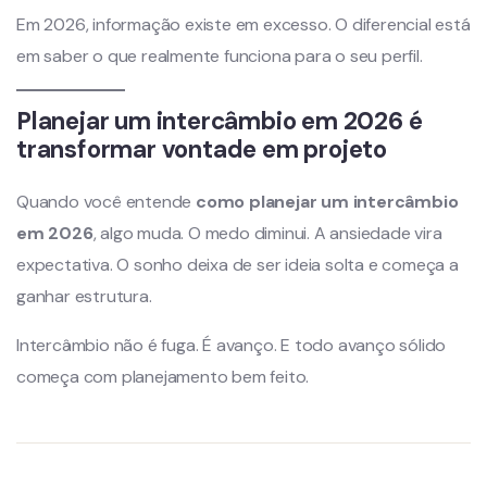
Em 2026, informação existe em excesso. O diferencial está
em saber o que realmente funciona para o seu perfil.
Planejar um intercâmbio em 2026 é
transformar vontade em projeto
Quando você entende
como planejar um intercâmbio
em 2026
, algo muda. O medo diminui. A ansiedade vira
expectativa. O sonho deixa de ser ideia solta e começa a
ganhar estrutura.
Intercâmbio não é fuga. É avanço. E todo avanço sólido
começa com planejamento bem feito.