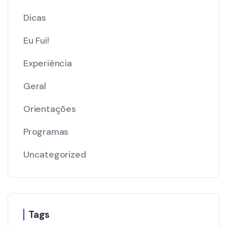
Dicas
Eu Fui!
Experiência
Geral
Orientações
Programas
Uncategorized
Tags