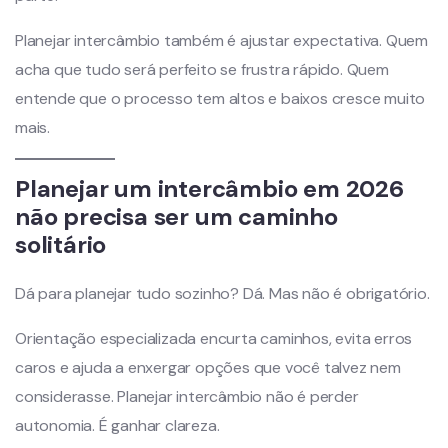
Planejar intercâmbio também é ajustar expectativa. Quem
acha que tudo será perfeito se frustra rápido. Quem
entende que o processo tem altos e baixos cresce muito
mais.
Planejar um intercâmbio em 2026
não precisa ser um caminho
solitário
Dá para planejar tudo sozinho? Dá. Mas não é obrigatório.
Orientação especializada encurta caminhos, evita erros
caros e ajuda a enxergar opções que você talvez nem
considerasse. Planejar intercâmbio não é perder
autonomia. É ganhar clareza.