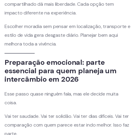
compartilhado dá mais liberdade. Cada opção tem
impacto diferente na experiência.
Escolher moradia sem pensar em localização, transporte e
estilo de vida gera desgaste diário. Planejar bem aqui
melhora toda a vivência.
Preparação emocional: parte
essencial para quem planeja um
intercâmbio em 2026
Esse passo quase ninguém fala, mas ele decide muita
coisa.
Vai ter saudade. Vai ter solidão. Vai ter dias difíceis. Vai ter
comparação com quem parece estar indo melhor. Isso faz
parte.