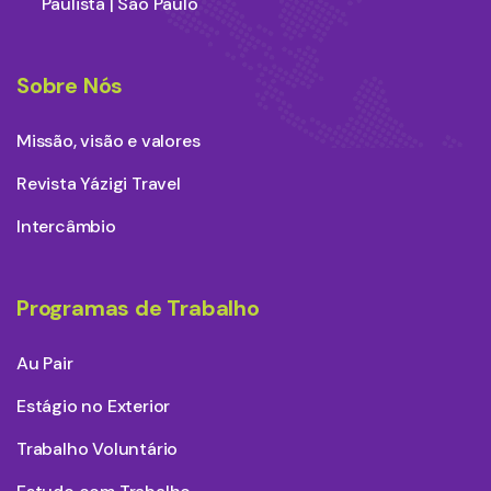
Paulista | São Paulo
Sobre Nós
Missão, visão e valores
Revista Yázigi Travel
Intercâmbio
Programas de Trabalho
Au Pair
Estágio no Exterior
Trabalho Voluntário