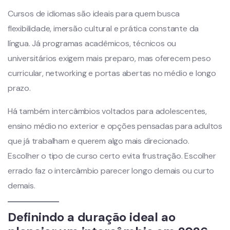
Cursos de idiomas são ideais para quem busca
flexibilidade, imersão cultural e prática constante da
língua. Já programas acadêmicos, técnicos ou
universitários exigem mais preparo, mas oferecem peso
curricular, networking e portas abertas no médio e longo
prazo.
Há também intercâmbios voltados para adolescentes,
ensino médio no exterior e opções pensadas para adultos
que já trabalham e querem algo mais direcionado.
Escolher o tipo de curso certo evita frustração. Escolher
errado faz o intercâmbio parecer longo demais ou curto
demais.
Definindo a duração ideal ao