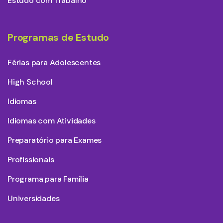
Estudo com Trabalho
Programas de Estudo
Férias para Adolescentes
High School
Idiomas
Idiomas com Atividades
Preparatório para Exames
Profissionais
Programa para Família
Universidades