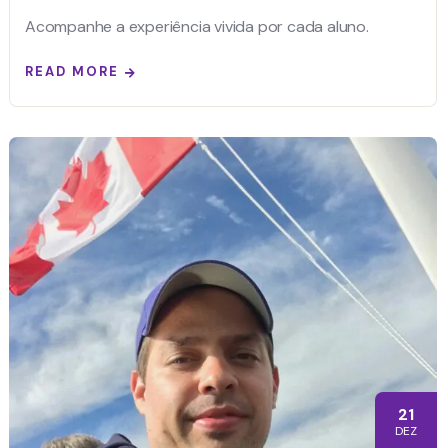
Acompanhe a experiência vivida por cada aluno.
READ MORE
21
DEZ