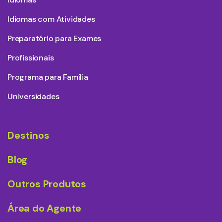
Idiomas com Atividades
Preparatório para Exames
Profissionais
Programa para Família
Universidades
Destinos
Blog
Outros Produtos
Área do Agente