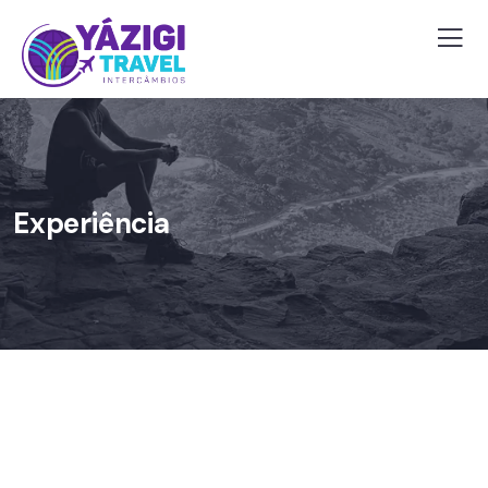
Experiência