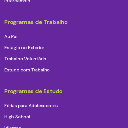
Intercâmbio
Programas de Trabalho
Au Pair
Estágio no Exterior
Trabalho Voluntário
Estudo com Trabalho
Programas de Estudo
Férias para Adolescentes
High School
Idiomas