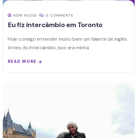
ADM YAZIGI
0 COMMENTS
Eu fiz intercâmbio em Toronto
Hoje consigo entender muito bem um falante de inglês.
Antes do intercâmbio, isso era minha
READ MORE