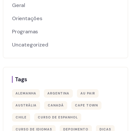
Geral
Orientações
Programas
Uncategorized
Tags
ALEMANHA
ARGENTINA
AU PAIR
AUSTRÁLIA
CANADÁ
CAPE TOWN
CHILE
CURSO DE ESPANHOL
CURSO DE IDIOMAS
DEPOIMENTO
DICAS