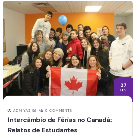
27
FEV
ADM YAZIGI
0 COMMENTS
Intercâmbio de Férias no Canadá:
Relatos de Estudantes