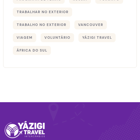
TRABALHAR NO EXTERIOR
TRABALHO NO EXTERIOR
VANCOUVER
VIAGEM
VOLUNTÁRIO
YÁZIGI TRAVEL
ÁFRICA DO SUL