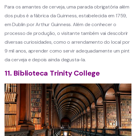
Para os amantes de cerveja, uma parada obrigatória além
dos pubs é a fábrica da Guinness, estabelecida em 1759,
em Dublin por Arthur Guinness. Além de conhecer o
processo de produção, o visitante também vai descobrir
diversas curiosidades, como o arrendamento do local por
9 mil anos, aprender como servir adequadamente um pint
da cerveja e depois ainda degusta-la.
11. Biblioteca Trinity College