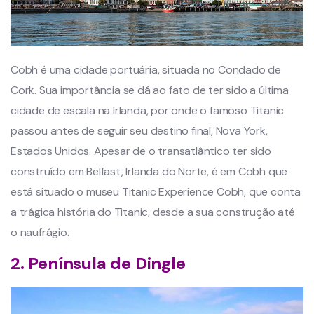
Cobh é uma cidade portuária, situada no Condado de
Cork. Sua importância se dá ao fato de ter sido a última
cidade de escala na Irlanda, por onde o famoso Titanic
passou antes de seguir seu destino final, Nova York,
Estados Unidos. Apesar de o transatlântico ter sido
construído em Belfast, Irlanda do Norte, é em Cobh que
está situado o museu Titanic Experience Cobh, que conta
a trágica história do Titanic, desde a sua construção até
o naufrágio.
2. Península de Dingle