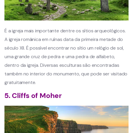
É a igreja mais importante dentre os sítios arqueológicos.
A igreja românica em ruínas data da primeira metade do
século XII. É possível encontrar no sítio um relógio de sol,
uma grande cruz de pedra e uma pedra de alfabeto,
dentro da igreja. Diversas esculturas são encontradas
também no interior do monumento, que pode ser visitado
gratuitamente.
5. Cliffs of Moher