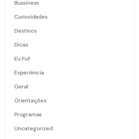
Bussiness
Curiosidades
Destinos
Dicas
Eu Fui!
Experiência
Geral
Orientações
Programas
Uncategorized