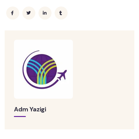
Adm Yazigi