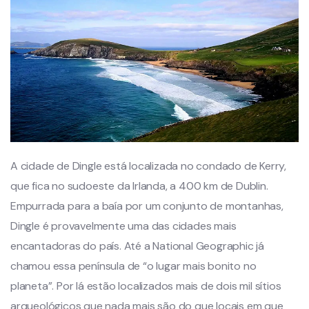
A cidade de Dingle está localizada no condado de Kerry,
que fica no sudoeste da Irlanda, a 400 km de Dublin.
Empurrada para a baía por um conjunto de montanhas,
Dingle é provavelmente uma das cidades mais
encantadoras do país. Até a National Geographic já
chamou essa península de “o lugar mais bonito no
planeta”. Por lá estão localizados mais de dois mil sítios
arqueológicos que nada mais são do que locais em que