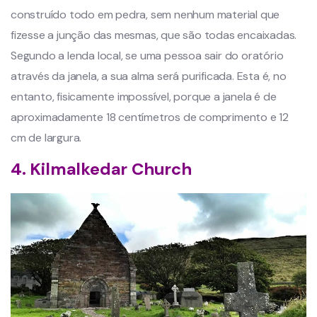
construído todo em pedra, sem nenhum material que
fizesse a junção das mesmas, que são todas encaixadas.
Segundo a lenda local, se uma pessoa sair do oratório
através da janela, a sua alma será purificada. Esta é, no
entanto, fisicamente impossível, porque a janela é de
aproximadamente 18 centímetros de comprimento e 12
cm de largura.
4. Kilmalkedar Church