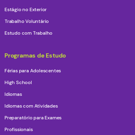
Estágio no Exterior
Trabalho Voluntário
Estudo com Trabalho
Programas de Estudo
Férias para Adolescentes
High School
Idiomas
Idiomas com Atividades
Preparatório para Exames
Profissionais