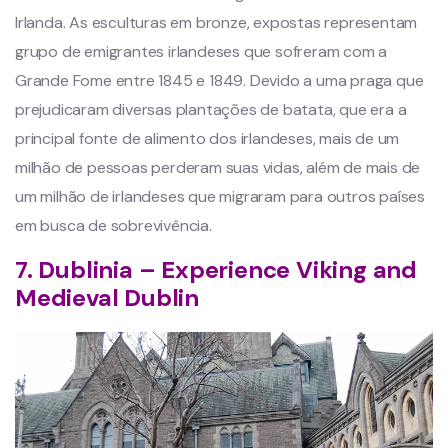
Irlanda. As esculturas em bronze, expostas representam
grupo de emigrantes irlandeses que sofreram com a
Grande Fome entre 1845 e 1849. Devido a uma praga que
prejudicaram diversas plantações de batata, que era a
principal fonte de alimento dos irlandeses, mais de um
milhão de pessoas perderam suas vidas, além de mais de
um milhão de irlandeses que migraram para outros países
em busca de sobrevivência.
7. Dublinia – Experience Viking and
Medieval Dublin