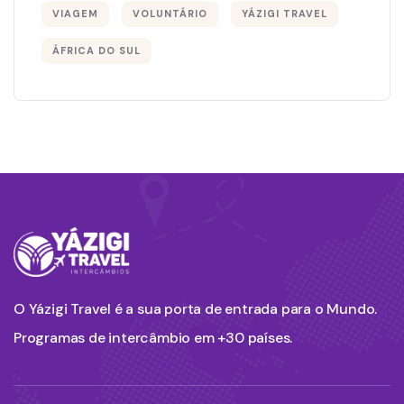
VIAGEM
VOLUNTÁRIO
YÁZIGI TRAVEL
ÁFRICA DO SUL
O Yázigi Travel é a sua porta de entrada para o Mundo.
Programas de intercâmbio em +30 países.