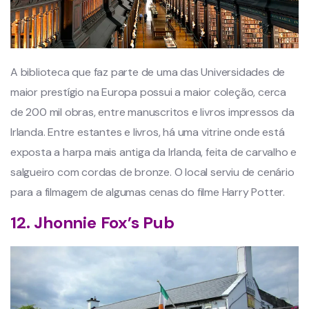
A biblioteca que faz parte de uma das Universidades de
maior prestígio na Europa possui a maior coleção, cerca
de 200 mil obras, entre manuscritos e livros impressos da
Irlanda. Entre estantes e livros, há uma vitrine onde está
exposta a harpa mais antiga da Irlanda, feita de carvalho e
salgueiro com cordas de bronze. O local serviu de cenário
para a filmagem de algumas cenas do filme Harry Potter.
12. Jhonnie Fox’s Pub