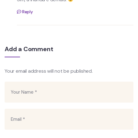
Reply
Add a Comment
Your email address will not be published.