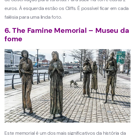
euros. À esquerda estão os Cliffs. É possível ficar em cada
falésia para uma linda foto.
6. The Famine Memorial – Museu da
fome
Este memorial é um dos mais significativos da história da