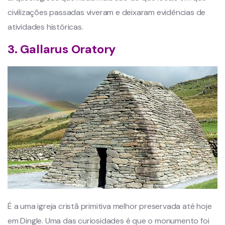
civilizações passadas viveram e deixaram evidências de
atividades históricas.
3. Gallarus Oratory
É a uma igreja cristã primitiva melhor preservada até hoje
em Dingle. Uma das curiosidades é que o monumento foi