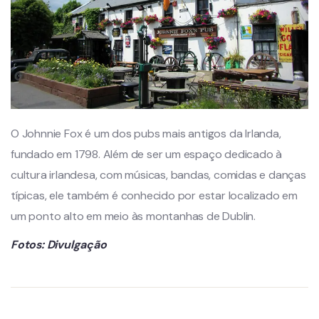
O Johnnie Fox é um dos pubs mais antigos da Irlanda,
fundado em 1798. Além de ser um espaço dedicado à
cultura irlandesa, com músicas, bandas, comidas e danças
típicas, ele também é conhecido por estar localizado em
um ponto alto em meio às montanhas de Dublin.
Fotos: Divulgação