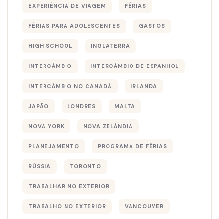
EXPERIÊNCIA DE VIAGEM
FÉRIAS
FÉRIAS PARA ADOLESCENTES
GASTOS
HIGH SCHOOL
INGLATERRA
INTERCÂMBIO
INTERCÂMBIO DE ESPANHOL
INTERCÂMBIO NO CANADÁ
IRLANDA
JAPÃO
LONDRES
MALTA
NOVA YORK
NOVA ZELÂNDIA
PLANEJAMENTO
PROGRAMA DE FÉRIAS
RÚSSIA
TORONTO
TRABALHAR NO EXTERIOR
TRABALHO NO EXTERIOR
VANCOUVER