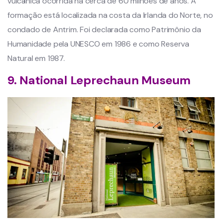
vulcânica ocorrida há cerca de 60 milhões de anos. A
formação está localizada na costa da Irlanda do Norte, no
condado de Antrim. Foi declarada como Patrimônio da
Humanidade pela UNESCO em 1986 e como Reserva
Natural em 1987.
9. National Leprechaun Museum