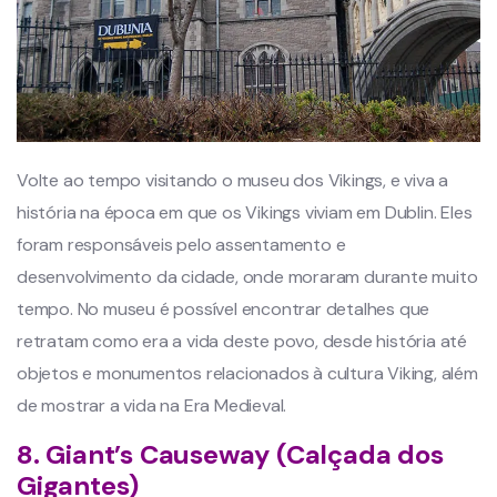
Volte ao tempo visitando o museu dos Vikings, e viva a
história na época em que os Vikings viviam em Dublin. Eles
foram responsáveis pelo assentamento e
desenvolvimento da cidade, onde moraram durante muito
tempo. No museu é possível encontrar detalhes que
retratam como era a vida deste povo, desde história até
objetos e monumentos relacionados à cultura Viking, além
de mostrar a vida na Era Medieval.
8. Giant’s Causeway (Calçada dos
Gigantes)