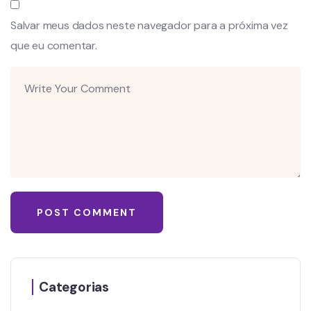
Salvar meus dados neste navegador para a próxima vez
que eu comentar.
Categorias