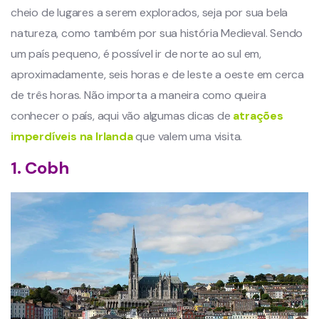
cheio de lugares a serem explorados, seja por sua bela
natureza, como também por sua história Medieval. Sendo
um país pequeno, é possível ir de norte ao sul em,
aproximadamente, seis horas e de leste a oeste em cerca
de três horas. Não importa a maneira como queira
conhecer o país, aqui vão algumas dicas de
atrações
imperdíveis na Irlanda
que valem uma visita.
1. Cobh