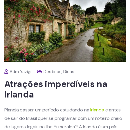
Adm Yazigi
Destinos
,
Dicas
Atrações imperdíveis na
Irlanda
Planeja passar um período estudando na
Irlanda
e antes
de sair do Brasil quer se programar com um roteiro cheio
de lugares legais na Ilha Esmeralda? A Irlanda é um país