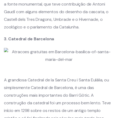
a fonte monumental, que teve contribuição de Antoni
Gaudí com alguns elementos do desenho da cascata, o
Castell dels Tres Dragons, Umbracle e o Hivernacle, o
zoológico e o parlamento da Catalunha.
3. Catedral de Barcelona
A grandiosa Catedral de la Santa Creu i Santa Eulàlia, ou
simplesmente Catedral de Barcelona, é uma das
construções mais importantes do Barri Gòtic. A
construção da catedral foi um processo bem lento. Teve
início em 1298 sobre os restos de um antigo templo