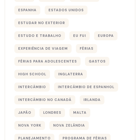
ESPANHA
ESTADOS UNIDOS
ESTUDAR NO EXTERIOR
ESTUDO E TRABALHO
EU FUI
EUROPA
EXPERIÊNCIA DE VIAGEM
FÉRIAS
FÉRIAS PARA ADOLESCENTES
GASTOS
HIGH SCHOOL
INGLATERRA
INTERCÂMBIO
INTERCÂMBIO DE ESPANHOL
INTERCÂMBIO NO CANADÁ
IRLANDA
JAPÃO
LONDRES
MALTA
NOVA YORK
NOVA ZELÂNDIA
PLANEJAMENTO
PROGRAMA DE FÉRIAS