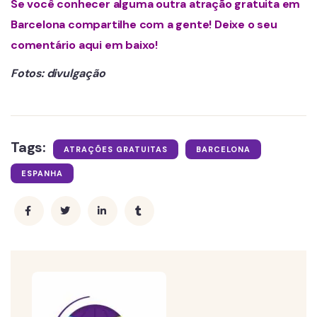
Se você conhecer alguma outra atração gratuita em
Barcelona compartilhe com a gente! Deixe o seu
comentário aqui em baixo!
Fotos: divulgação
Tags:
ATRAÇÕES GRATUITAS
BARCELONA
ESPANHA