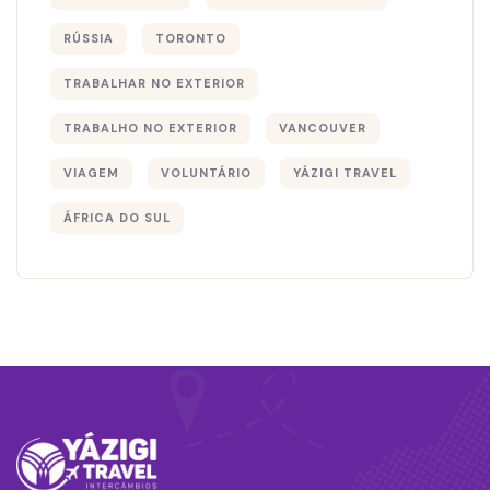
RÚSSIA
TORONTO
TRABALHAR NO EXTERIOR
TRABALHO NO EXTERIOR
VANCOUVER
VIAGEM
VOLUNTÁRIO
YÁZIGI TRAVEL
ÁFRICA DO SUL