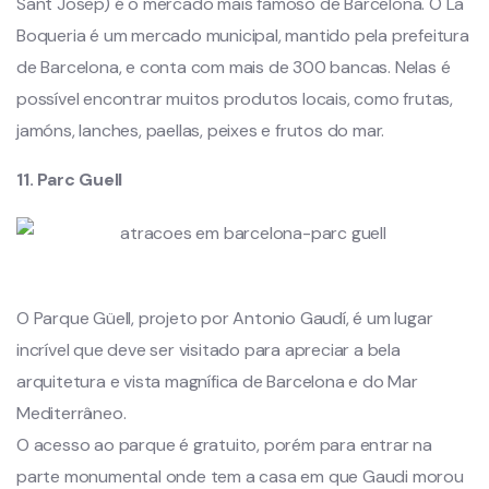
Sant Josep) é o mercado mais famoso de Barcelona. O La
Boqueria é um mercado municipal, mantido pela prefeitura
de Barcelona, e conta com mais de 300 bancas. Nelas é
possível encontrar muitos produtos locais, como frutas,
jamóns, lanches, paellas, peixes e frutos do mar.
11. Parc Guell
O Parque Güell, projeto por Antonio Gaudí, é um lugar
incrível que deve ser visitado para apreciar a bela
arquitetura e vista magnífica de Barcelona e do Mar
Mediterrâneo.
O acesso ao parque é gratuito, porém para entrar na
parte monumental onde tem a casa em que Gaudi morou