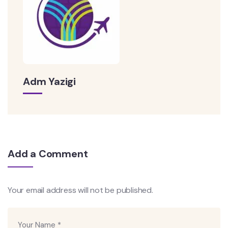
Adm Yazigi
Add a Comment
Your email address will not be published.