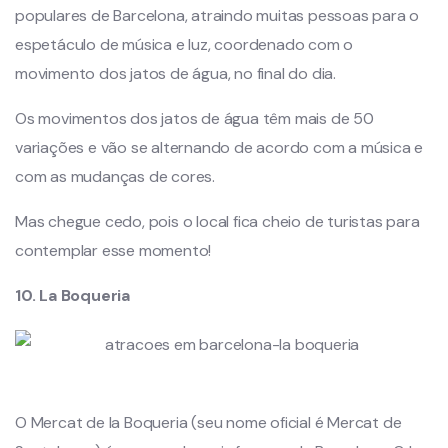
populares de Barcelona, atraindo muitas pessoas para o
espetáculo de música e luz, coordenado com o
movimento dos jatos de água, no final do dia.
Os movimentos dos jatos de água têm mais de 50
variações e vão se alternando de acordo com a música e
com as mudanças de cores.
Mas chegue cedo, pois o local fica cheio de turistas para
contemplar esse momento!
10. La Boqueria
O Mercat de la Boqueria (seu nome oficial é Mercat de