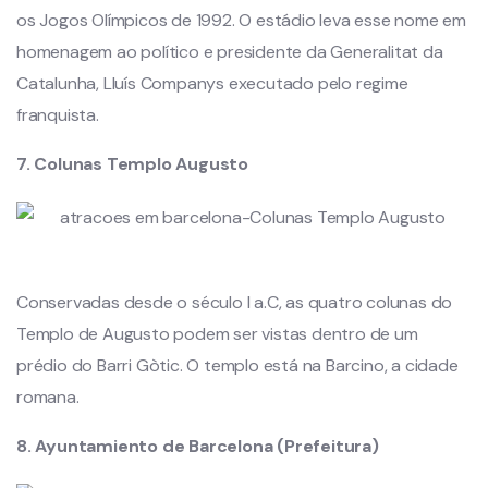
os Jogos Olímpicos de 1992. O estádio leva esse nome em
homenagem ao político e presidente da Generalitat da
Catalunha, Lluís Companys executado pelo regime
franquista.
7. Colunas Templo Augusto
Conservadas desde o século I a.C, as quatro colunas do
Templo de Augusto podem ser vistas dentro de um
prédio do Barri Gòtic. O templo está na Barcino, a cidade
romana.
8. Ayuntamiento de Barcelona (Prefeitura)