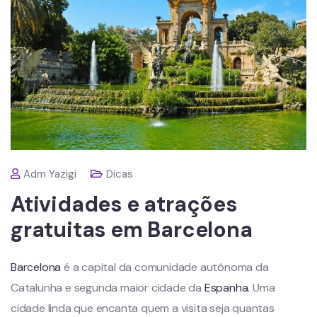
Adm Yazigi
Dicas
Atividades e atrações
gratuitas em Barcelona
Barcelona
é a capital da comunidade autônoma da
Catalunha e segunda maior cidade da
Espanha
. Uma
cidade linda que encanta quem a visita seja quantas