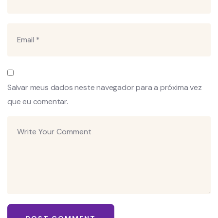
Salvar meus dados neste navegador para a próxima vez
que eu comentar.