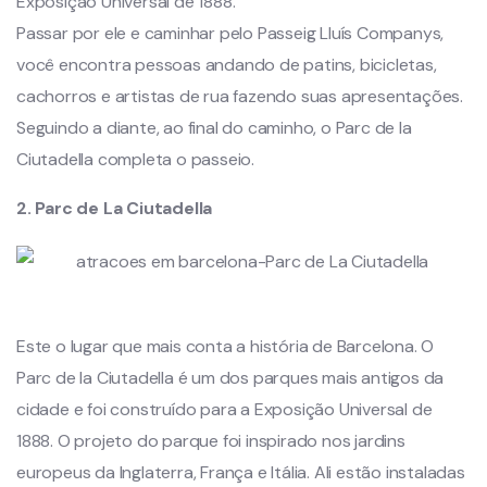
Exposição Universal de 1888.
Passar por ele e caminhar pelo Passeig Lluís Companys,
você encontra pessoas andando de patins, bicicletas,
cachorros e artistas de rua fazendo suas apresentações.
Seguindo a diante, ao final do caminho, o Parc de la
Ciutadella completa o passeio.
2. Parc de La Ciutadella
Este o lugar que mais conta a história de Barcelona. O
Parc de la Ciutadella é um dos parques mais antigos da
cidade e foi construído para a Exposição Universal de
1888. O projeto do parque foi inspirado nos jardins
europeus da Inglaterra, França e Itália. Ali estão instaladas