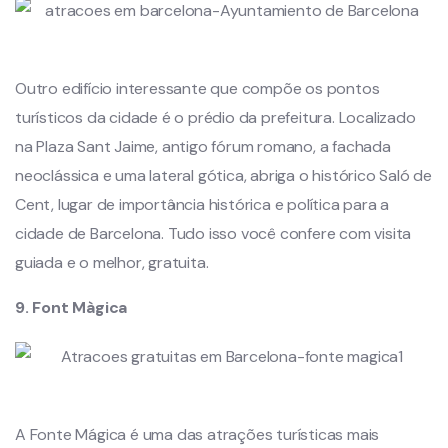
Outro edifício interessante que compõe os pontos
turísticos da cidade é o prédio da prefeitura. Localizado
na Plaza Sant Jaime, antigo fórum romano, a fachada
neoclássica e uma lateral gótica, abriga o histórico Saló de
Cent, lugar de importância histórica e política para a
cidade de Barcelona. Tudo isso você confere com visita
guiada e o melhor, gratuita.
9. Font Màgica
A Fonte Mágica é uma das atrações turísticas mais