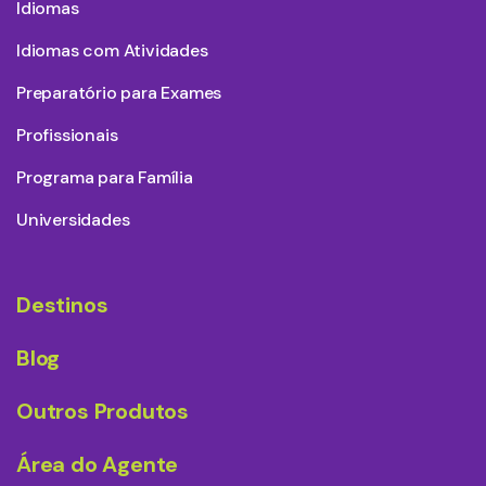
Idiomas
Idiomas com Atividades
Preparatório para Exames
Profissionais
Programa para Família
Universidades
Destinos
Blog
Outros Produtos
Área do Agente