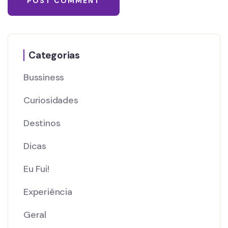
Categorias
Bussiness
Curiosidades
Destinos
Dicas
Eu Fui!
Experiência
Geral