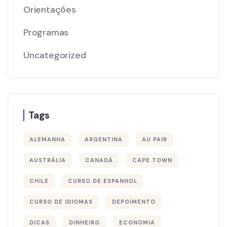
Orientações
Programas
Uncategorized
Tags
ALEMANHA
ARGENTINA
AU PAIR
AUSTRÁLIA
CANADÁ
CAPE TOWN
CHILE
CURSO DE ESPANHOL
CURSO DE IDIOMAS
DEPOIMENTO
DICAS
DINHEIRO
ECONOMIA