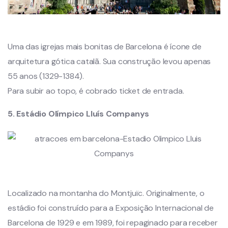
Uma das igrejas mais bonitas de Barcelona é ícone de
arquitetura gótica catalã. Sua construção levou apenas
55 anos (1329-1384).
Para subir ao topo, é cobrado ticket de entrada.
5. Estádio Olímpico Lluís Companys
Localizado na montanha do Montjuïc. Originalmente, o
estádio foi construído para a Exposição Internacional de
Barcelona de 1929 e em 1989, foi repaginado para receber