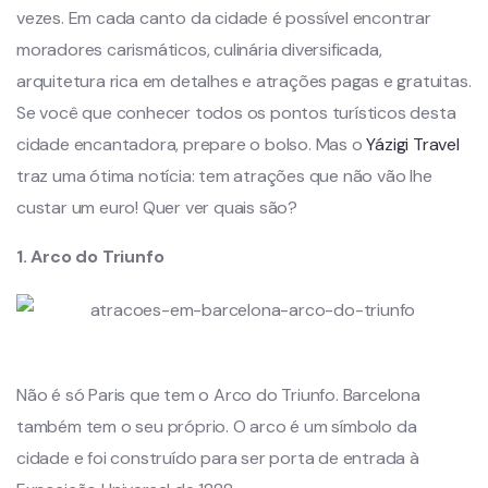
vezes. Em cada canto da cidade é possível encontrar
moradores carismáticos, culinária diversificada,
arquitetura rica em detalhes e atrações pagas e gratuitas.
Se você que conhecer todos os pontos turísticos desta
cidade encantadora, prepare o bolso. Mas o
Yázigi Travel
traz uma ótima notícia: tem atrações que não vão lhe
custar um euro! Quer ver quais são?
1. Arco do Triunfo
Não é só Paris que tem o Arco do Triunfo. Barcelona
também tem o seu próprio. O arco é um símbolo da
cidade e foi construído para ser porta de entrada à