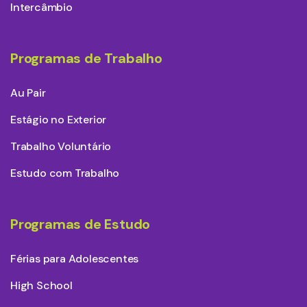
Intercâmbio
Programas de Trabalho
Au Pair
Estágio no Exterior
Trabalho Voluntário
Estudo com Trabalho
Programas de Estudo
Férias para Adolescentes
High School