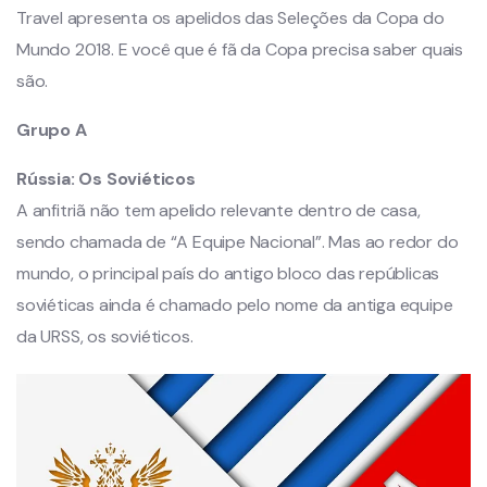
Travel apresenta os apelidos das Seleções da Copa do
Mundo 2018. E você que é fã da Copa precisa saber quais
são.
Grupo A
Rússia:
Os Soviéticos
A anfitriã não tem apelido relevante dentro de casa,
sendo chamada de “A Equipe Nacional”. Mas ao redor do
mundo, o principal país do antigo bloco das repúblicas
soviéticas ainda é chamado pelo nome da antiga equipe
da URSS, os soviéticos.