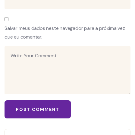
Salvar meus dados neste navegador para a próxima vez
que eu comentar.