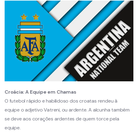
Croácia:
A Equipe em Chamas
O futebol rápido e habilidoso dos croatas rendeu à
equipe o adjetivo Vatreni, ou ardente. A alcunha também
se deve aos corações ardentes de quem torce pela
equipe.