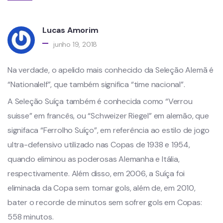
Lucas Amorim
junho 19, 2018
Na verdade, o apelido mais conhecido da Seleção Alemã é
“Nationalelf”, que também significa “time nacional”.
A Seleção Suíça também é conhecida como “Verrou
suisse” em francês, ou “Schweizer Riegel” em alemão, que
signifaca “Ferrolho Suíço”, em referência ao estilo de jogo
ultra-defensivo utilizado nas Copas de 1938 e 1954,
quando eliminou as poderosas Alemanha e Itália,
respectivamente. Além disso, em 2006, a Suíça foi
eliminada da Copa sem tomar gols, além de, em 2010,
bater o recorde de minutos sem sofrer gols em Copas:
558 minutos.