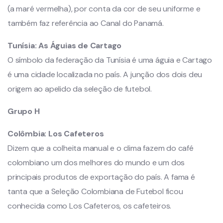
(a maré vermelha), por conta da cor de seu uniforme e
também faz referência ao Canal do Panamá.
Tunísia:
As Águias de Cartago
O símbolo da federação da Tunísia é uma águia e Cartago
é uma cidade localizada no país. A junção dos dois deu
origem ao apelido da seleção de futebol.
Grupo H
Colômbia:
Los Cafeteros
Dizem que a colheita manual e o clima fazem do café
colombiano um dos melhores do mundo e um dos
principais produtos de exportação do país. A fama é
tanta que a Seleção Colombiana de Futebol ficou
conhecida como Los Cafeteros, os cafeteiros.