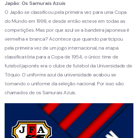
Japão:
Os Samurais Azuis
O Japão se classificou pela primeira vez para uma Copa
do Mundo em 1998, e desde então esteve em todas as
competições. Mas por que azul se a bandeira japonesa é
vermelha e branca? Acontece que quando participou
pela primeira vez de um jogo internacional, na etapa
classificatória para a Copa de 1954, o único time de
futebol japonês era o clube de futebol da Universidade de
Tóquio. O uniforme azul da universidade acabou se
tornando o uniforme da seleção nacional. Por isso são
chamados de os Samurais Azuis.