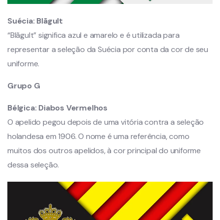
Suécia:
Blãgult
“Blãgult” significa azul e amarelo e é utilizada para
representar a seleção da Suécia por conta da cor de seu
uniforme.
Grupo G
Bélgica:
Diabos Vermelhos
O apelido pegou depois de uma vitória contra a seleção
holandesa em 1906. O nome é uma referência, como
muitos dos outros apelidos, à cor principal do uniforme
dessa seleção.