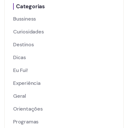
Categorias
Bussiness
Curiosidades
Destinos
Dicas
Eu Fui!
Experiência
Geral
Orientações
Programas