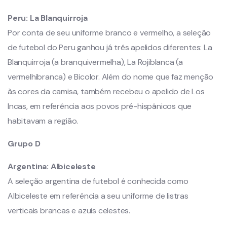
Peru:
La Blanquirroja
Por conta de seu uniforme branco e vermelho, a seleção
de futebol do Peru ganhou já três apelidos diferentes: La
Blanquirroja (a branquivermelha), La Rojiblanca (a
vermelhibranca) e Bicolor. Além do nome que faz menção
às cores da camisa, também recebeu o apelido de Los
Incas, em referência aos povos pré-hispânicos que
habitavam a região.
Grupo D
Argentina:
Albiceleste
A seleção argentina de futebol é conhecida como
Albiceleste em referência a seu uniforme de listras
verticais brancas e azuis celestes.