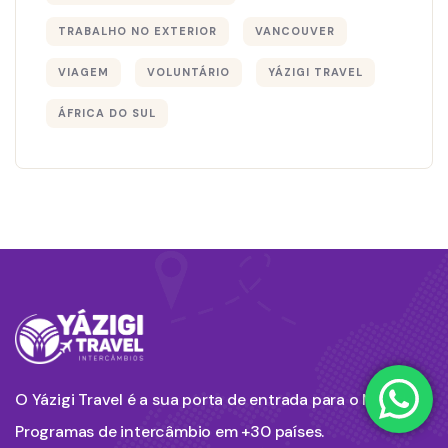
TRABALHO NO EXTERIOR
VANCOUVER
VIAGEM
VOLUNTÁRIO
YÁZIGI TRAVEL
ÁFRICA DO SUL
O Yázigi Travel é a sua porta de entrada para o Mundo.
Programas de intercâmbio em +30 países.