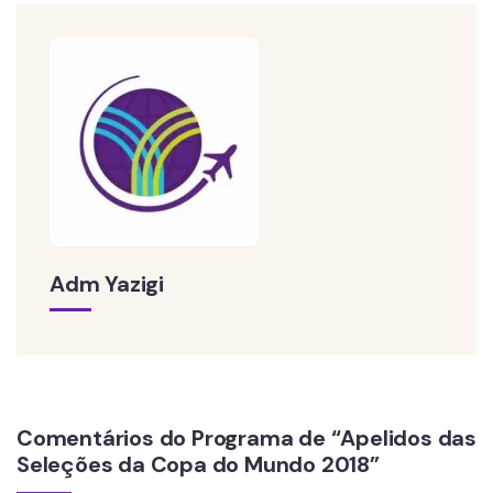
Adm Yazigi
Comentários do Programa de “Apelidos das
Seleções da Copa do Mundo 2018”