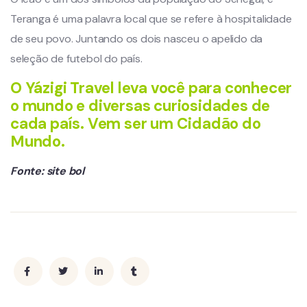
Teranga é uma palavra local que se refere à hospitalidade
de seu povo. Juntando os dois nasceu o apelido da
seleção de futebol do país.
O Yázigi Travel leva você para conhecer
o mundo e diversas curiosidades de
cada país. Vem ser um Cidadão do
Mundo.
Fonte: site bol