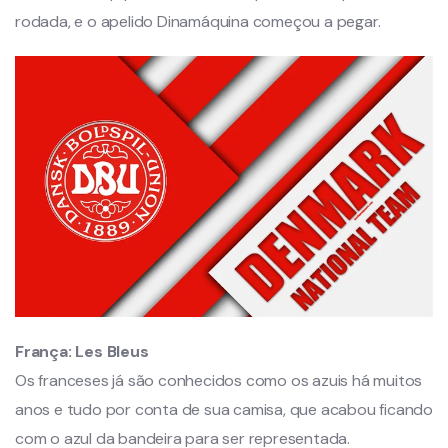
rodada, e o apelido Dinamáquina começou a pegar.
França:
Les Bleus
Os franceses já são conhecidos como os azuis há muitos
anos e tudo por conta de sua camisa, que acabou ficando
com o azul da bandeira para ser representada.