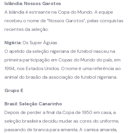
Islândia: Nossos Garotos
A Islândia é estreante na Copa do Mundo. A equipe
recebeu o nome de “Nossos Garotos”, pelas conquistas
recentes da seleção.
Nigéria:
Os Super Águias
O apelido da seleção nigeriana de futebol nasceu na
primeira participação em Copas do Mundo do país, em
1994, nos Estados Unidos. O nome é uma referência ao
animal do brasão da associação de futebol nigeriana.
Grupo E
Brasil:
Seleção Canarinho
Depois de perder a final da Copa de 1950 em casa, a
seleção brasileira decidiu mudar as cores do uniforme,
passando de branca para amarela. A camisa amarela,