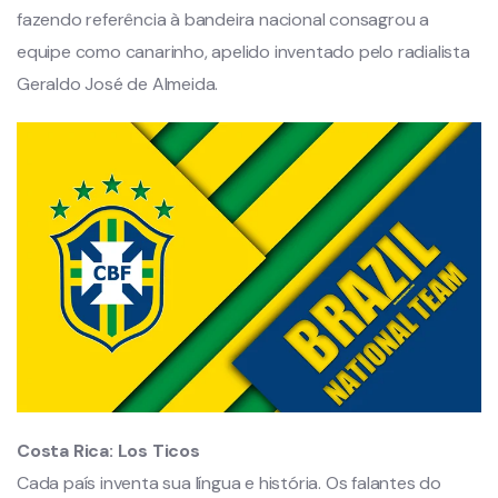
fazendo referência à bandeira nacional consagrou a
equipe como canarinho, apelido inventado pelo radialista
Geraldo José de Almeida.
Costa Rica:
Los Ticos
Cada país inventa sua língua e história. Os falantes do