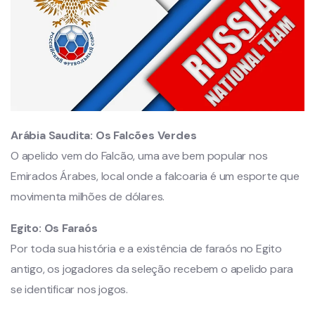
Arábia Saudita:
Os Falcões Verdes
O apelido vem do Falcão, uma ave bem popular nos
Emirados Árabes, local onde a falcoaria é um esporte que
movimenta milhões de dólares.
Egito:
Os Faraós
Por toda sua história e a existência de faraós no Egito
antigo, os jogadores da seleção recebem o apelido para
se identificar nos jogos.