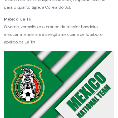
para o quarto tigre, a Coreia do Sul.
México:
La Tri
O verde, vermelho e o branco da tricolor bandeira
mexicana renderam à seleção mexicana de futebol o
apelido de La Tri.