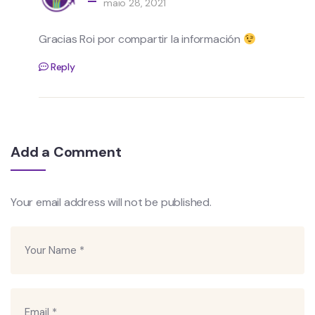
maio 28, 2021
Gracias Roi por compartir la información
Reply
Add a Comment
Your email address will not be published.