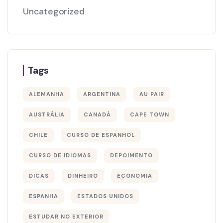
Uncategorized
Tags
ALEMANHA
ARGENTINA
AU PAIR
AUSTRÁLIA
CANADÁ
CAPE TOWN
CHILE
CURSO DE ESPANHOL
CURSO DE IDIOMAS
DEPOIMENTO
DICAS
DINHEIRO
ECONOMIA
ESPANHA
ESTADOS UNIDOS
ESTUDAR NO EXTERIOR