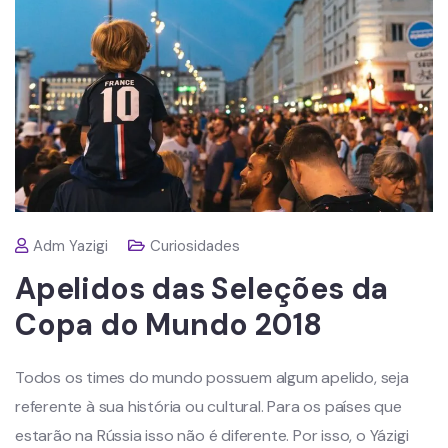
Adm Yazigi
Curiosidades
Apelidos das Seleções da
Copa do Mundo 2018
Todos os times do mundo possuem algum apelido, seja
referente à sua história ou cultural. Para os países que
estarão na Rússia isso não é diferente. Por isso, o Yázigi