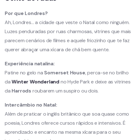
Por que Londres?
Ah, Londres… a cidade que veste o Natal como ninguém.
Luzes penduradas por ruas charmosas, vitrines que mais
parecem cenários de filmes e aquele friozinho que te faz
querer abraçar uma xícara de chá bem quente.
Experiência natalina:
Patine no gelo na
Somerset House
, perca-se no brilho
da
Winter Wonderland
no Hyde Park e deixe as vitrines
da
Harrods
roubarem um suspiro ou dois.
Intercâmbio no Natal:
Além de praticar o inglês britânico que soa quase como
poesia, Londres oferece cursos rápidos e intensivos. É
aprendizado e encanto na mesma xícara para o seu