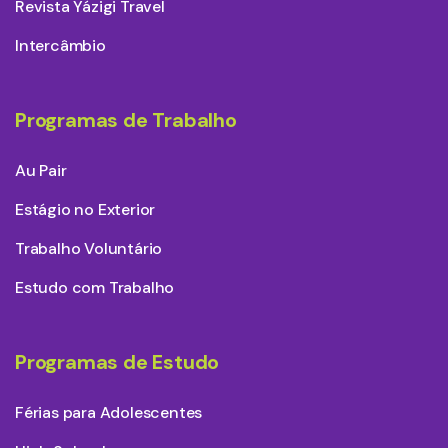
Revista Yázigi Travel
Intercâmbio
Programas de Trabalho
Au Pair
Estágio no Exterior
Trabalho Voluntário
Estudo com Trabalho
Programas de Estudo
Férias para Adolescentes