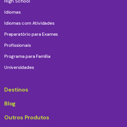
High School
Idiomas
Idiomas com Atividades
Preparatório para Exames
Profissionais
Programa para Família
Universidades
Destinos
Blog
Outros Produtos