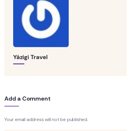
Yázigi Travel
Add a Comment
Your email address will not be published.