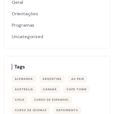
Geral
Orientações
Programas
Uncategorized
Tags
ALEMANHA
ARGENTINA
AU PAIR
AUSTRÁLIA
CANADÁ
CAPE TOWN
CHILE
CURSO DE ESPANHOL
CURSO DE IDIOMAS
DEPOIMENTO