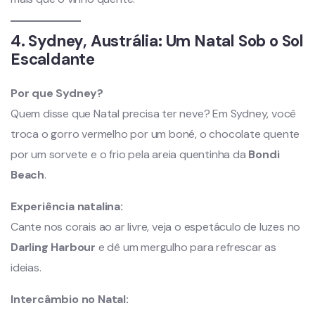
4. Sydney, Austrália: Um Natal Sob o Sol
Escaldante
Por que Sydney?
Quem disse que Natal precisa ter neve? Em Sydney, você
troca o gorro vermelho por um boné, o chocolate quente
por um sorvete e o frio pela areia quentinha da
Bondi
Beach
.
Experiência natalina:
Cante nos corais ao ar livre, veja o espetáculo de luzes no
Darling Harbour
e dê um mergulho para refrescar as
ideias.
Intercâmbio no Natal: