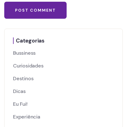
Categorias
Bussiness
Curiosidades
Destinos
Dicas
Eu Fui!
Experiência