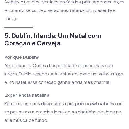
Sydney é um dos destinos preferidos para aprender inglês
enquanto se curte o verão australiano. Um presente e
tanto.
5. Dublin, Irlanda: Um Natal com
Coração e Cerveja
Por que Dublin?
Ah, a Irlanda… Onde a hospitalidade aquece mais que
lareira. Dublin recebe cada visitante como um velho amigo
e, no Natal, essa conexão ganha ainda mais charme.
Experiência natalina:
Percorra os pubs decorados num
pub crawl natalino
ou
se perca nos mercados locais, com cheirinho de doce no
ar e música de fundo.