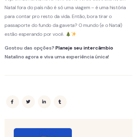
Natal fora do país não é só uma viagem – é uma história
para contar pro resto da vida. Então, bora tirar o
passaporte do fundo da gaveta? O mundo (e o Natal)
estão esperando por você.
Gostou das opções?
Planeje seu intercâmbio
Natalino agora e viva uma experiência única!