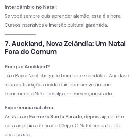
Intercâmbio no Natal:
Se você sempre quis aprender alemão, esta é a hora.
Cursos intensivos e imersão cultural garantida.
7. Auckland, Nova Zelândia: Um Natal
Fora do Comum
Por que Auckland?
Lá o Papai Noel chega de bermuda e sandálias. Auckland
mistura tradições ocidentais com um verão que
transforma o Natal em algo, no mínimo, inusitado.
Experiência natalina:
Assista ao
Farmers Santa Parade
, depois siga direto
para as praias de tirar o fôlego. O Natal nunca foi tão
ensolarado.