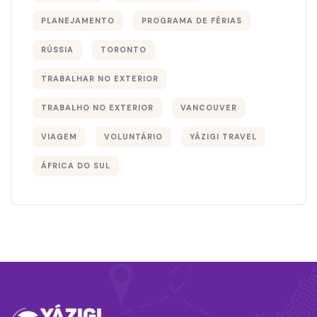
PLANEJAMENTO
PROGRAMA DE FÉRIAS
RÚSSIA
TORONTO
TRABALHAR NO EXTERIOR
TRABALHO NO EXTERIOR
VANCOUVER
VIAGEM
VOLUNTÁRIO
YÁZIGI TRAVEL
ÁFRICA DO SUL