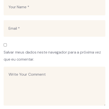
Salvar meus dados neste navegador para a próxima vez
que eu comentar.