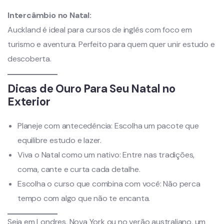
Intercâmbio no Natal:
Auckland é ideal para cursos de inglês com foco em
turismo e aventura. Perfeito para quem quer unir estudo e
descoberta.
Dicas de Ouro Para Seu Natal no
Exterior
Planeje com antecedência: Escolha um pacote que
equilibre estudo e lazer.
Viva o Natal como um nativo: Entre nas tradições,
coma, cante e curta cada detalhe.
Escolha o curso que combina com você: Não perca
tempo com algo que não te encanta.
Seja em Londres, Nova York ou no verão australiano, um