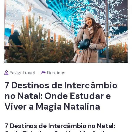
Yázigi Travel
Destinos
7 Destinos de Intercâmbio
no Natal: Onde Estudar e
Viver a Magia Natalina
7 Destinos de Intercâmbio no Natal: