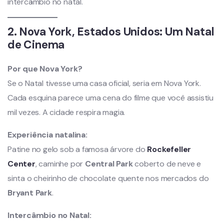
intercâmbio no natal.
2. Nova York, Estados Unidos: Um Natal
de Cinema
Por que Nova York?
Se o Natal tivesse uma casa oficial, seria em Nova York.
Cada esquina parece uma cena do filme que você assistiu
mil vezes. A cidade respira magia.
Experiência natalina:
Patine no gelo sob a famosa árvore do
Rockefeller
Center
, caminhe por
Central Park
coberto de neve e
sinta o cheirinho de chocolate quente nos mercados do
Bryant Park
.
Intercâmbio no Natal: