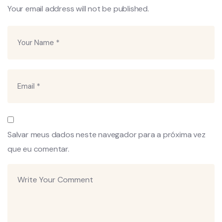
Your email address will not be published.
Salvar meus dados neste navegador para a próxima vez
que eu comentar.