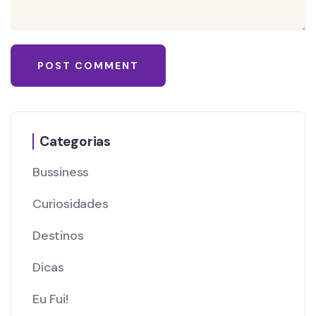
Categorias
Bussiness
Curiosidades
Destinos
Dicas
Eu Fui!