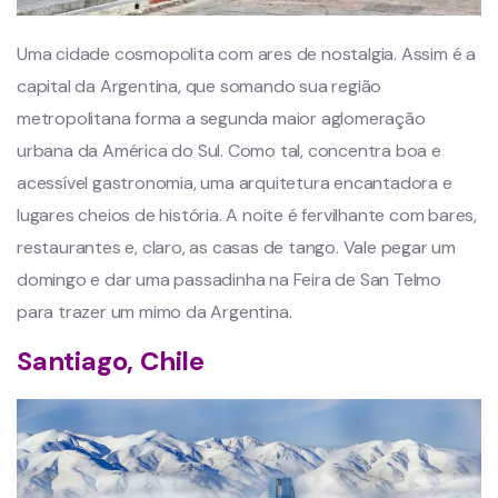
Uma cidade cosmopolita com ares de nostalgia. Assim é a
capital da Argentina, que somando sua região
metropolitana forma a segunda maior aglomeração
urbana da América do Sul. Como tal, concentra boa e
acessível gastronomia, uma arquitetura encantadora e
lugares cheios de história. A noite é fervilhante com bares,
restaurantes e, claro, as casas de tango. Vale pegar um
domingo e dar uma passadinha na Feira de San Telmo
para trazer um mimo da Argentina.
Santiago, Chile