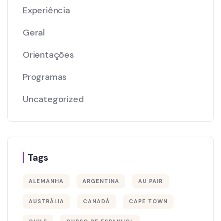
Experiência
Geral
Orientações
Programas
Uncategorized
Tags
ALEMANHA
ARGENTINA
AU PAIR
AUSTRÁLIA
CANADÁ
CAPE TOWN