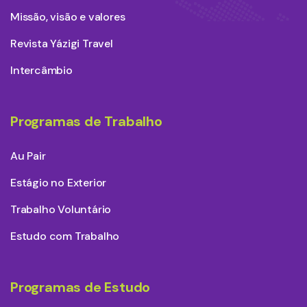
Missão, visão e valores
Revista Yázigi Travel
Intercâmbio
Programas de Trabalho
Au Pair
Estágio no Exterior
Trabalho Voluntário
Estudo com Trabalho
Programas de Estudo