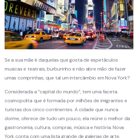
Se a sua mãe é daquelas que gosta de espetáculos
musicas e teatrais, burburinho e não abre mão de fazer
umas comprinhas, que tal um intercâmbio em Nova York?
Considerada a “capital do mundo”, tem uma faceta
cosmopolita que é formada por milhões de imigrantes e
turistas dos cinco continentes. A cidade que nunca
dorme, oferece de tudo um pouco, ela reúne o melhor da
gastronomia, cultura, compras, música e história. Nova
York conta com uma lista grande de galerias de arte,