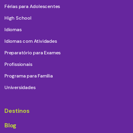
Férias para Adolescentes
High School
Idiomas
Idiomas com Atividades
Preparatório para Exames
Profissionais
Programa para Família
Universidades
Destinos
Blog