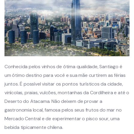
Conhecida pelos vinhos de ótima qualidade, Santiago é
um ótimo destino para você e sua mãe curtirem as férias
juntos. É possível visitar os pontos turísticos da cidade,
vinícolas, praias, vulcões, montanhas da Cordilheira e até o
Deserto do Atacama. Não deixem de provar a
gastronomia local, famosa pelos seus frutos do mar no
Mercado Central e de experimentar o pisco sour, uma
bebida tipicamente chilena.