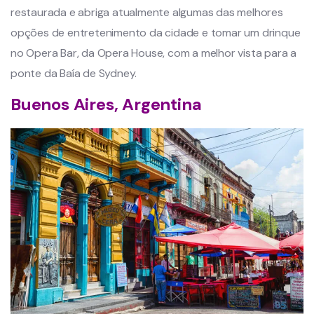
restaurada e abriga atualmente algumas das melhores
opções de entretenimento da cidade e tomar um drinque
no Opera Bar, da Opera House, com a melhor vista para a
ponte da Baía de Sydney.
Buenos Aires, Argentina