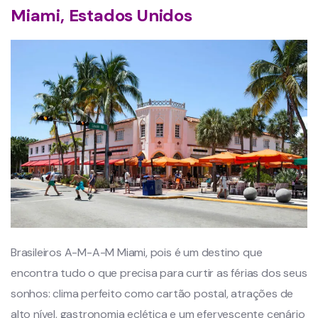
Miami, Estados Unidos
Brasileiros A-M-A-M Miami, pois é um destino que
encontra tudo o que precisa para curtir as férias dos seus
sonhos: clima perfeito como cartão postal, atrações de
alto nível, gastronomia eclética e um efervescente cenário