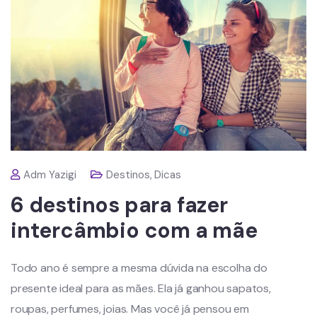
Adm Yazigi
Destinos
,
Dicas
6 destinos para fazer
intercâmbio com a mãe
Todo ano é sempre a mesma dúvida na escolha do
presente ideal para as mães. Ela já ganhou sapatos,
roupas, perfumes, joias. Mas você já pensou em