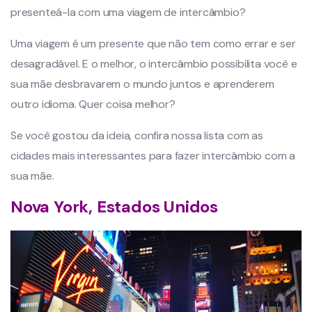
presenteá-la com uma viagem de intercâmbio?
Uma viagem é um presente que não tem como errar e ser
desagradável. E o melhor, o intercâmbio possibilita você e
sua mãe desbravarem o mundo juntos e aprenderem
outro idioma. Quer coisa melhor?
Se você gostou da ideia, confira nossa lista com as
cidades mais interessantes para fazer intercâmbio com a
sua mãe.
Nova York, Estados Unidos