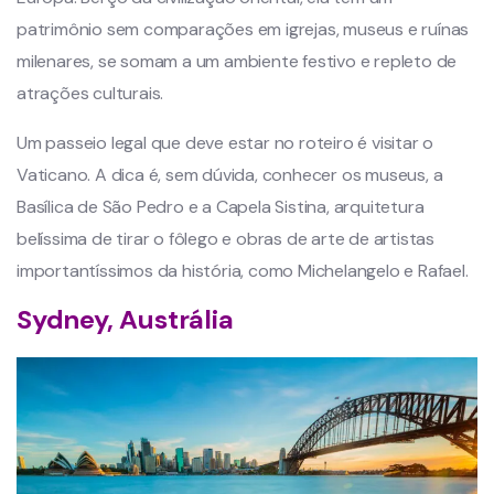
patrimônio sem comparações em igrejas, museus e ruínas
milenares, se somam a um ambiente festivo e repleto de
atrações culturais.
Um passeio legal que deve estar no roteiro é visitar o
Vaticano. A dica é, sem dúvida, conhecer os museus, a
Basílica de São Pedro e a Capela Sistina, arquitetura
belíssima de tirar o fôlego e obras de arte de artistas
importantíssimos da história, como Michelangelo e Rafael.
Sydney, Austrália