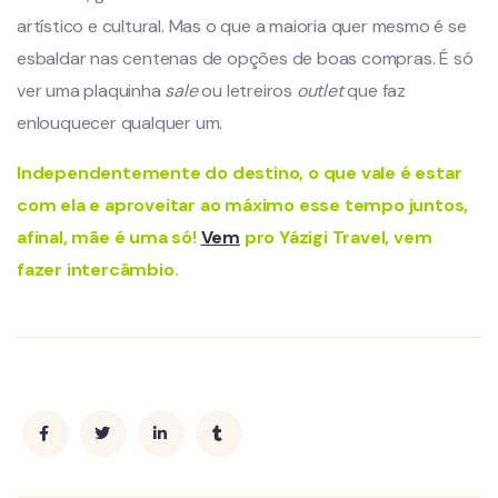
artístico e cultural. Mas o que a maioria quer mesmo é se
esbaldar nas centenas de opções de boas compras. É só
ver uma plaquinha
sale
ou letreiros
outlet
que faz
enlouquecer qualquer um.
Independentemente do destino, o que vale é estar
com ela e aproveitar ao máximo esse tempo juntos,
afinal, mãe é uma só!
Vem
pro Yázigi Travel, vem
fazer intercâmbio.