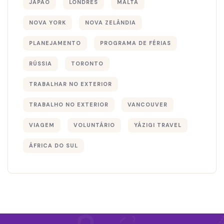
JAPÃO
LONDRES
MALTA
NOVA YORK
NOVA ZELÂNDIA
PLANEJAMENTO
PROGRAMA DE FÉRIAS
RÚSSIA
TORONTO
TRABALHAR NO EXTERIOR
TRABALHO NO EXTERIOR
VANCOUVER
VIAGEM
VOLUNTÁRIO
YÁZIGI TRAVEL
ÁFRICA DO SUL