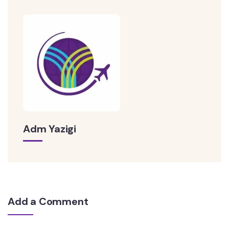
Adm Yazigi
Add a Comment