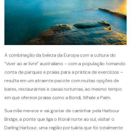
A combinação da beleza da Europa com a cultura do
“viver ao ar livre” australiano – com a população tomando
conta de parques e praias para a prática de exercícios –
resulta em um atraente pacote com muitas opções de
bares, restaurantes e casas noturnas, ao mesmo tempo
em que oferece praias como a Bondi, Whale e Palm.
Sua mãe merece e vai gostar de caminhar pela Harbour
Bridge, a ponte que liga o litoral norte ao sul, visitar o
Darling Harbour, uma região portuária que foi totalmente