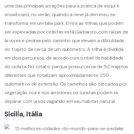
uma das principais atrações para a prática de esqui e
snowboard, no verão, quando a neve já derreteu, se
transforma em um bike park. Entre as trilhas que podem
ser exploradas por ciclistas está Garbanzo, com raízes de
árvores e pedras pelo caminho que elevam a dificuldade
do trajeto de cerca de um quilômetro. A trilha é dividida
em dois percursos, de acordo com o nível de habilidade
do ciclista. No total, o parque possui cerca de 50 trajetos
diferentes que totalizam, aproximadamente, 250
quilômetros de extensão. Os caminhos são cercados por
vegetação rica e nos arredores os turistas podem se
deparar com ursos vagando em seu habitat natural.
Sicília, Itália