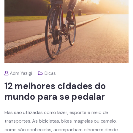
Adm Yazigi
Dicas
12 melhores cidades do
mundo para se pedalar
Elas são utilizadas como lazer, esporte e meio de
transportes. As bicicletas, bikes, magrelas ou camelo,
como são conhecidas, acompanham o homem desde