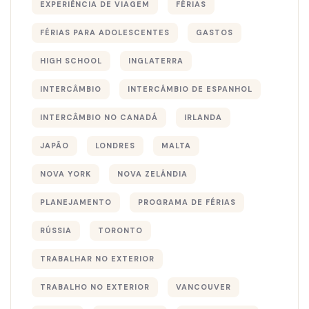
EXPERIÊNCIA DE VIAGEM
FÉRIAS
FÉRIAS PARA ADOLESCENTES
GASTOS
HIGH SCHOOL
INGLATERRA
INTERCÂMBIO
INTERCÂMBIO DE ESPANHOL
INTERCÂMBIO NO CANADÁ
IRLANDA
JAPÃO
LONDRES
MALTA
NOVA YORK
NOVA ZELÂNDIA
PLANEJAMENTO
PROGRAMA DE FÉRIAS
RÚSSIA
TORONTO
TRABALHAR NO EXTERIOR
TRABALHO NO EXTERIOR
VANCOUVER