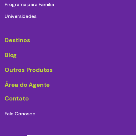
Programa para Família
Universidades
Destinos
Blog
Outros Produtos
Área do Agente
Contato
Fale Conosco