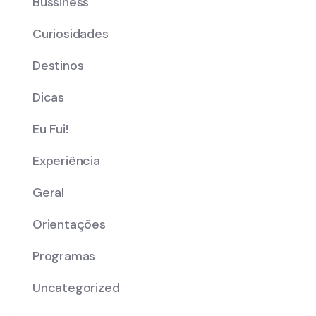
Bussiness
Curiosidades
Destinos
Dicas
Eu Fui!
Experiência
Geral
Orientações
Programas
Uncategorized