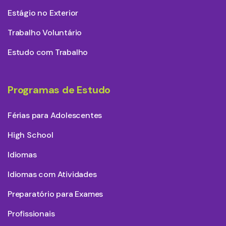
Estágio no Exterior
Trabalho Voluntário
Estudo com Trabalho
Programas de Estudo
Férias para Adolescentes
High School
Idiomas
Idiomas com Atividades
Preparatório para Exames
Profissionais