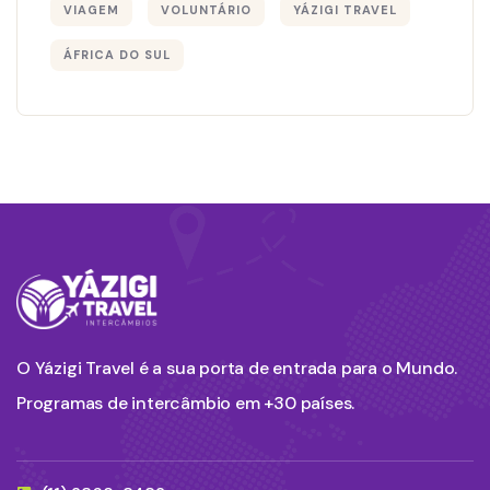
VIAGEM
VOLUNTÁRIO
YÁZIGI TRAVEL
ÁFRICA DO SUL
O Yázigi Travel é a sua porta de entrada para o Mundo.
Programas de intercâmbio em +30 países.