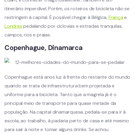
itinerário imperdível. Porém, os roteiros de bicicleta não se
restringem à capital. É possível chegar à Bélgica,
França
e
Londres
pedalando por ciclovias e estradas tranquilas,
campos, rios e praias.
Copenhague, Dinamarca
Copenhague está anos luz à frente do restante do mundo
quando se trata de infraestrutura bem projetada e
uniforme para a bicicleta. Tanto que a magrela já é o
principal meio de transporte para quase metade da
população. Na capital dinamarquesa, pedala-se para ir à
escola, ao trabalho, à padaria perto de casa e até mesmo
para sair à noite e tomar alguns drinks. Se achou