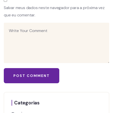
Salvar meus dados neste navegador para a próxima vez
que eu comentar.
Categorias