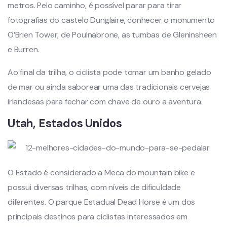
metros. Pelo caminho, é possível parar para tirar
fotografias do castelo Dunglaire, conhecer o monumento
O’Brien Tower, de Poulnabrone, as tumbas de Gleninsheen
e Burren.
Ao final da trilha, o ciclista pode tomar um banho gelado
de mar ou ainda saborear uma das tradicionais cervejas
irlandesas para fechar com chave de ouro a aventura.
Utah, Estados Unidos
O Estado é considerado a Meca do mountain bike e
possui diversas trilhas, com níveis de dificuldade
diferentes. O parque Estadual Dead Horse é um dos
principais destinos para ciclistas interessados em