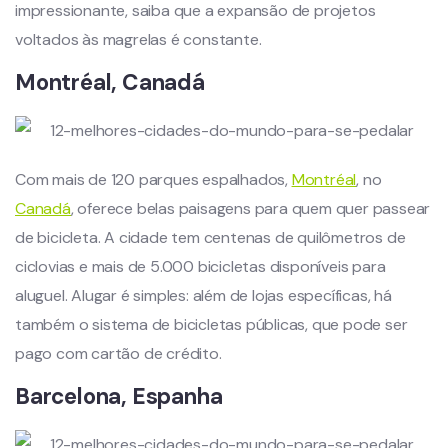
impressionante, saiba que a expansão de projetos
voltados às magrelas é constante.
Montréal, Canadá
Com mais de 120 parques espalhados,
Montréal
, no
Canadá
, oferece belas paisagens para quem quer passear
de bicicleta. A cidade tem centenas de quilômetros de
ciclovias e mais de 5.000 bicicletas disponíveis para
aluguel. Alugar é simples: além de lojas específicas, há
também o sistema de bicicletas públicas, que pode ser
pago com cartão de crédito.
Barcelona, Espanha