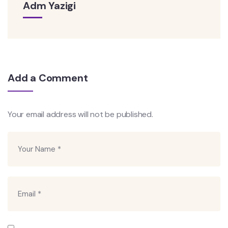
Adm Yazigi
Add a Comment
Your email address will not be published.