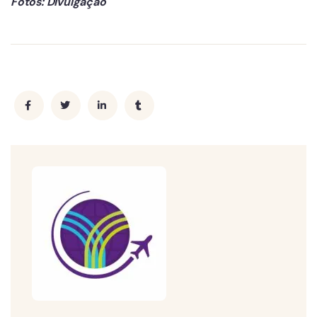
Fotos: Divulgação