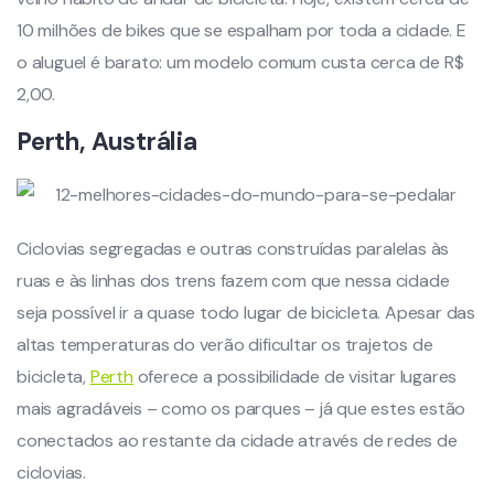
10 milhões de bikes que se espalham por toda a cidade. E
o aluguel é barato: um modelo comum custa cerca de R$
2,00.
Perth, Austrália
Ciclovias segregadas e outras construídas paralelas às
ruas e às linhas dos trens fazem com que nessa cidade
seja possível ir a quase todo lugar de bicicleta. Apesar das
altas temperaturas do verão dificultar os trajetos de
bicicleta,
Perth
oferece a possibilidade de visitar lugares
mais agradáveis – como os parques – já que estes estão
conectados ao restante da cidade através de redes de
ciclovias.