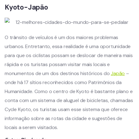
Kyoto-Japão
O trânsito de veículos é um dos maiores problemas
urbanos. Entretanto, essa realidade é uma oportunidade
para que os ciclistas possam se deslocar de maneira mais
rápida e os turistas possam visitar mais locais e
monumentos de um dos destinos históricos do
Japão
–
onde há 17 sítios reconhecidos como Patrimônios da
Humanidade. Como o centro de Kyoto é bastante plano e
conta com um sistema de aluguel de bicicletas, chamadas
Cycle Kyoto, os turistas usam esse sistema que oferece
informação sobre as rotas da cidade e sugestões de
locais a serem visitados.