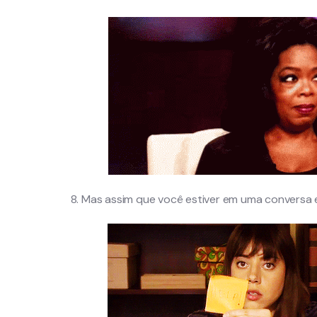
8. Mas assim que você estiver em uma conversa e