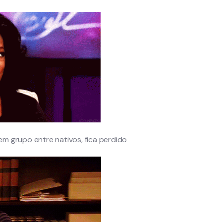
m grupo entre nativos, fica perdido