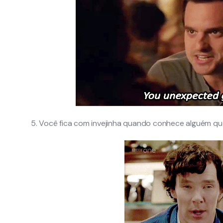
5. Você fica com invejinha quando conhece alguém que 