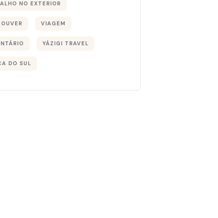
ALHO NO EXTERIOR
COUVER
VIAGEM
NTÁRIO
YÁZIGI TRAVEL
CA DO SUL