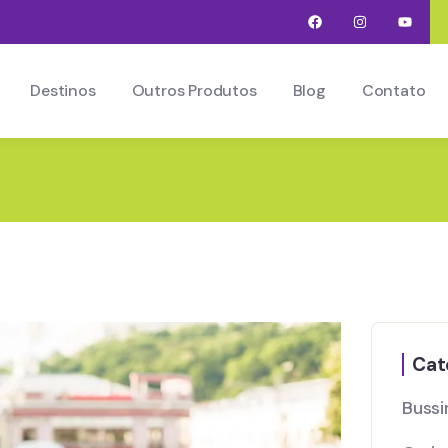
Destinos
Outros Produtos
Blog
Contato
Cat
Bussi