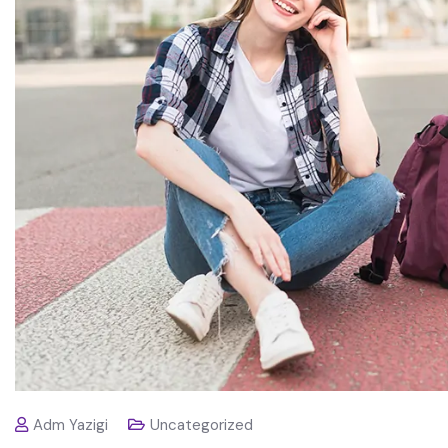
Adm Yazigi
Uncategorized