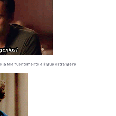
já fala fluentemente a língua estrangeira