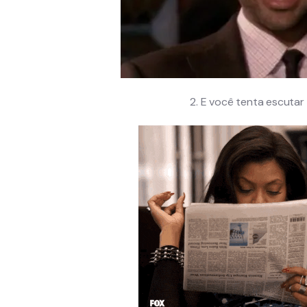
2. E você tenta escutar