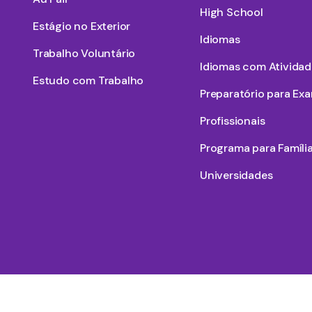
High School
Estágio no Exterior
Idiomas
Trabalho Voluntário
Idiomas com Atividad
Estudo com Trabalho
Preparatório para Ex
Profissionais
Programa para Famíli
Universidades