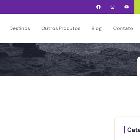
Destinos
Outros Produtos
Blog
Contato
Cate