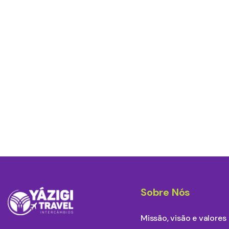
Sobre Nós
Missão, visão e valores