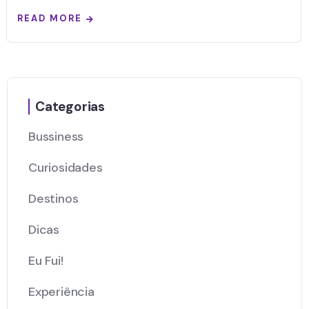
READ MORE
Categorias
Bussiness
Curiosidades
Destinos
Dicas
Eu Fui!
Experiência