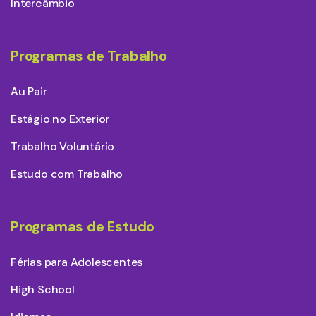
Intercâmbio
Programas de Trabalho
Au Pair
Estágio no Exterior
Trabalho Voluntário
Estudo com Trabalho
Programas de Estudo
Férias para Adolescentes
High School