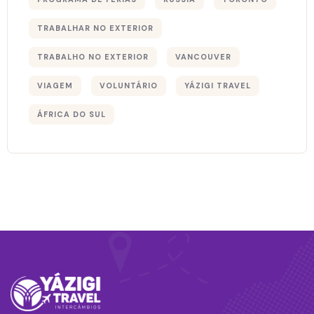
TRABALHAR NO EXTERIOR
TRABALHO NO EXTERIOR
VANCOUVER
VIAGEM
VOLUNTÁRIO
YÁZIGI TRAVEL
ÁFRICA DO SUL