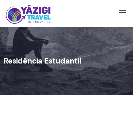
Residência Estudantil