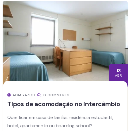
13
ABR
ADM YAZIGI
0 COMMENTS
Tipos de acomodação no intercâmbio
Quer ficar em casa de família, residência estudantil,
hotel, apartamento ou boarding school?