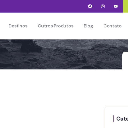
Destinos
Outros Produtos
Blog
Contato
Cate