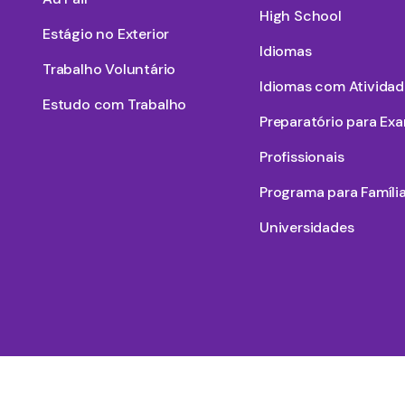
High School
Estágio no Exterior
Idiomas
Trabalho Voluntário
Idiomas com Atividad
Estudo com Trabalho
Preparatório para Ex
Profissionais
Programa para Famíli
Universidades