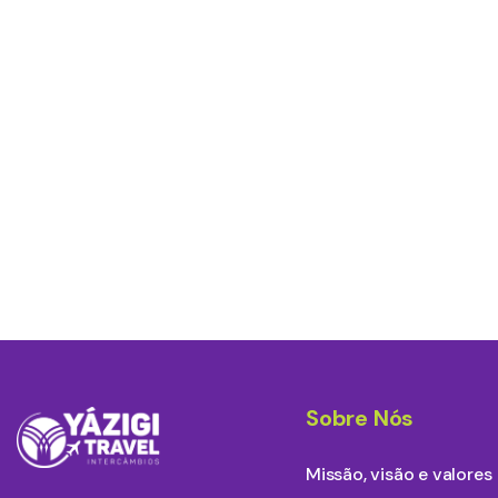
Sobre Nós
Missão, visão e valores