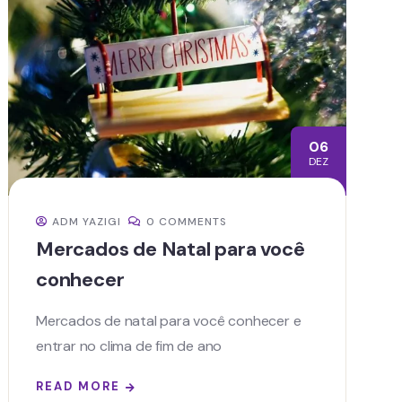
06
DEZ
ADM YAZIGI
0 COMMENTS
Mercados de Natal para você
conhecer
Mercados de natal para você conhecer e
entrar no clima de fim de ano
READ MORE