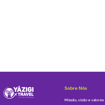
Sobre Nós
Missão, visão e valores