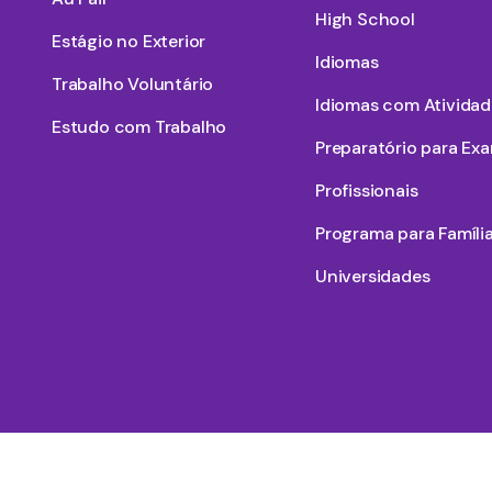
High School
Estágio no Exterior
Idiomas
Trabalho Voluntário
Idiomas com Atividad
Estudo com Trabalho
Preparatório para Ex
Profissionais
Programa para Famíli
Universidades