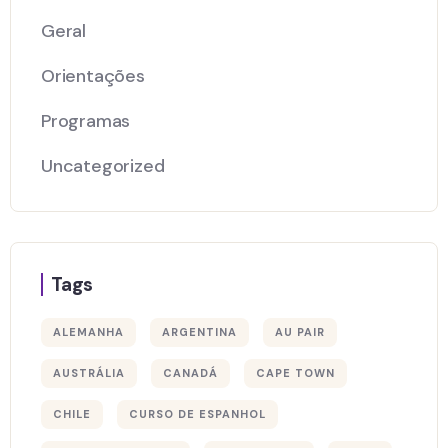
Geral
Orientações
Programas
Uncategorized
Tags
ALEMANHA
ARGENTINA
AU PAIR
AUSTRÁLIA
CANADÁ
CAPE TOWN
CHILE
CURSO DE ESPANHOL