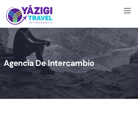
Agencia De Intercambio