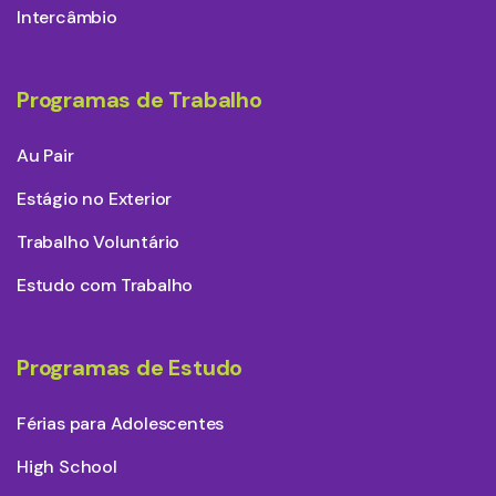
Intercâmbio
Programas de Trabalho
Au Pair
Estágio no Exterior
Trabalho Voluntário
Estudo com Trabalho
Programas de Estudo
Férias para Adolescentes
High School