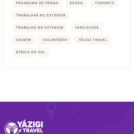
PROGRAMA DE FÉRIAS
RÚSSIA
TORONTO
TRABALHAR NO EXTERIOR
TRABALHO NO EXTERIOR
VANCOUVER
VIAGEM
VOLUNTÁRIO
YÁZIGI TRAVEL
ÁFRICA DO SUL