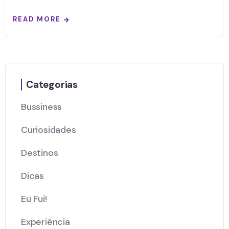
READ MORE
Categorias
Bussiness
Curiosidades
Destinos
Dicas
Eu Fui!
Experiência