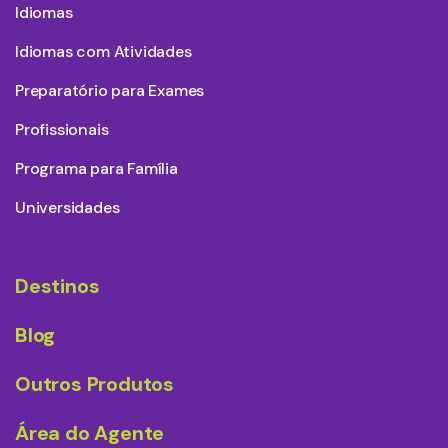
Idiomas
Idiomas com Atividades
Preparatório para Exames
Profissionais
Programa para Família
Universidades
Destinos
Blog
Outros Produtos
Área do Agente